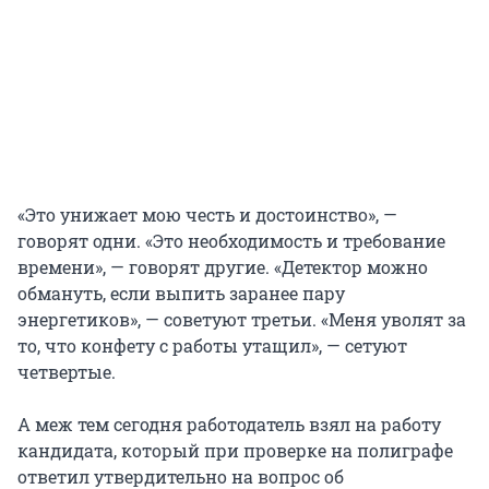
«Это унижает мою честь и достоинство», —
говорят одни. «Это необходимость и требование
времени», — говорят другие. «Детектор можно
обмануть, если выпить заранее пару
энергетиков», — советуют третьи. «Меня уволят за
то, что конфету с работы утащил», — сетуют
четвертые.
А меж тем сегодня работодатель взял на работу
кандидата, который при проверке на полиграфе
ответил утвердительно на вопрос об