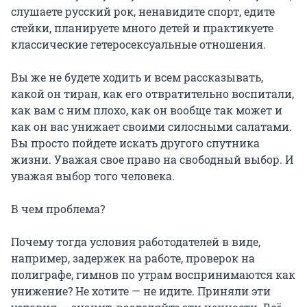
слушаете русский рок, ненавидите спорт, едите
стейки, планируете много детей и практикуете
классические гетеросексуальные отношения.
Вы же не будете ходить и всем рассказывать,
какой он тиран, как его отвратительно воспитали,
как вам с ним плохо, как он вообще так может и
как он вас унижает своими силосными салатами.
Вы просто пойдете искать другого спутника
жизни. Уважая свое право на свободный выбор. И
уважая выбор того человека.
В чем проблема?
Почему тогда условия работодателей в виде,
например, задержек на работе, проверок на
полиграфе, гимнов по утрам воспринимаются как
унижение? Не хотите — не идите. Приняли эти