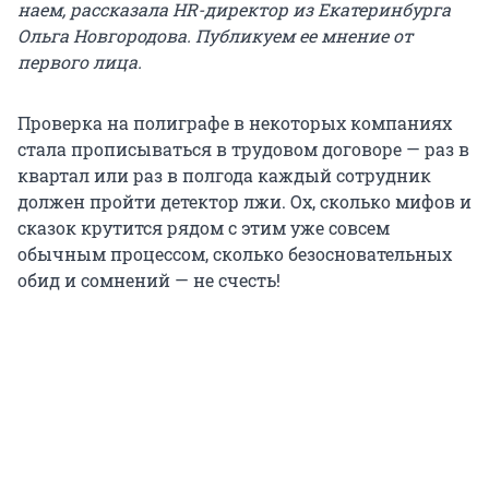
наем, рассказала HR-директор из Екатеринбурга
Ольга Новгородова. Публикуем ее мнение от
первого лица.
Проверка на полиграфе в некоторых компаниях
стала прописываться в трудовом договоре — раз в
квартал или раз в полгода каждый сотрудник
должен пройти детектор лжи. Ох, сколько мифов и
сказок крутится рядом с этим уже совсем
обычным процессом, сколько безосновательных
обид и сомнений — не счесть!