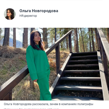
Ольга Новгородова
HR-директор
Ольга Новгородова рассказала, зачем в компаниях полиграфы