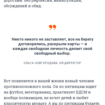
дорогами. Без рефлексии, манипуляций,
обсуждений и обид.
Никто никого не заставляет, все на берегу
договорились, раскрыли карты — и
каждая свободная личность делает свой
свободный выбор.
ОЛЬГА НОВГОРОДОВА, HR-ДИРЕКТОР
Вот появляется в вашей жизни новый человек
противоположного пола. Он по пятницам ходит
на футбол, вегетарианец, практикует БДСМ и
вообще полиаморен, не хочет детей и любит
классическую музыку. А вы по пятницам бухаете,