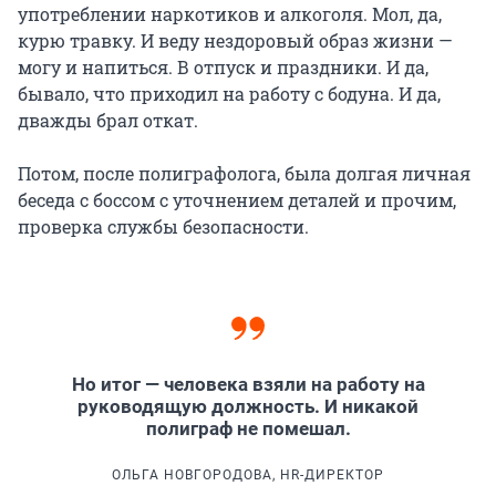
употреблении наркотиков и алкоголя. Мол, да,
курю травку. И веду нездоровый образ жизни —
могу и напиться. В отпуск и праздники. И да,
бывало, что приходил на работу с бодуна. И да,
дважды брал откат.
Потом, после полиграфолога, была долгая личная
беседа с боссом с уточнением деталей и прочим,
проверка службы безопасности.
Но итог — человека взяли на работу на
руководящую должность. И никакой
полиграф не помешал.
ОЛЬГА НОВГОРОДОВА, HR-ДИРЕКТОР