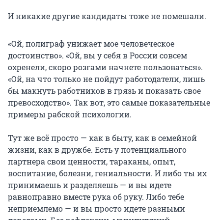
И никакие другие кандидаты тоже не помешали.
«Ой, полиграф унижает мое человеческое
достоинство». «Ой, вы у себя в России совсем
охренели, скоро розгами начнете пользоваться».
«Ой, на что только не пойдут работодатели, лишь
бы макнуть работников в грязь и показать свое
превосходство». Так вот, это самые показательные
примеры рабской психологии.
Тут же всё просто — как в быту, как в семейной
жизни, как в дружбе. Есть у потенциального
партнера свои ценности, тараканы, опыт,
воспитание, болезни, гениальности. И либо ты их
принимаешь и разделяешь — и вы идете
равноправно вместе рука об руку. Либо тебе
неприемлемо — и вы просто идете разными