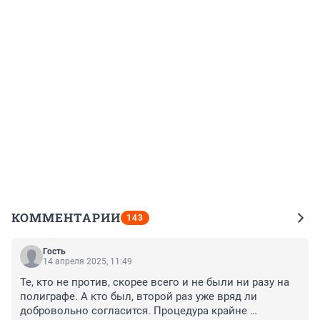
КОММЕНТАРИИ
143
Гость
14 апреля 2025, 11:49
Те, кто не против, скорее всего и не были ни разу на 
полиграфе. А кто был, второй раз уже вряд ли 
добровольно согласится. Процедура крайне 