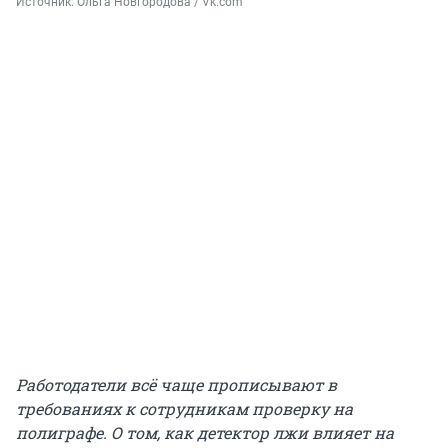
Источник: 
Ольга Новгородова / Vk.com
Работодатели всё чаще прописывают в
требованиях к сотрудникам проверку на
полиграфе. О том, как детектор лжи влияет на