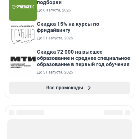
подборки
До 6 августа, 2026
Скидка 15% на курсы по
фридайвингу
До 31 августа, 2026
Скидка 72 000 на высшее
образование и среднее специальное
образование в первый год обучения
До 31 августа, 2026
Все промокоды