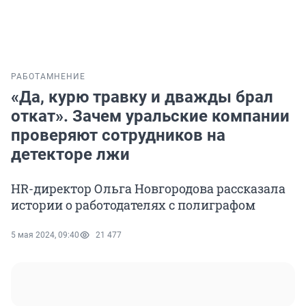
РАБОТА
МНЕНИЕ
«Да, курю травку и дважды брал
откат». Зачем уральские компании
проверяют сотрудников на
детекторе лжи
HR-директор Ольга Новгородова рассказала
истории о работодателях с полиграфом
5 мая 2024, 09:40
21 477