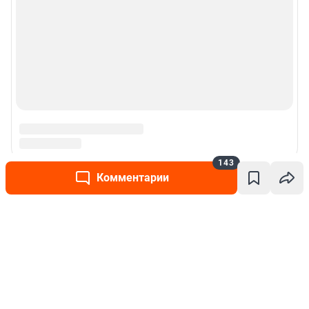
143
Комментарии
Написать комментарий