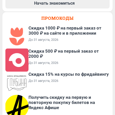
Начать знакомиться
ПРОМОКОДЫ
Скидка 1000 ₽ на первый заказ от
3000 ₽ на сайте и в приложении
До 31 августа, 2026
Скидка 500 ₽ на первый заказ от
2000 ₽
До 31 августа, 2026
Скидка 15% на курсы по фридайвингу
До 31 августа, 2026
Получить скидку на первую и
повторную покупку билетов на
Яндекс Афише