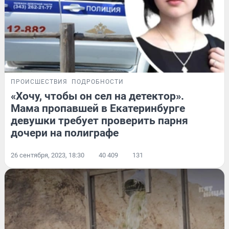
ПРОИСШЕСТВИЯ
ПОДРОБНОСТИ
«Хочу, чтобы он сел на детектор».
Мама пропавшей в Екатеринбурге
девушки требует проверить парня
дочери на полиграфе
26 сентября, 2023, 18:30
40 409
131