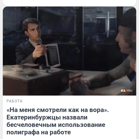
РАБОТА
«На меня смотрели как на вора».
Екатеринбуржцы назвали
бесчеловечным использование
полиграфа на работе