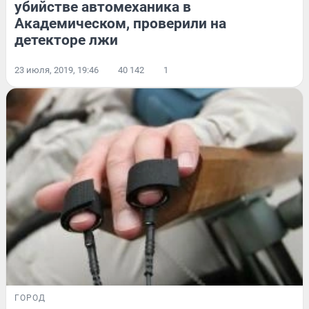
убийстве автомеханика в
Академическом, проверили на
детекторе лжи
23 июля, 2019, 19:46
40 142
1
ГОРОД