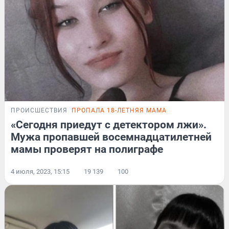
ПРОИСШЕСТВИЯ
ПРОПАЛА 18-ЛЕТНЯЯ МАМА
«Сегодня приедут с детектором лжи».
Мужа пропавшей восемнадцатилетней
мамы проверят на полиграфе
4 июля, 2023, 15:15
19 139
100