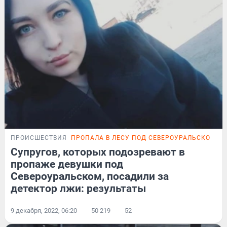
ПРОИСШЕСТВИЯ
ПРОПАЛА В ЛЕСУ ПОД СЕВЕРОУРАЛЬСКОМ
Супругов, которых подозревают в
пропаже девушки под
Североуральском, посадили за
детектор лжи: результаты
9 декабря, 2022, 06:20
50 219
52