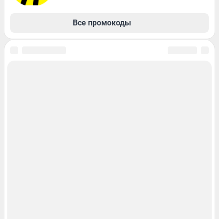
Все промокоды