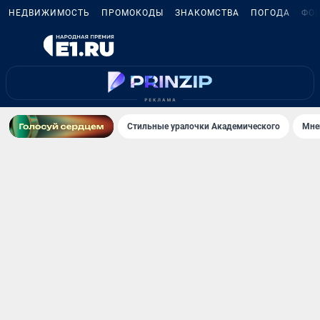
НЕДВИЖИМОСТЬ
ПРОМОКОДЫ
ЗНАКОМСТВА
ПОГОДА
ФО
Стильные уралочки Академического
Мне