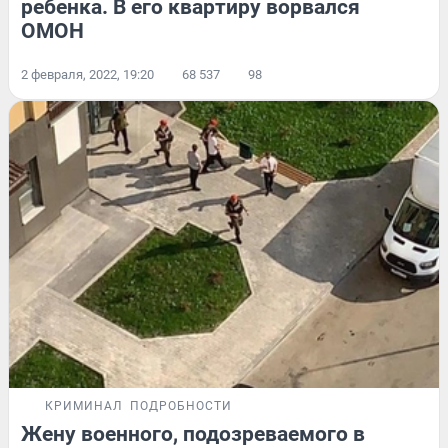
ребенка. В его квартиру ворвался
ОМОН
2 февраля, 2022, 19:20
68 537
98
КРИМИНАЛ
ПОДРОБНОСТИ
Жену военного, подозреваемого в