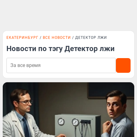
ЕКАТЕРИНБУРГ
ВСЕ НОВОСТИ
ДЕТЕКТОР ЛЖИ
Новости по тэгу Детектор лжи