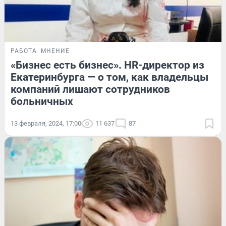
РАБОТА
МНЕНИЕ
«Бизнес есть бизнес». HR-директор из
Екатеринбурга — о том, как владельцы
компаний лишают сотрудников
больничных
13 февраля, 2024, 17:00
11 637
87