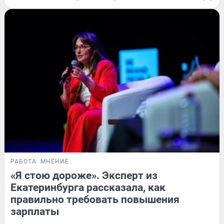
РАБОТА
МНЕНИЕ
«Я стою дороже». Эксперт из
Екатеринбурга рассказала, как
правильно требовать повышения
зарплаты