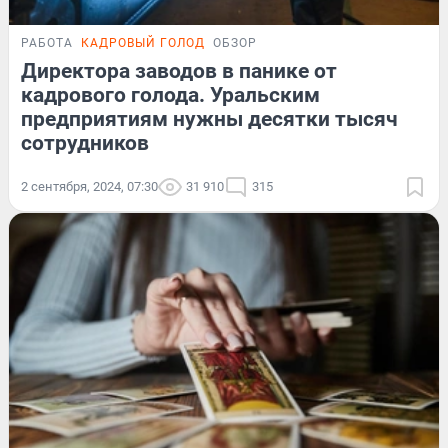
РАБОТА
КАДРОВЫЙ ГОЛОД
ОБЗОР
Директора заводов в панике от
кадрового голода. Уральским
предприятиям нужны десятки тысяч
сотрудников
2 сентября, 2024, 07:30
31 910
315