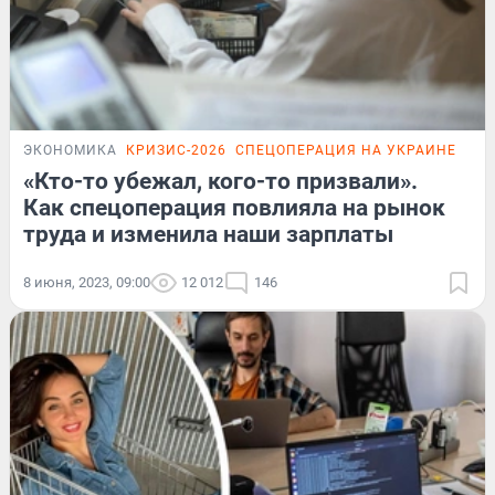
ЭКОНОМИКА
КРИЗИС-2026
СПЕЦОПЕРАЦИЯ НА УКРАИНЕ
«Кто-то убежал, кого-то призвали».
Как спецоперация повлияла на рынок
труда и изменила наши зарплаты
8 июня, 2023, 09:00
12 012
146