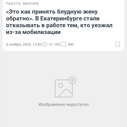
РАБОТА
МНЕНИЕ
«Это как принять блудную жену
обратно». В Екатеринбурге стали
отказывать в работе тем, кто уезжал
из-за мобилизации
4 ноября, 2024, 12:40
61 105
440