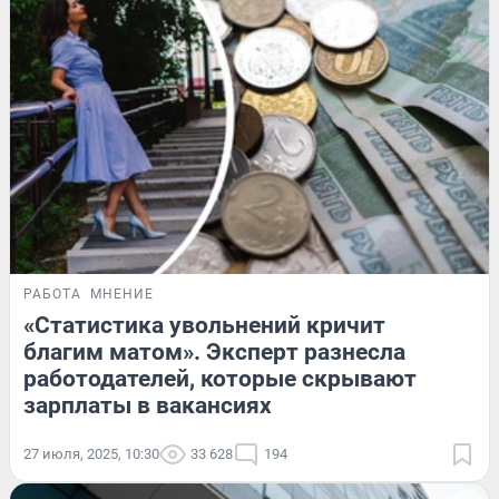
РАБОТА
МНЕНИЕ
«Статистика увольнений кричит
благим матом». Эксперт разнесла
работодателей, которые скрывают
зарплаты в вакансиях
27 июля, 2025, 10:30
33 628
194