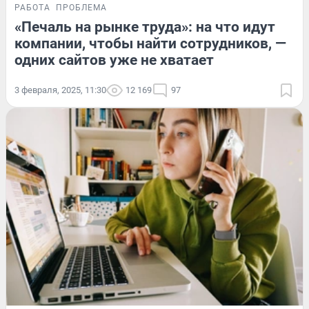
РАБОТА
ПРОБЛЕМА
«Печаль на рынке труда»: на что идут
компании, чтобы найти сотрудников, —
одних сайтов уже не хватает
3 февраля, 2025, 11:30
12 169
97