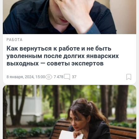
РАБОТА
Как вернуться к работе и не быть
уволенным после долгих январских
выходных — советы экспертов
8 января, 2024, 15:00
7 478
37