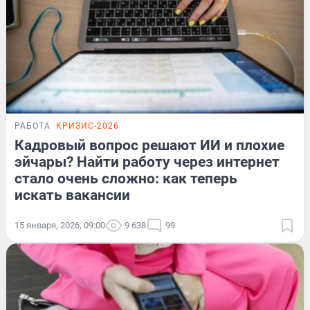
РАБОТА
КРИЗИС-2026
Кадровый вопрос решают ИИ и плохие
эйчары? Найти работу через интернет
стало очень сложно: как теперь
искать вакансии
15 января, 2026, 09:00
9 638
99