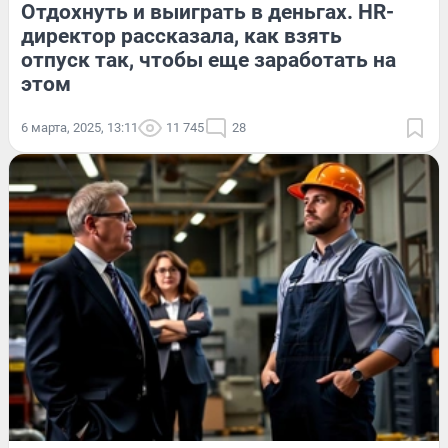
Отдохнуть и выиграть в деньгах. HR-
директор рассказала, как взять
отпуск так, чтобы еще заработать на
этом
6 марта, 2025, 13:11
11 745
28