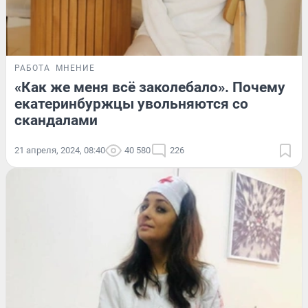
РАБОТА
МНЕНИЕ
«Как же меня всё заколебало». Почему
екатеринбуржцы увольняются со
скандалами
21 апреля, 2024, 08:40
40 580
226