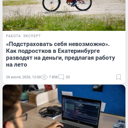
РАБОТА
ЭКСПЕРТ
«Подстраховать себя невозможно».
Как подростков в Екатеринбурге
разводят на деньги, предлагая работу
на лето
26 июля, 2026, 12:00
7 858
20