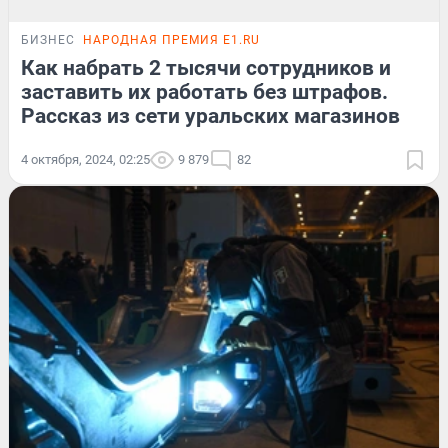
БИЗНЕС
НАРОДНАЯ ПРЕМИЯ E1.RU
Как набрать 2 тысячи сотрудников и
заставить их работать без штрафов.
Рассказ из сети уральских магазинов
4 октября, 2024, 02:25
9 879
82