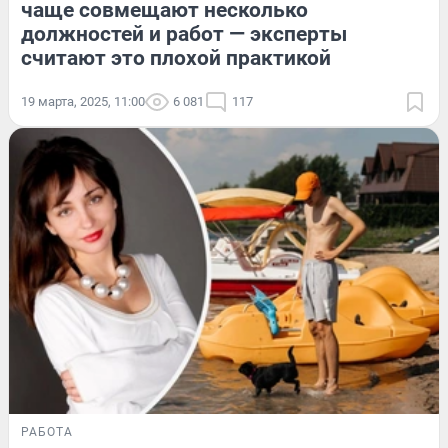
чаще совмещают несколько
должностей и работ — эксперты
считают это плохой практикой
19 марта, 2025, 11:00
6 081
117
РАБОТА