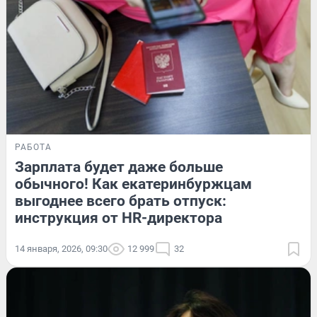
РАБОТА
Зарплата будет даже больше
обычного! Как екатеринбуржцам
выгоднее всего брать отпуск:
инструкция от HR-директора
14 января, 2026, 09:30
12 999
32