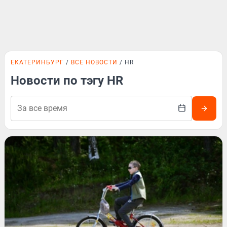
ЕКАТЕРИНБУРГ
ВСЕ НОВОСТИ
HR
Новости по тэгу HR