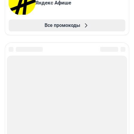
Яндекс Афише
Все промокоды