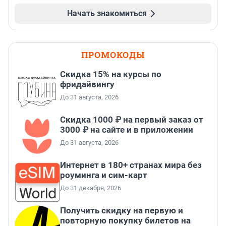
Начать знакомиться
ПРОМОКОДЫ
Скидка 15% на курсы по
фридайвингу
До 31 августа, 2026
Скидка 1000 ₽ на первый заказ от
3000 ₽ на сайте и в приложении
До 31 августа, 2026
Интернет в 180+ странах мира без
роуминга и сим-карт
До 31 декабря, 2026
Получить скидку на первую и
повторную покупку билетов на