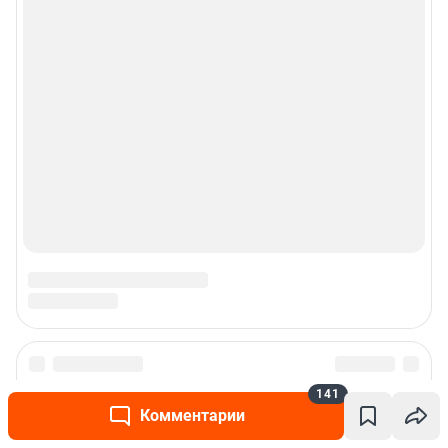
141
Комментарии