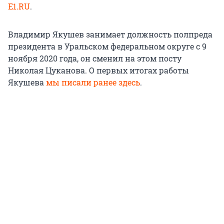
E1.RU
.
Владимир Якушев занимает должность полпреда
президента в Уральском федеральном округе с 9
ноября 2020 года, он сменил на этом посту
Николая Цуканова. О первых итогах работы
Якушева
мы писали ранее здесь
.