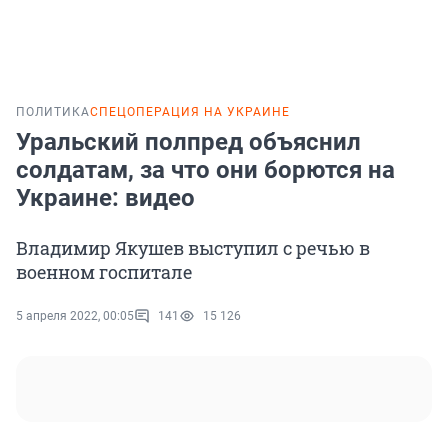
ПОЛИТИКА
СПЕЦОПЕРАЦИЯ НА УКРАИНЕ
Уральский полпред объяснил
солдатам, за что они борются на
Украине: видео
Владимир Якушев выступил с речью в
военном госпитале
5 апреля 2022, 00:05
141
15 126