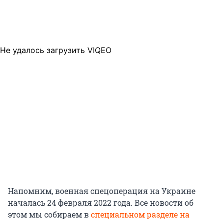
Не удалось загрузить VIQEO
Напомним, военная спецоперация на Украине
началась 24 февраля 2022 года. Все новости об
этом мы собираем в
специальном разделе на