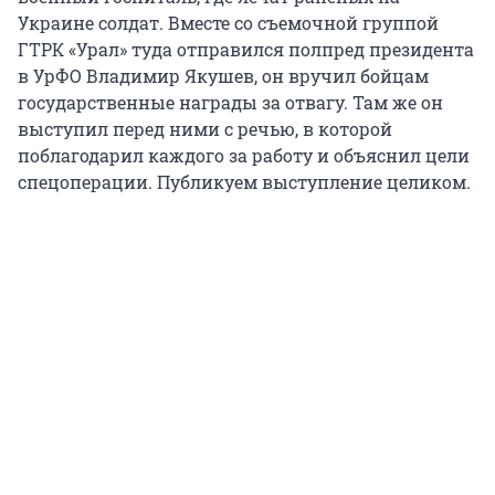
Украине солдат. Вместе со съемочной группой
ГТРК «Урал» туда отправился полпред президента
в УрФО Владимир Якушев, он вручил бойцам
государственные награды за отвагу. Там же он
выступил перед ними с речью, в которой
поблагодарил каждого за работу и объяснил цели
спецоперации. Публикуем выступление целиком.