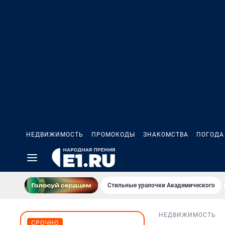
НЕДВИЖИМОСТЬ
ПРОМОКОДЫ
ЗНАКОМСТВА
ПОГОДА
Стильные уралочки Академического
НЕДВИЖИМОСТЬ
СРОЧНО