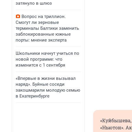
затянуло в шлюз
Вопрос на триллион.
Смогут ли зерновые
терминалы Балтики заменить
заблокированные южные
порты: мнение эксперта
Школьники начнут учиться по
новой программе: что
изменится с 1 сентября
«Впервые в жизни вызывал
наряд». Буйные соседи
закошмарили молодую семью
в Екатеринбурге
«Куйбышева,
«Ньютон». Ак