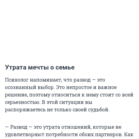
Утрата мечты о семье
Психолог напоминает, что развод — это
осознанный выбор. Это непростое и важное
решение, поэтому относиться к нему стоит со всей
серьезностью. В этой ситуации вы
распоряжаетесь не только своей судьбой.
— Развод — это утрата отношений, которые не
удовлетворяют потребности обоих партнеров. Как