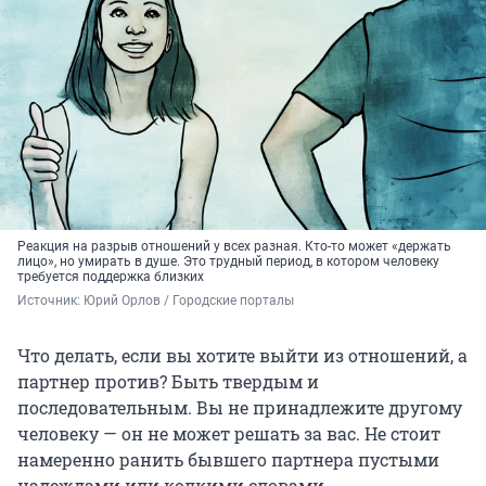
Реакция на разрыв отношений у всех разная. Кто-то может «держать
лицо», но умирать в душе. Это трудный период, в котором человеку
требуется поддержка близких
Источник: 
Юрий Орлов / Городские порталы
Что делать, если вы хотите выйти из отношений, а
партнер против? Быть твердым и
последовательным. Вы не принадлежите другому
человеку — он не может решать за вас. Не стоит
намеренно ранить бывшего партнера пустыми
надеждами или колкими словами.