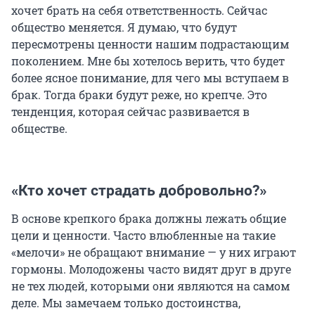
хочет брать на себя ответственность. Сейчас
общество меняется. Я думаю, что будут
пересмотрены ценности нашим подрастающим
поколением. Мне бы хотелось верить, что будет
более ясное понимание, для чего мы вступаем в
брак. Тогда браки будут реже, но крепче. Это
тенденция, которая сейчас развивается в
обществе.
«Кто хочет страдать добровольно?»
В основе крепкого брака должны лежать общие
цели и ценности. Часто влюбленные на такие
«мелочи» не обращают внимание — у них играют
гормоны. Молодожены часто видят друг в друге
не тех людей, которыми они являются на самом
деле. Мы замечаем только достоинства,