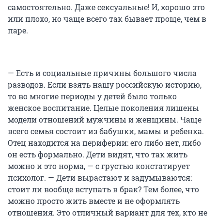
самостоятельно. Даже сексуальные! И, хорошо это
или плохо, но чаще всего так бывает проще, чем в
паре.
— Есть и социальные причины большого числа
разводов. Если взять нашу российскую историю,
то во многие периоды у детей было только
женское воспитание. Целые поколения лишены
модели отношений мужчины и женщины. Чаще
всего семья состоит из бабушки, мамы и ребенка.
Отец находится на периферии: его либо нет, либо
он есть формально. Дети видят, что так жить
можно и это норма, — с грустью констатирует
психолог. — Дети вырастают и задумываются:
стоит ли вообще вступать в брак? Тем более, что
можно просто жить вместе и не оформлять
отношения. Это отличный вариант для тех, кто не