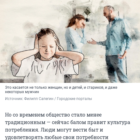
Это касается не только женщин, но и детей, и стариков, и даже
некоторых мужчин
Источник: 
Филипп Сапегин / Городские порталы
Но со временем общество стало менее
традиционным — сейчас балом правит культура
потребления. Люди могут вести быт и
удовлетворять любые свои потребности