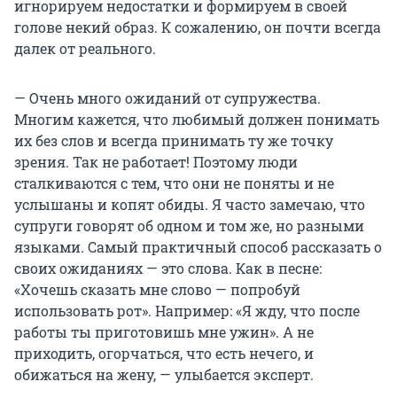
игнорируем недостатки и формируем в своей
голове некий образ. К сожалению, он почти всегда
далек от реального.
— Очень много ожиданий от супружества.
Многим кажется, что любимый должен понимать
их без слов и всегда принимать ту же точку
зрения. Так не работает! Поэтому люди
сталкиваются с тем, что они не поняты и не
услышаны и копят обиды. Я часто замечаю, что
супруги говорят об одном и том же, но разными
языками. Самый практичный способ рассказать о
своих ожиданиях — это слова. Как в песне:
«Хочешь сказать мне слово — попробуй
использовать рот». Например: «Я жду, что после
работы ты приготовишь мне ужин». А не
приходить, огорчаться, что есть нечего, и
обижаться на жену, — улыбается эксперт.