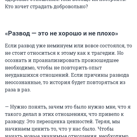
Кто хочет страдать добровольно?
«Развод — это не хорошо и не плохо»
Если развод уже неминуем или вовсе состоялся, то
не стоит относиться к этому как к трагедии. Но
осознать и проанализировать произошедшее
необходимо, чтобы не повторить опыт
неудавшихся отношений. Если причины развода
неосознанные, то история будет повторяться из
раза в раз.
— Нужно понять, зачем это было нужно мне, что я
такого делал в этих отношениях, что привело к
разводу. Это переоценка ценностей. Теряя, мы
начинаем ценить то, что у нас было. Чтобы
начать новые значимые отношения, необходимо