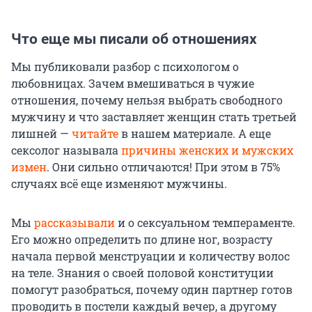
Что еще мы писали об отношениях
Мы публиковали разбор с психологом о
любовницах. Зачем вмешиваться в чужие
отношения, почему нельзя выбрать свободного
мужчину и что заставляет женщин стать третьей
лишней —
читайте
в нашем материале. А еще
сексолог называла
причины женских и мужских
измен
. Они сильно отличаются! При этом в 75%
случаях всё еще изменяют мужчины.
Мы
рассказывали
и о сексуальном темпераменте.
Его можно определить по длине ног, возрасту
начала первой менструации и количеству волос
на теле. Знания о своей половой конституции
помогут разобраться, почему один партнер готов
проводить в постели каждый вечер, а другому