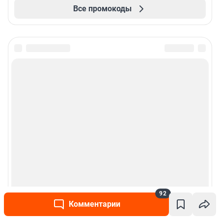
Все промокоды
92
Комментарии