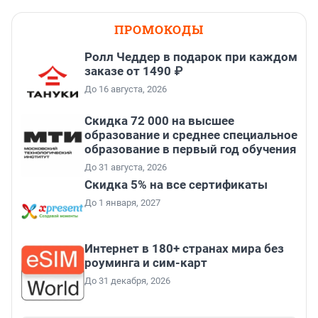
ПРОМОКОДЫ
Ролл Чеддер в подарок при каждом
заказе от 1490 ₽
До 16 августа, 2026
Скидка 72 000 на высшее
образование и среднее специальное
образование в первый год обучения
До 31 августа, 2026
Скидка 5% на все сертификаты
До 1 января, 2027
Интернет в 180+ странах мира без
роуминга и сим-карт
До 31 декабря, 2026