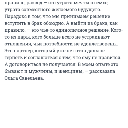
правило, развод — это утрата мечты о семье,
утрата совместного желаемого будущего.
Парадокс в том, что мы принимаем решение
вступить в брак обоюдно. А выйти из брака, как
правило, — это чье-то единоличное решение. Кого-
то из пары, кого больше всего не устраивают
отношения, чьи потребности не удовлетворены.
Это партнер, который уже не готов дальше
терпеть и соглашаться с тем, что ему не нравится.
А договориться не получается. В моем опыте это
бывают и мужчины, и женщины, — рассказала
Ольга Савельева.