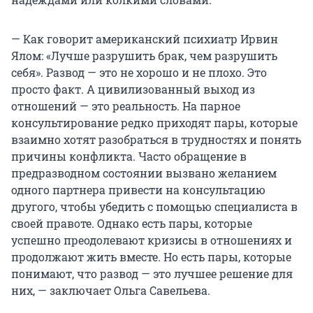
— Как говорит американский психиатр Ирвин
Ялом: «Лучше разрушить брак, чем разрушить
себя». Развод — это не хорошо и не плохо. Это
просто факт. А цивилизованный выход из
отношений — это реальность. На парное
консультирование редко приходят пары, которые
взаимно хотят разобраться в трудностях и понять
причины конфликта. Часто обращение в
предразводном состоянии вызвано желанием
одного партнера привести на консультацию
другого, чтобы убедить с помощью специалиста в
своей правоте. Однако есть пары, которые
успешно преодолевают кризисы в отношениях и
продолжают жить вместе. Но есть пары, которые
понимают, что развод — это лучшее решение для
них, — заключает Ольга Савельева.