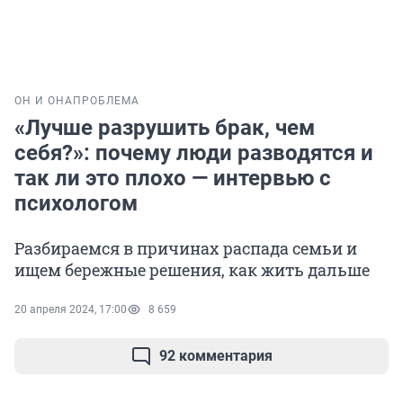
ОН И ОНА
ПРОБЛЕМА
«Лучше разрушить брак, чем
себя?»: почему люди разводятся и
так ли это плохо — интервью с
психологом
Разбираемся в причинах распада семьи и
ищем бережные решения, как жить дальше
20 апреля 2024, 17:00
8 659
92 комментария