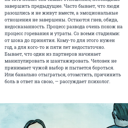
завершить предыдущие. Часто бывает, что люди
разошлись и не живут вместе, а эмоциональные
отношения не завершены. Остаются гнев, обида,
недосказанность. Процесс развода очень похож на
процесс горевания и утраты. Со всеми стадиями:
от шока до принятия. Кому-то для этого нужен
год, а для кого-то и пяти лет недостаточно.
Бывает, что один из партнеров начинает
манипулировать и шантажировать. Человек не
принимает чужой выбор и пытается бороться.
Или банально отыграться, отомстить, причинить
боль в ответ на свою, — рассуждает психолог.