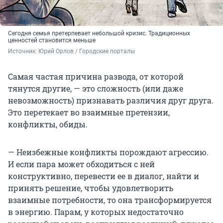
Сегодня семья претерпевает небольшой кризис. Традиционных
ценностей становится меньше
Источник: 
Юрий Орлов / Городские порталы
Самая частая причина развода, от которой
тянутся другие, — это сложность (или даже
невозможность) признавать различия друг друга.
Это перетекает во взаимные претензии,
конфликты, обиды.
— Неизбежные конфликты порождают агрессию.
И если пара может обходиться с ней
конструктивно, перевести ее в диалог, найти и
принять решение, чтобы удовлетворить
взаимные потребности, то она трансформируется
в энергию. Парам, у которых недостаточно