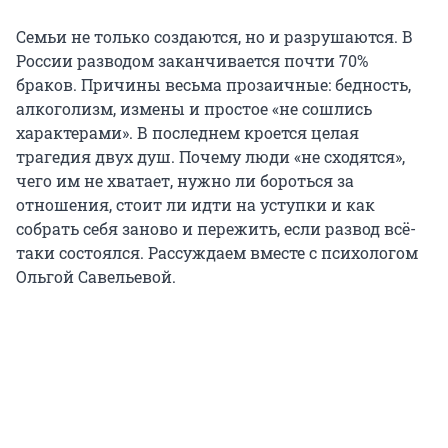
Семьи не только создаются, но и разрушаются. В
России разводом заканчивается почти 70%
браков. Причины весьма прозаичные: бедность,
алкоголизм, измены и простое «не сошлись
характерами». В последнем кроется целая
трагедия двух душ. Почему люди «не сходятся»,
чего им не хватает, нужно ли бороться за
отношения, стоит ли идти на уступки и как
собрать себя заново и пережить, если развод всё-
таки состоялся. Рассуждаем вместе с психологом
Ольгой Савельевой.