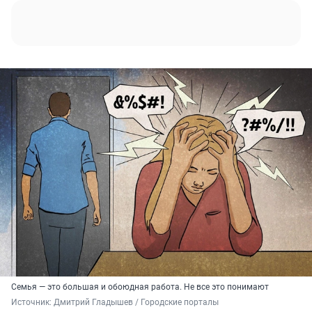
Семья — это большая и обоюдная работа. Не все это понимают
Источник: 
Дмитрий Гладышев / Городские порталы