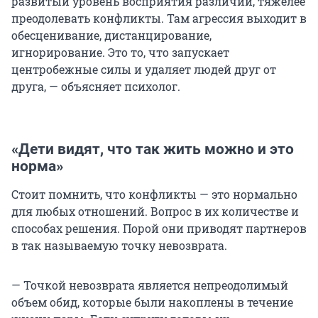
развитый уровень восприятия различий, тяжелее
преодолевать конфликты. Там агрессия выходит в
обесценивание, дистанцирование,
игнорирование. Это то, что запускает
центробежные силы и удаляет людей друг от
друга, — объясняет психолог.
«Дети видят, что так жить можно и это
норма»
Стоит помнить, что конфликты — это нормально
для любых отношений. Вопрос в их количестве и
способах решения. Порой они приводят партнеров
в так называемую точку невозврата.
— Точкой невозврата является непреодолимый
объем обид, которые были накоплены в течение