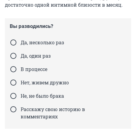
достаточно одной интимной близости в месяц.
Вы разводились?
Да, несколько раз
Да, один раз
В процессе
Нет, живем дружно
Не, не было брака
Расскажу свою историю в
комментариях