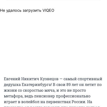
Не удалось загрузить VIQEO
Евгений Никитич Кузнецов — самый спортивный
дедушка Екатеринбурга! В свои 89 лет он летит по
жизни со скоростью мяча, и это не просто
метафора, ведь пенсионер профессионально
играет в волейбол на первенствах России. На