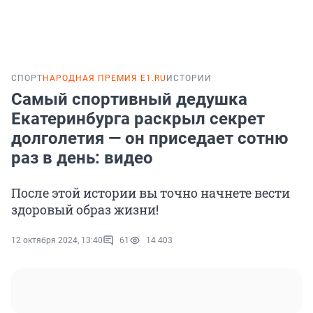
СПОРТ
НАРОДНАЯ ПРЕМИЯ E1.RU
ИСТОРИИ
Самый спортивный дедушка
Екатеринбурга раскрыл секрет
долголетия — он приседает сотню
раз в день: видео
После этой истории вы точно начнете вести
здоровый образ жизни!
12 октября 2024, 13:40
61
14 403