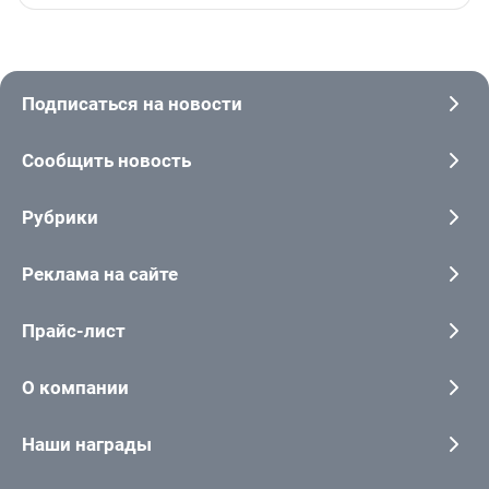
Подписаться на новости
Сообщить новость
Рубрики
Реклама на сайте
Прайс-лист
О компании
Наши награды