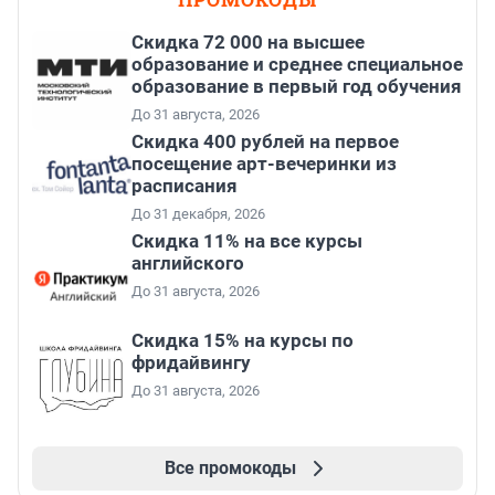
Скидка 72 000 на высшее
образование и среднее специальное
образование в первый год обучения
До 31 августа, 2026
Cкидка 400 рублей на первое
посещение арт-вечеринки из
расписания
До 31 декабря, 2026
Скидка 11% на все курсы
английского
До 31 августа, 2026
Скидка 15% на курсы по
фридайвингу
До 31 августа, 2026
Все промокоды