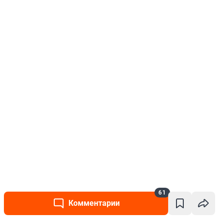
61
Комментарии