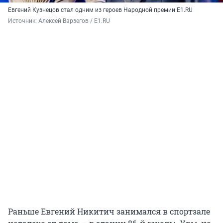
Евгений Кузнецов стал одним из героев Народной премии E1.RU
Источник: 
Алексей Варзегов / E1.RU
Раньше Евгений Никитич занимался в спортзале