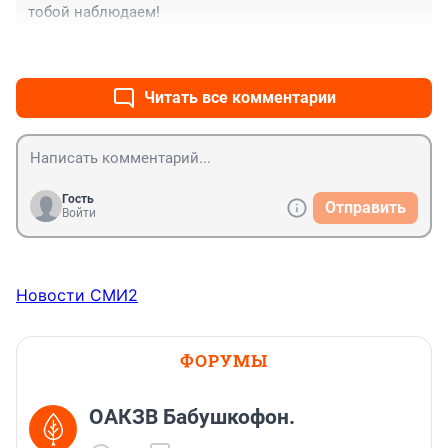
тобой наблюдаем!
+0
–0
Читать все комментарии
Гость
Отправить
Войти
Новости СМИ2
ФОРУМЫ
ОАКЗВ Бабушкофон.