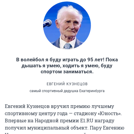
В волейбол я буду играть до 95 лет! Пока
дышать я умею, ходить я умею, буду
спортом заниматься.
ЕВГЕНИЙ КУЗНЕЦОВ
самый спортивный дедушка Екатеринбурга
Евгений Кузнецов вручил премию лучшему
спортивному центру года — стадиону «Юность».
Впервые на Народной премии E1.RU награду
получил муниципальный объект. Пару Евгению