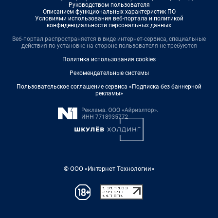
Руководством пользователя
Описанием функциональных характеристик ПО
Условиями использования веб-портала и политикой
конфиденциальности персональных данных
Веб-портал распространяется в виде интернет-сервиса, специальные
действия по установке на стороне пользователя не требуются
Политика использования cookies
Рекомендательные системы
Пользовательское соглашение сервиса «Подписка без баннерной
рекламы»
© ООО «Интернет Технологии»