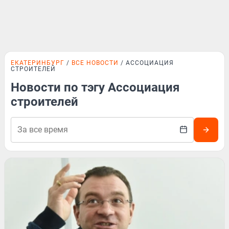
ЕКАТЕРИНБУРГ
ВСЕ НОВОСТИ
АССОЦИАЦИЯ
СТРОИТЕЛЕЙ
Новости по тэгу Ассоциация
строителей