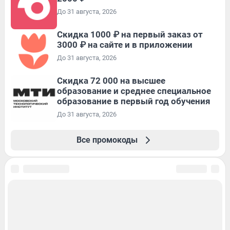
До 31 августа, 2026
Скидка 1000 ₽ на первый заказ от
3000 ₽ на сайте и в приложении
До 31 августа, 2026
Скидка 72 000 на высшее
образование и среднее специальное
образование в первый год обучения
До 31 августа, 2026
Все промокоды