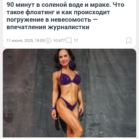
90 минут в соленой воде и мраке. Что
такое флоатинг и как происходит
погружение в невесомость —
впечатления журналистки
11 июня, 2025, 19:00
10 677
17