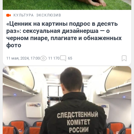
КУЛЬТУРА
ЭКСКЛЮЗИВ
«Ценник на картины подрос в десять
раз»: сексуальная дизайнерша — о
черном пиаре, плагиате и обнаженных
фото
11 мая, 2024, 17:00
11 170
65