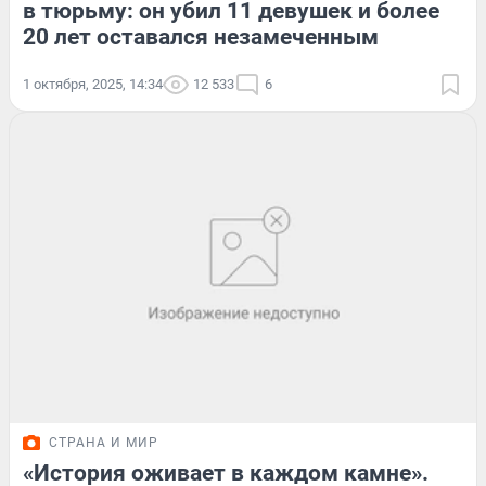
в тюрьму: он убил 11 девушек и более
20 лет оставался незамеченным
1 октября, 2025, 14:34
12 533
6
СТРАНА И МИР
«История оживает в каждом камне».