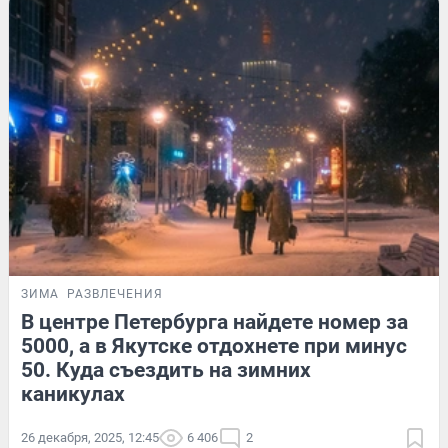
ЗИМА
РАЗВЛЕЧЕНИЯ
В центре Петербурга найдете номер за
5000, а в Якутске отдохнете при минус
50. Куда съездить на зимних
каникулах
26 декабря, 2025, 12:45
6 406
2