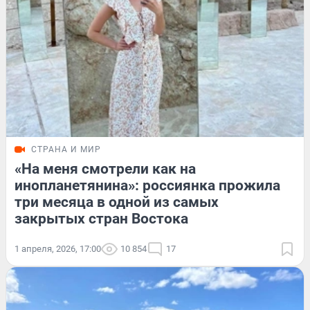
СТРАНА И МИР
«На меня смотрели как на
инопланетянина»: россиянка прожила
три месяца в одной из самых
закрытых стран Востока
1 апреля, 2026, 17:00
10 854
17