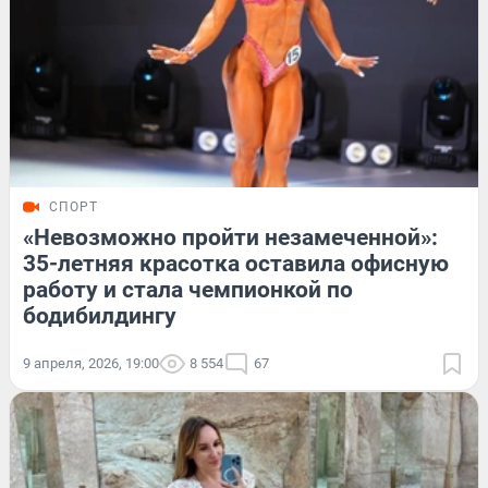
СПОРТ
«Невозможно пройти незамеченной»:
35-летняя красотка оставила офисную
работу и стала чемпионкой по
бодибилдингу
9 апреля, 2026, 19:00
8 554
67