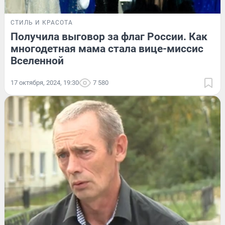
СТИЛЬ И КРАСОТА
Получила выговор за флаг России. Как
многодетная мама стала вице-миссис
Вселенной
17 октября, 2024, 19:30
7 580