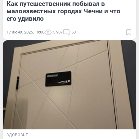
Как путешественник побывал в
малоизвестных городах Чечни и что
его удивило
17 июня, 2025, 19:00
5 907
50
ЗДОРОВЬЕ