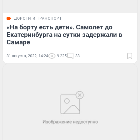
ДОРОГИ И ТРАНСПОРТ
«На борту есть дети». Самолет до
Екатеринбурга на сутки задержали в
Самаре
31 августа, 2022, 14:24
9 225
33