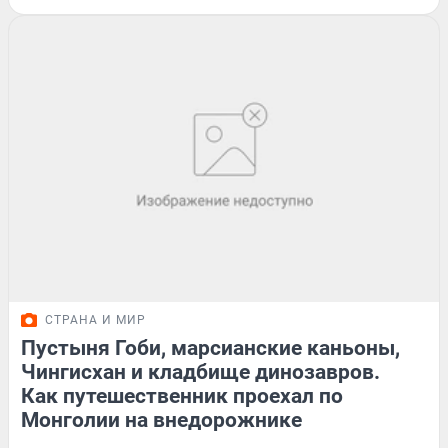
СТРАНА И МИР
Пустыня Гоби, марсианские каньоны,
Чингисхан и кладбище динозавров.
Как путешественник проехал по
Монголии на внедорожнике