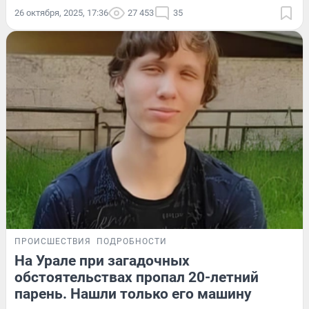
26 октября, 2025, 17:36
27 453
35
ПРОИСШЕСТВИЯ
ПОДРОБНОСТИ
На Урале при загадочных
обстоятельствах пропал 20-летний
парень. Нашли только его машину