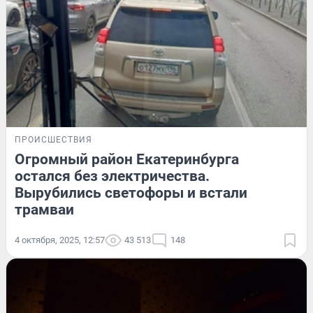
ПРОИСШЕСТВИЯ
Огромный район Екатеринбурга
остался без электричества.
Вырубились светофоры и встали
трамваи
4 октября, 2025, 12:57
43 513
148