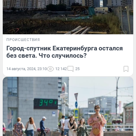
ПРОИСШЕСТВИЯ
Город-спутник Екатеринбурга остался
без света. Что случилось?
14 августа, 2024, 23:10
12 142
25