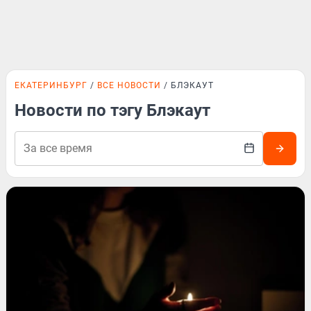
ЕКАТЕРИНБУРГ
ВСЕ НОВОСТИ
БЛЭКАУТ
Новости по тэгу Блэкаут