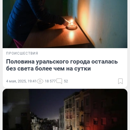
ПРОИСШЕСТВИЯ
Половина уральского города осталась
без света более чем на сутки
4 мая, 2025, 19:41
18 577
52