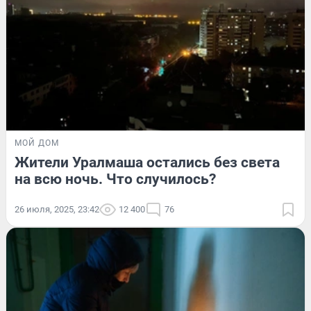
МОЙ ДОМ
Жители Уралмаша остались без света
на всю ночь. Что случилось?
26 июля, 2025, 23:42
12 400
76