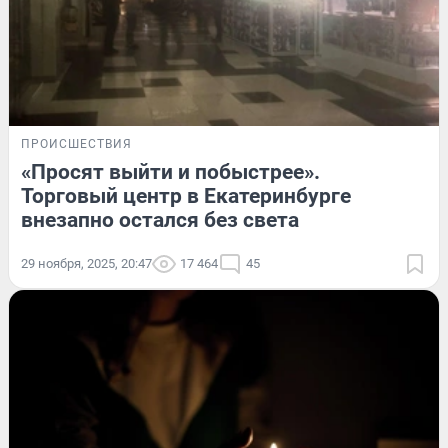
ПРОИСШЕСТВИЯ
«Просят выйти и побыстрее».
Торговый центр в Екатеринбурге
внезапно остался без света
29 ноября, 2025, 20:47
17 464
45