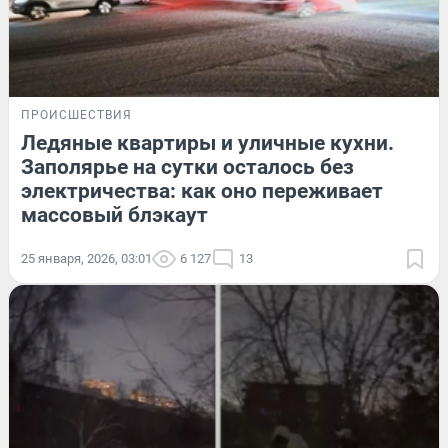
ПРОИСШЕСТВИЯ
Ледяные квартиры и уличные кухни.
Заполярье на сутки осталось без
электричества: как оно переживает
массовый блэкаут
25 января, 2026, 03:01
6 127
13