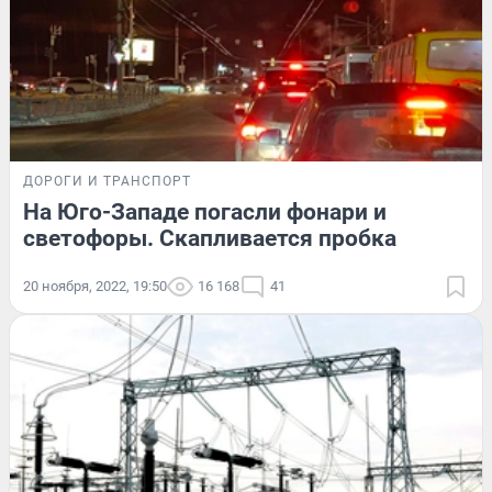
ДОРОГИ И ТРАНСПОРТ
На Юго-Западе погасли фонари и
светофоры. Скапливается пробка
20 ноября, 2022, 19:50
16 168
41