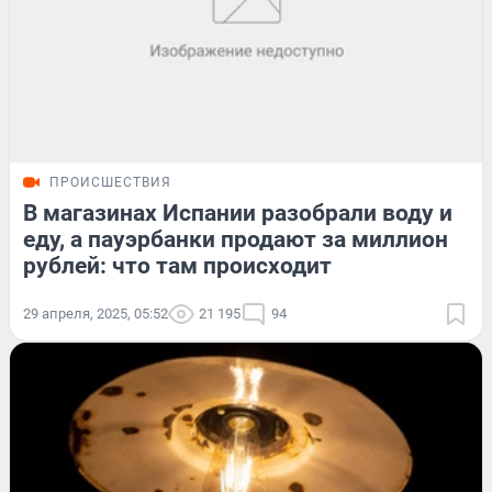
ПРОИСШЕСТВИЯ
В магазинах Испании разобрали воду и
еду, а пауэрбанки продают за миллион
рублей: что там происходит
29 апреля, 2025, 05:52
21 195
94