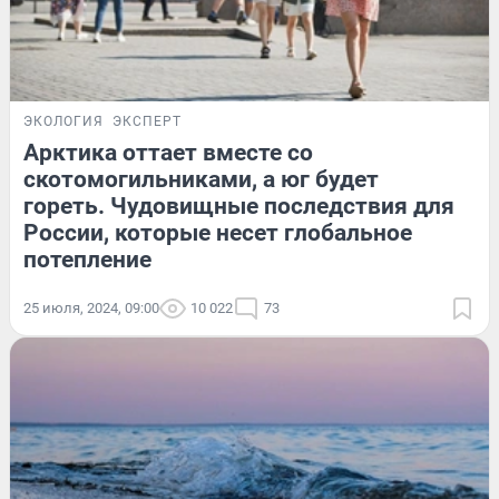
ЭКОЛОГИЯ
ЭКСПЕРТ
Арктика оттает вместе со
скотомогильниками, а юг будет
гореть. Чудовищные последствия для
России, которые несет глобальное
потепление
25 июля, 2024, 09:00
10 022
73