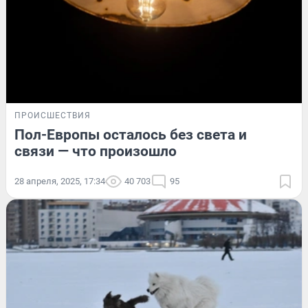
ПРОИСШЕСТВИЯ
Пол-Европы осталось без света и
связи — что произошло
28 апреля, 2025, 17:34
40 703
95