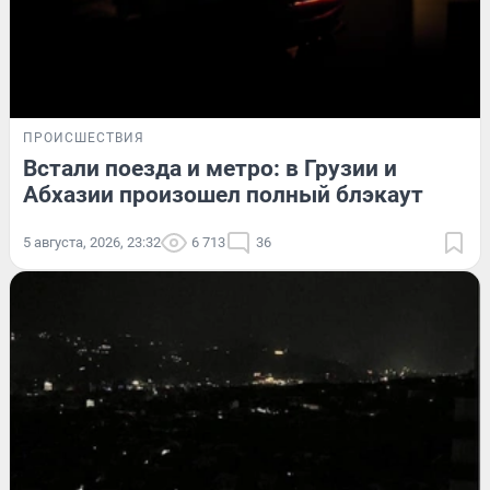
ПРОИСШЕСТВИЯ
Встали поезда и метро: в Грузии и
Абхазии произошел полный блэкаут
5 августа, 2026, 23:32
6 713
36