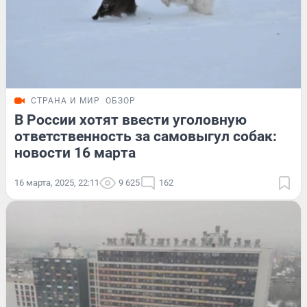
СТРАНА И МИР
ОБЗОР
В России хотят ввести уголовную
ответственность за самовыгул собак:
новости 16 марта
16 марта, 2025, 22:11
9 625
162