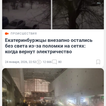
ПРОИСШЕСТВИЯ
Екатеринбуржцы внезапно остались
без света из-за поломки на сетях:
когда вернут электричество
24 января, 2026, 22:52
12 666
80