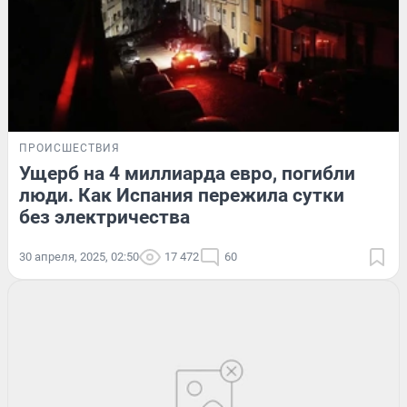
ПРОИСШЕСТВИЯ
Ущерб на 4 миллиарда евро, погибли
люди. Как Испания пережила сутки
без электричества
30 апреля, 2025, 02:50
17 472
60