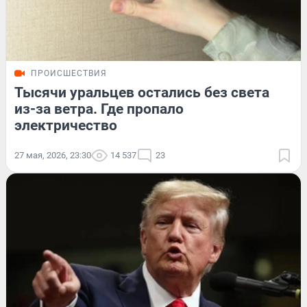
ПРОИСШЕСТВИЯ
Тысячи уральцев остались без света
из-за ветра. Где пропало
электричество
27 мая, 2026, 23:30
14 537
23