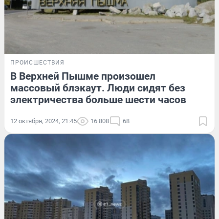
ПРОИСШЕСТВИЯ
В Верхней Пышме произошел
массовый блэкаут. Люди сидят без
электричества больше шести часов
12 октября, 2024, 21:45
16 808
68