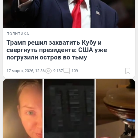
ПОЛИТИКА
Трамп решил захватить Кубу и
свергнуть президента: США уже
погрузили остров во тьму
17 марта, 2026, 12:36
9 187
109