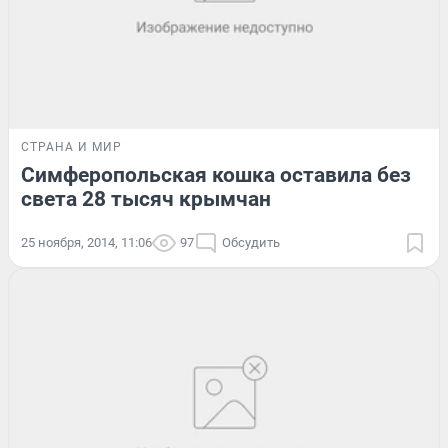
СТРАНА И МИР
Симферопольская кошка оставила без
света 28 тысяч крымчан
25 ноября, 2014, 11:06
97
Обсудить