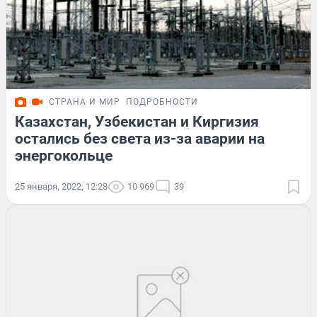
СТРАНА И МИР
ПОДРОБНОСТИ
Казахстан, Узбекистан и Киргизия
остались без света из-за аварии на
энергокольце
25 января, 2022, 12:28
10 969
39