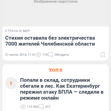
СТРАНА И МИР
Стихия оставила без электричества
7000 жителей Челябинской области
21 июля, 2014, 11:31
119
Обсудить
ТОП 5
Попали в склад, сотрудники
1
сбегали в лес. Как Екатеринбург
пережил атаку БПЛА — следили в
режиме онлайн
112 394
412