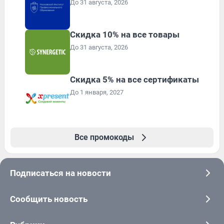
До 31 августа, 2026
Скидка 10% на все товары
До 31 августа, 2026
Скидка 5% на все сертификаты
До 1 января, 2027
Все промокоды
Подписаться на новости
Сообщить новость