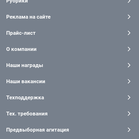
Рубрики
Реклама на сайте
Прайс-лист
О компании
Наши награды
Наши вакансии
Техподдержка
Тех. требования
Предвыборная агитация