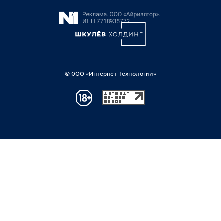
© ООО «Интернет Технологии»