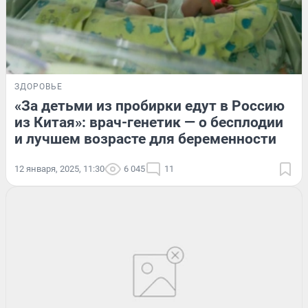
ЗДОРОВЬЕ
«За детьми из пробирки едут в Россию
из Китая»: врач-генетик — о бесплодии
и лучшем возрасте для беременности
12 января, 2025, 11:30
6 045
11