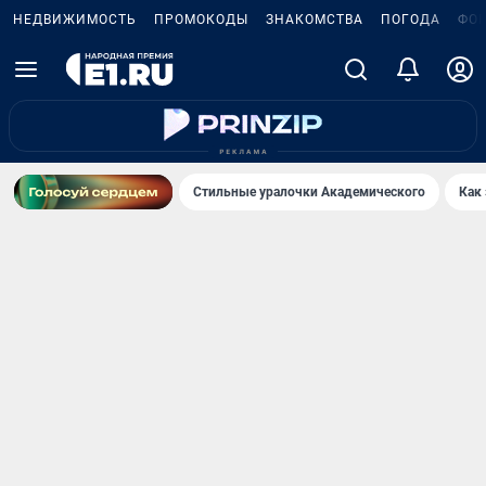
НЕДВИЖИМОСТЬ
ПРОМОКОДЫ
ЗНАКОМСТВА
ПОГОДА
ФО
Стильные уралочки Академического
Как