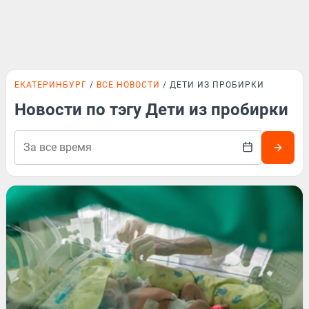
ЕКАТЕРИНБУРГ
ВСЕ НОВОСТИ
ДЕТИ ИЗ ПРОБИРКИ
Новости по тэгу Дети из пробирки