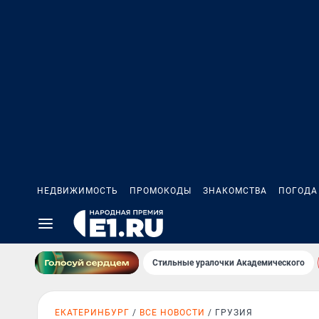
НЕДВИЖИМОСТЬ
ПРОМОКОДЫ
ЗНАКОМСТВА
ПОГОДА
Стильные уралочки Академического
ЕКАТЕРИНБУРГ
ВСЕ НОВОСТИ
ГРУЗИЯ