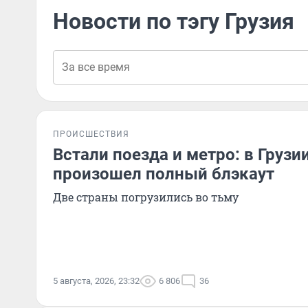
Новости по тэгу Грузия
ПРОИСШЕСТВИЯ
Встали поезда и метро: в Грузи
произошел полный блэкаут
Две страны погрузились во тьму
5 августа, 2026, 23:32
6 806
36