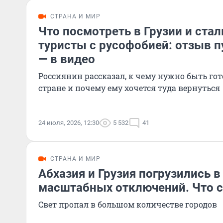
СТРАНА И МИР
Что посмотреть в Грузии и ста
туристы с русофобией: отзыв 
— в видео
Россиянин рассказал, к чему нужно быть го
стране и почему ему хочется туда вернуться
24 июля, 2026, 12:30
5 532
41
СТРАНА И МИР
Абхазия и Грузия погрузились в
масштабных отключений. Что с
Свет пропал в большом количестве городов