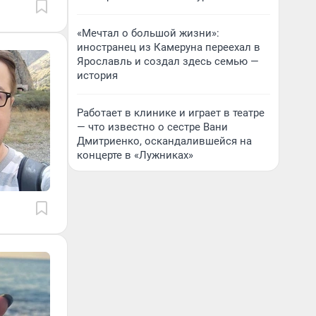
«Мечтал о большой жизни»:
иностранец из Камеруна переехал в
Ярославль и создал здесь семью —
история
Работает в клинике и играет в театре
— что известно о сестре Вани
Дмитриенко, оскандалившейся на
концерте в «Лужниках»