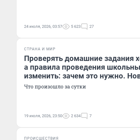
24 июля, 2026, 03:57
5 623
27
СТРАНА И МИР
Проверять домашние задания х
а правила проведения школьн
изменить: зачем это нужно. Но
Что произошло за сутки
19 июля, 2026, 23:50
2 634
7
ПРОИСШЕСТВИЯ