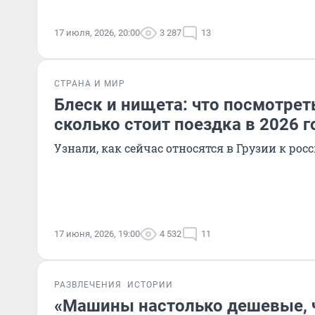
17 июля, 2026, 20:00
3 287
13
СТРАНА И МИР
Блеск и нищета: что посмотрет
сколько стоит поездка в 2026 г
Узнали, как сейчас относятся в Грузии к ро
17 июня, 2026, 19:00
4 532
11
РАЗВЛЕЧЕНИЯ
ИСТОРИИ
«Машины настолько дешевые, ч