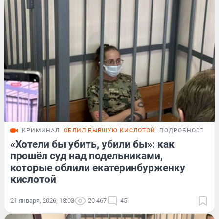
КРИМИНАЛ
ОБЛИЛ БЫВШУЮ КИСЛОТОЙ
ПОДРОБНОСТИ
«Хотели бы убить, убили бы»: как
прошёл суд над подельниками,
которые облили екатеринбурженку
кислотой
21 января, 2026, 18:03
20 467
45