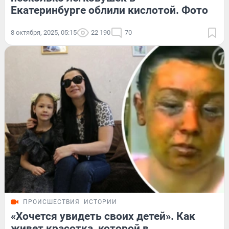
Екатеринбурге облили кислотой. Фото
8 октября, 2025, 05:15
22 190
70
ПРОИСШЕСТВИЯ
ИСТОРИИ
«Хочется увидеть своих детей». Как
живет красотка, которой в