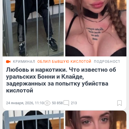
КРИМИНАЛ
ОБЛИЛ БЫВШУЮ КИСЛОТОЙ
ПОДРОБНОСТИ
Любовь и наркотики. Что известно об
уральских Бонни и Клайде,
задержанных за попытку убийства
кислотой
24 января, 2026, 11:10
50 858
213