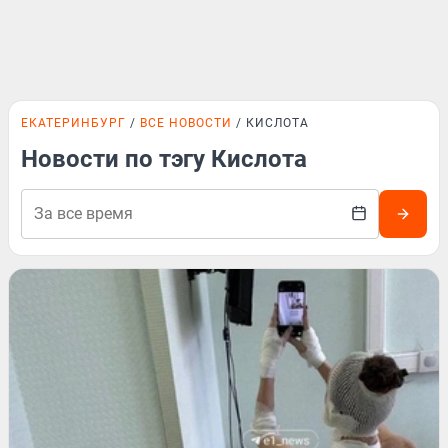
ЕКАТЕРИНБУРГ
ВСЕ НОВОСТИ
КИСЛОТА
Новости по тэгу Кислота