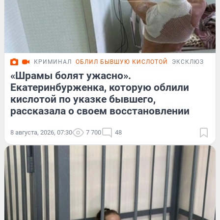
КРИМИНАЛ
ОБЛИЛ БЫВШУЮ КИСЛОТОЙ
ЭКСКЛЮЗИВ
«Шрамы болят ужасно».
Екатеринбурженка, которую облили
кислотой по указке бывшего,
рассказала о своем восстановлении
8 августа, 2026, 07:30
7 700
48