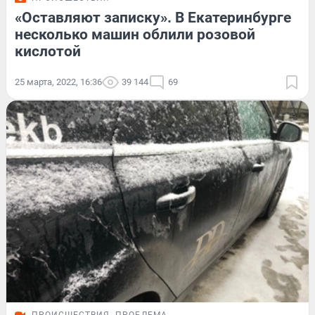
«Оставляют записку». В Екатеринбурге
несколько машин облили розовой
кислотой
25 марта, 2022, 16:36
39 144
69