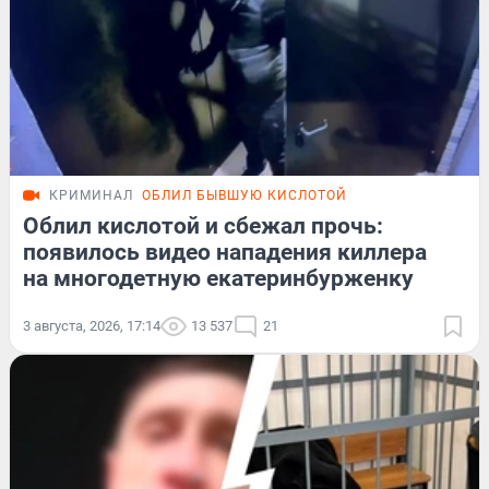
КРИМИНАЛ
ОБЛИЛ БЫВШУЮ КИСЛОТОЙ
Облил кислотой и сбежал прочь:
появилось видео нападения киллера
на многодетную екатеринбурженку
3 августа, 2026, 17:14
13 537
21