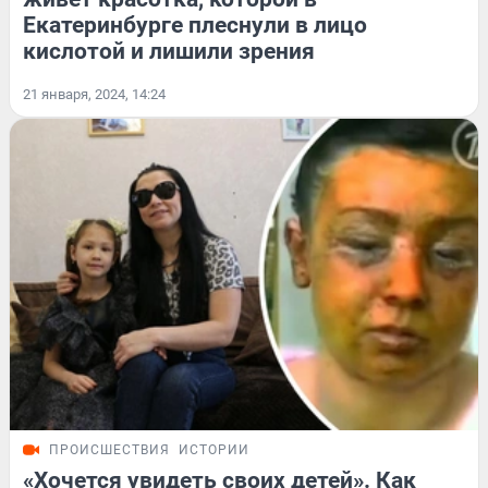
Екатеринбурге плеснули в лицо
кислотой и лишили зрения
21 января, 2024, 14:24
ПРОИСШЕСТВИЯ
ИСТОРИИ
«Хочется увидеть своих детей». Как