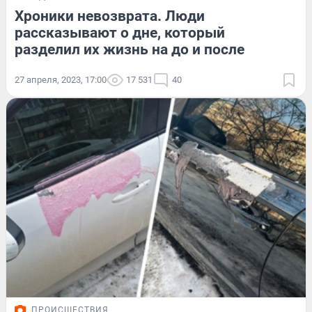
Хроники невозврата. Люди
рассказывают о дне, который
разделил их жизнь на до и после
27 апреля, 2023, 17:00
17 531
40
ПРОИСШЕСТВИЯ