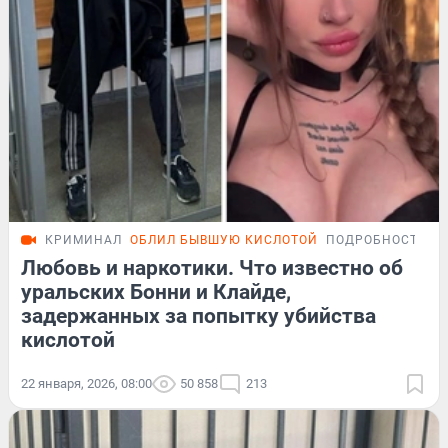
КРИМИНАЛ
ОБЛИЛ БЫВШУЮ КИСЛОТОЙ
ПОДРОБНОСТИ
Любовь и наркотики. Что известно об
уральских Бонни и Клайде,
задержанных за попытку убийства
кислотой
22 января, 2026, 08:00
50 858
213