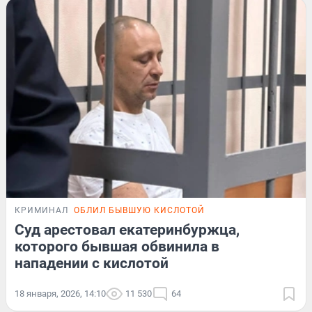
КРИМИНАЛ
ОБЛИЛ БЫВШУЮ КИСЛОТОЙ
Суд арестовал екатеринбуржца,
которого бывшая обвинила в
нападении с кислотой
18 января, 2026, 14:10
11 530
64