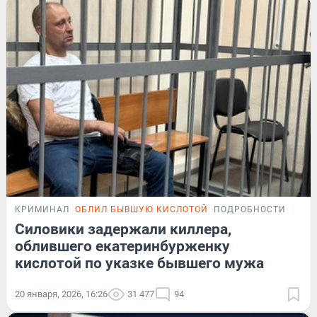
КРИМИНАЛ
ОБЛИЛ БЫВШУЮ КИСЛОТОЙ
ПОДРОБНОСТИ
Силовики задержали киллера,
облившего екатеринбурженку
кислотой по указке бывшего мужа
20 января, 2026, 16:26
31 477
94