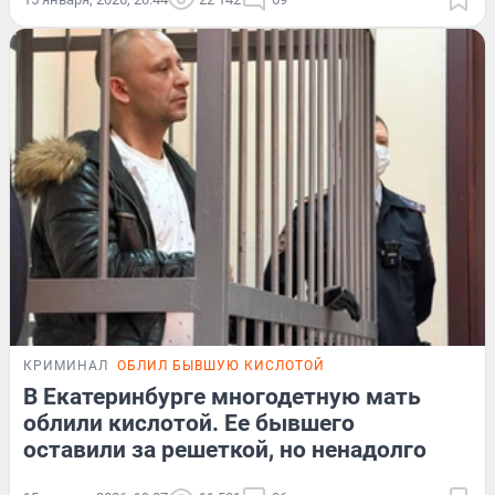
КРИМИНАЛ
ОБЛИЛ БЫВШУЮ КИСЛОТОЙ
В Екатеринбурге многодетную мать
облили кислотой. Ее бывшего
оставили за решеткой, но ненадолго