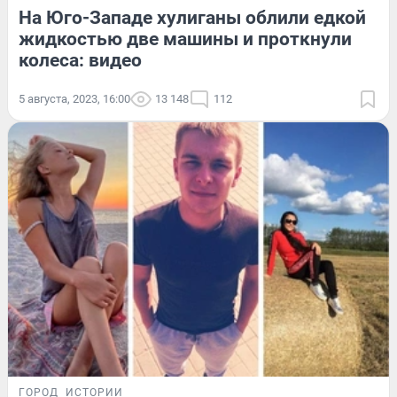
На Юго-Западе хулиганы облили едкой
жидкостью две машины и проткнули
колеса: видео
5 августа, 2023, 16:00
13 148
112
ГОРОД
ИСТОРИИ