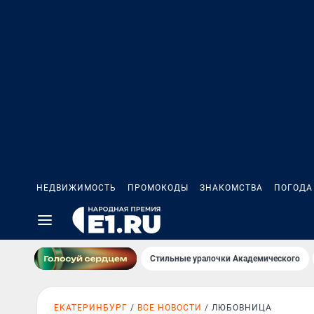
НЕДВИЖИМОСТЬ
ПРОМОКОДЫ
ЗНАКОМСТВА
ПОГОДА
Стильные уралочки Академического
ЕКАТЕРИНБУРГ
ВСЕ НОВОСТИ
ЛЮБОВНИЦА