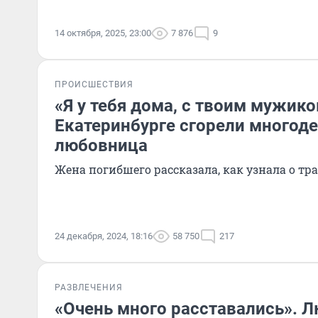
14 октября, 2025, 23:00
7 876
9
ПРОИСШЕСТВИЯ
«Я у тебя дома, с твоим мужико
Екатеринбурге сгорели многоде
любовница
Жена погибшего рассказала, как узнала о тр
24 декабря, 2024, 18:16
58 750
217
РАЗВЛЕЧЕНИЯ
«Очень много расставались». 