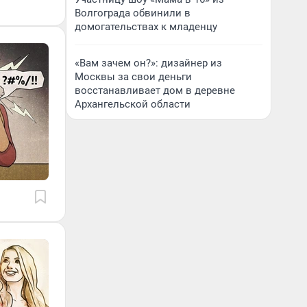
Волгограда обвинили в
домогательствах к младенцу
«Вам зачем он?»: дизайнер из
Москвы за свои деньги
восстанавливает дом в деревне
Архангельской области