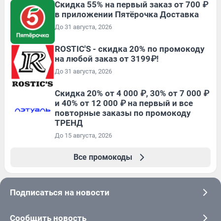
Скидка 55% на первый заказ от 700 ₽
в приложении Пятёрочка Доставка
До 31 августа, 2026
ROSTIC'S - скидка 20% по промокоду
на любой заказ от 3199₽!
До 31 августа, 2026
Скидка 20% от 4 000 ₽, 30% от 7 000 ₽
и 40% от 12 000 ₽ на первый и все
повторные заказы по промокоду
ТРЕНД
До 15 августа, 2026
Все промокоды
Подписаться на новости
Сообщить новость