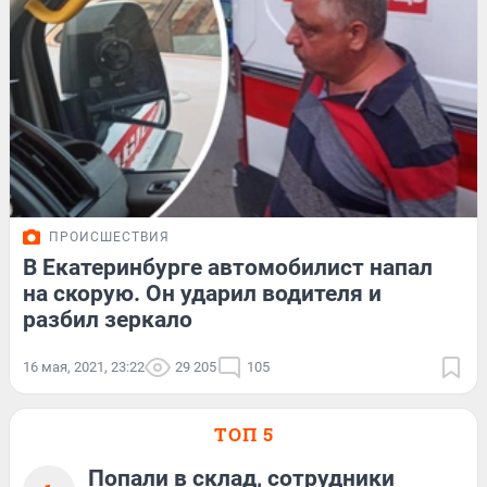
ПРОИСШЕСТВИЯ
В Екатеринбурге автомобилист напал
на скорую. Он ударил водителя и
разбил зеркало
16 мая, 2021, 23:22
29 205
105
ТОП 5
Попали в склад, сотрудники