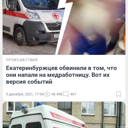
ПРОИСШЕСТВИЯ
Екатеринбуржцев обвинили в том, что
они напали на медработницу. Вот их
версия событий
5 декабря, 2021, 17:54
46 498
467