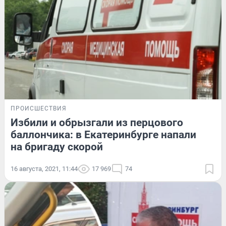
ПРОИСШЕСТВИЯ
Избили и обрызгали из перцового
баллончика: в Екатеринбурге напали
на бригаду скорой
16 августа, 2021, 11:44
17 969
74