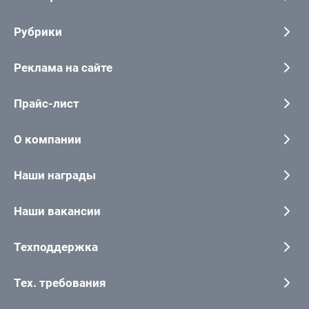
Рубрики
Реклама на сайте
Прайс-лист
О компании
Наши награды
Наши вакансии
Техподдержка
Тех. требования