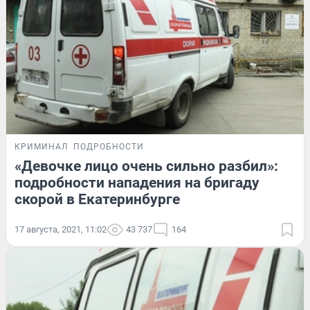
КРИМИНАЛ
ПОДРОБНОСТИ
«Девочке лицо очень сильно разбил»:
подробности нападения на бригаду
скорой в Екатеринбурге
17 августа, 2021, 11:02
43 737
164