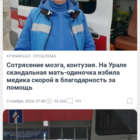
КРИМИНАЛ
ПРОБЛЕМА
Сотрясение мозга, контузия. На Урале
скандальная мать-одиночка избила
медика скорой в благодарность за
помощь
2 ноября, 2024, 07:40
34 266
191