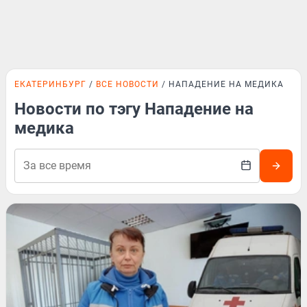
ЕКАТЕРИНБУРГ
ВСЕ НОВОСТИ
НАПАДЕНИЕ НА МЕДИКА
Новости по тэгу Нападение на
медика