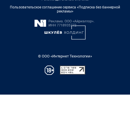
Пользовательское соглашение сервиса «Подписка без баннерной
рекламы»
© ООО «Интернет Технологии»