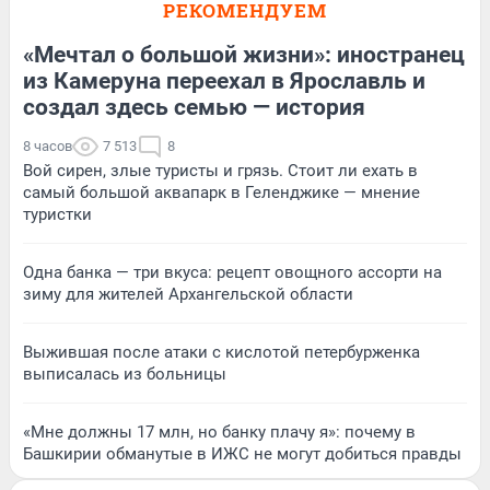
РЕКОМЕНДУЕМ
«Мечтал о большой жизни»: иностранец
из Камеруна переехал в Ярославль и
создал здесь семью — история
8 часов
7 513
8
Вой сирен, злые туристы и грязь. Стоит ли ехать в
самый большой аквапарк в Геленджике — мнение
туристки
Одна банка — три вкуса: рецепт овощного ассорти на
зиму для жителей Архангельской области
Выжившая после атаки с кислотой петербурженка
выписалась из больницы
«Мне должны 17 млн, но банку плачу я»: почему в
Башкирии обманутые в ИЖС не могут добиться правды