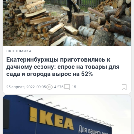
ЭКОНОМИКА
Екатеринбуржцы приготовились к
дачному сезону: спрос на товары для
сада и огорода вырос на 52%
25 апреля, 2022, 09:05
4 276
15