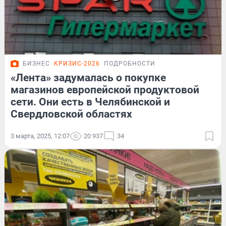
БИЗНЕС
КРИЗИС-2026
ПОДРОБНОСТИ
«Лента» задумалась о покупке
магазинов европейской продуктовой
сети. Они есть в Челябинской и
Свердловской областях
3 марта, 2025, 12:07
20 937
34