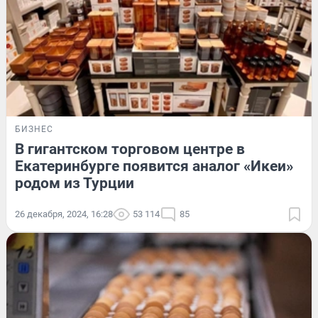
БИЗНЕС
В гигантском торговом центре в
Екатеринбурге появится аналог «Икеи»
родом из Турции
26 декабря, 2024, 16:28
53 114
85