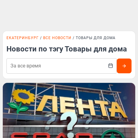
ЕКАТЕРИНБУРГ
ВСЕ НОВОСТИ
ТОВАРЫ ДЛЯ ДОМА
Новости по тэгу Товары для дома