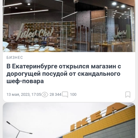
БИЗНЕС
В Екатеринбурге открылся магазин с
дорогущей посудой от скандального
шеф-повара
13 мая, 2023, 17:05
28 344
100