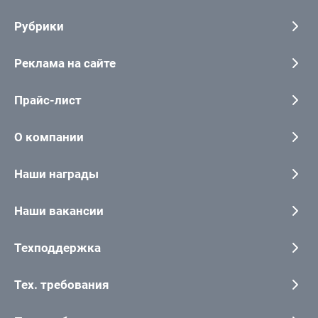
Рубрики
Реклама на сайте
Прайс-лист
О компании
Наши награды
Наши вакансии
Техподдержка
Тех. требования