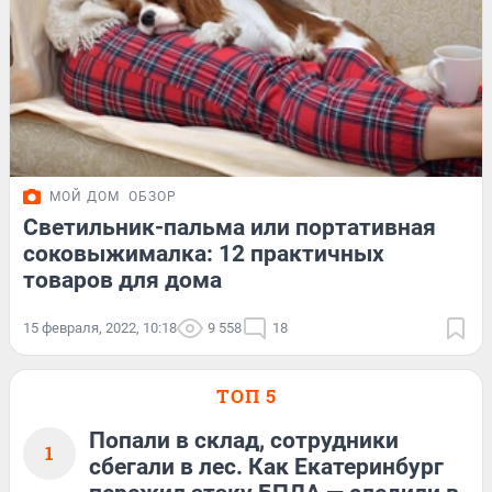
МОЙ ДОМ
ОБЗОР
Светильник-пальма или портативная
соковыжималка: 12 практичных
товаров для дома
15 февраля, 2022, 10:18
9 558
18
ТОП 5
Попали в склад, сотрудники
1
сбегали в лес. Как Екатеринбург