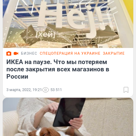
БИЗНЕС
СПЕЦОПЕРАЦИЯ НА УКРАИНЕ
ЗАКРЫТИЕ IKEA
ИКЕА на паузе. Что мы потеряем
после закрытия всех магазинов в
России
3 марта, 2022, 19:21
53 511