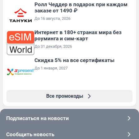
Ролл Чеддер в подарок при каждом
заказе от 1490 ₽
До 16 августа, 2026
Интернет в 180+ странах мира без
роуминга и сим-карт
До 31 декабря, 2026
Скидка 5% на все сертификаты
До 1 января, 2027
Все промокоды
Подписаться на новости
Сообщить новость