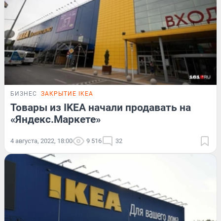
БИЗНЕС
ЗАКРЫТИЕ IKEA
Товары из IKEA начали продавать на
«Яндекс.Маркете»
4 августа, 2022, 18:00
9 516
32