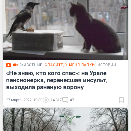
ЖИВОТНЫЕ
СПАСИТЕ, У МЕНЯ ЛАПКИ
ИСТОРИИ
«Не знаю, кто кого спас»: на Урале
пенсионерка, перенесшая инсульт,
выходила раненую ворону
27 марта, 2022, 10:30
14 817
47