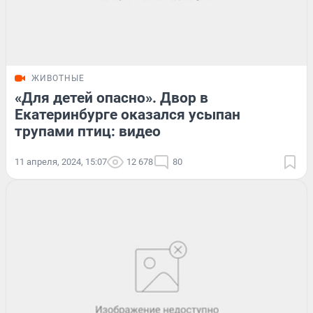
ЖИВОТНЫЕ
«Для детей опасно». Двор в
Екатеринбурге оказался усыпан
трупами птиц: видео
11 апреля, 2024, 15:07
12 678
80