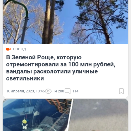
ГОРОД
В Зеленой Роще, которую
отремонтировали за 100 млн рублей,
вандалы расколотили уличные
светильники
10 апреля, 2023, 10:46
14 200
114