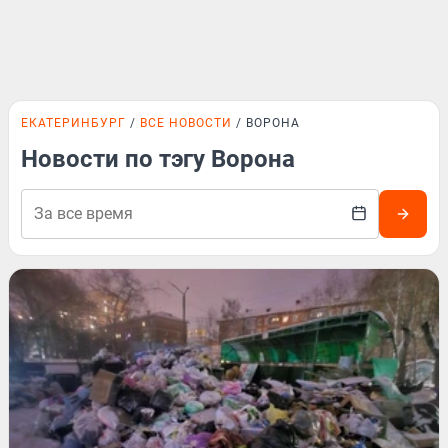
ЕКАТЕРИНБУРГ
ВСЕ НОВОСТИ
ВОРОНА
Новости по тэгу Ворона