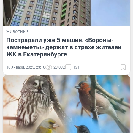
ЖИВОТНЫЕ
Пострадали уже 5 машин. «Вороны-
камнеметы» держат в страхе жителей
ЖК в Екатеринбурге
10 января, 2025, 23:10
23 082
131