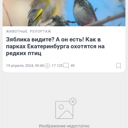
ЖИВОТНЫЕ
РЕПОРТАЖ
Зяблика видите? А он есть! Как в
парках Екатеринбурга охотятся на
редких птиц
19 апреля, 2024, 09:40
17 125
49