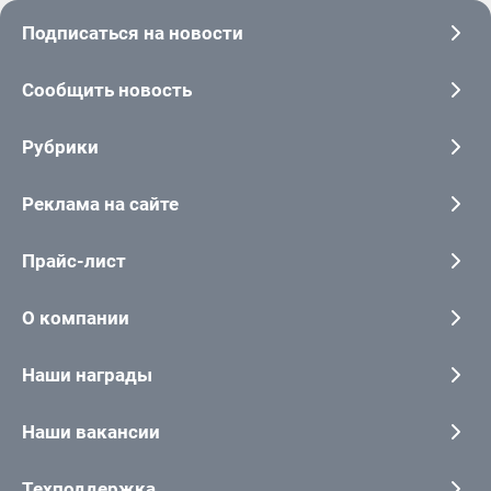
Подписаться на новости
Сообщить новость
Рубрики
Реклама на сайте
Прайс-лист
О компании
Наши награды
Наши вакансии
Техподдержка