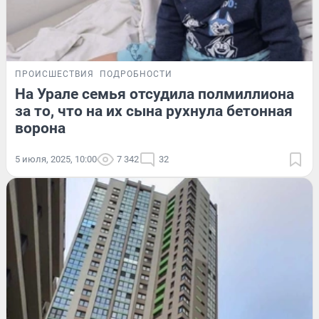
ПРОИСШЕСТВИЯ
ПОДРОБНОСТИ
На Урале семья отсудила полмиллиона
за то, что на их сына рухнула бетонная
ворона
5 июля, 2025, 10:00
7 342
32