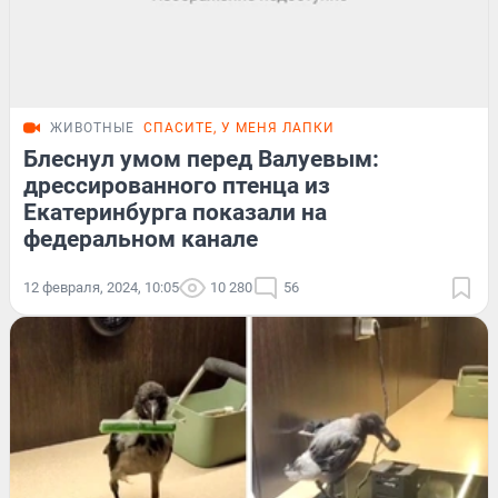
ЖИВОТНЫЕ
СПАСИТЕ, У МЕНЯ ЛАПКИ
Блеснул умом перед Валуевым:
дрессированного птенца из
Екатеринбурга показали на
федеральном канале
12 февраля, 2024, 10:05
10 280
56