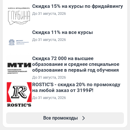
Скидка 15% на курсы по фридайвингу
До 31 августа, 2026
Скидка 11% на все курсы
До 31 августа, 2026
Скидка 72 000 на высшее
образование и среднее специальное
образование в первый год обучения
До 31 августа, 2026
ROSTIC'S - скидка 20% по промокоду
на любой заказ от 3199₽!
До 31 августа, 2026
Все промокоды