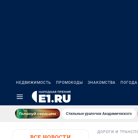
НЕДВИЖИМОСТЬ
ПРОМОКОДЫ
ЗНАКОМСТВА
ПОГОДА
Стильные уралочки Академического
ДОРОГИ И ТРАНСП
ВСЕ НОВОСТИ