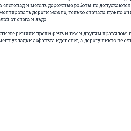
в снегопад и метель дорожные работы не допускаются.
монтировать дороги можно, только сначала нужно оч
ой от снега и льда.
рти же решили пренебречь и тем и другим правилом: 
мент укладки асфальта идет снег, а дорогу никто не оч