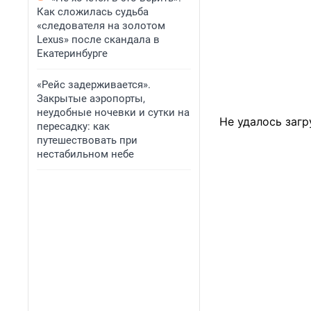
Как сложилась судьба
«следователя на золотом
Lexus» после скандала в
Екатеринбурге
«Рейс задерживается».
Закрытые аэропорты,
неудобные ночевки и сутки на
Не удалось загр
пересадку: как
путешествовать при
нестабильном небе