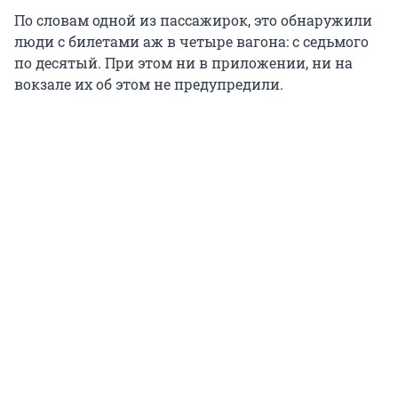
По словам одной из пассажирок, это обнаружили
люди с билетами аж в четыре вагона: с седьмого
по десятый. При этом ни в приложении, ни на
вокзале их об этом не предупредили.