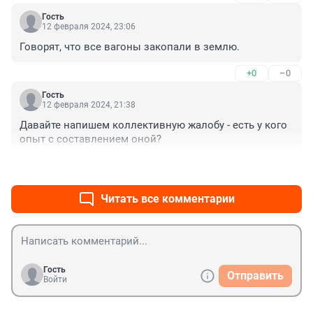
Гость
12 февраля 2024, 23:06
Говорят, что все вагоны закопали в землю.
+0
–0
Гость
12 февраля 2024, 21:38
Давайте напишем коллективную жалобу - есть у кого 
опыт с составлением оной?
+0
–0
Читать все комментарии
Гость
Отправить
Войти