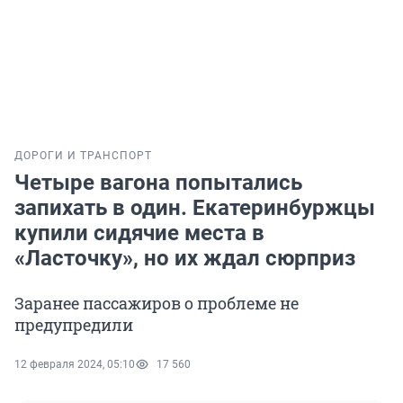
ДОРОГИ И ТРАНСПОРТ
Четыре вагона попытались
запихать в один. Екатеринбуржцы
купили сидячие места в
«Ласточку», но их ждал сюрприз
Заранее пассажиров о проблеме не
предупредили
12 февраля 2024, 05:10
17 560