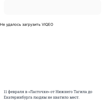
Не удалось загрузить VIQEO
11 февраля в «Ласточке» от Нижнего Тагила до
Екатеринбурга людям не хватило мест.