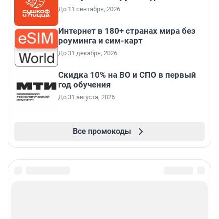
До 11 сентября, 2026
Интернет в 180+ странах мира без
роуминга и сим-карт
До 31 декабря, 2026
Скидка 10% на ВО и СПО в первый
год обучения
До 31 августа, 2026
Все промокоды