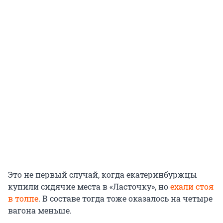
Это не первый случай, когда екатеринбуржцы
купили сидячие места в «Ласточку», но
ехали стоя
в толпе
. В составе тогда тоже оказалось на четыре
вагона меньше.