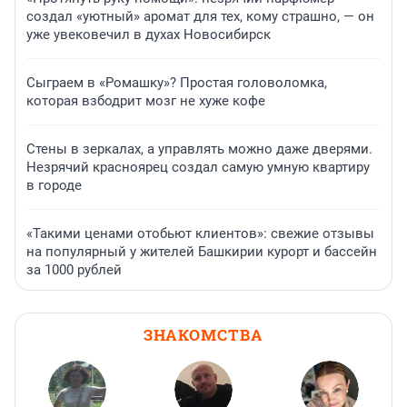
создал «уютный» аромат для тех, кому страшно, — он
уже увековечил в духах Новосибирск
Сыграем в «Ромашку»? Простая головоломка,
которая взбодрит мозг не хуже кофе
Стены в зеркалах, а управлять можно даже дверями.
Незрячий красноярец создал самую умную квартиру
в городе
«Такими ценами отобьют клиентов»: свежие отзывы
на популярный у жителей Башкирии курорт и бассейн
за 1000 рублей
ЗНАКОМСТВА