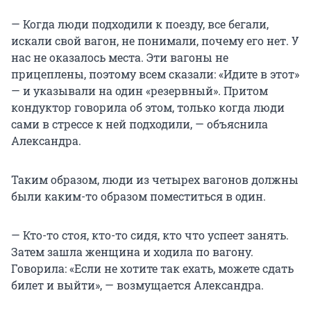
— Когда люди подходили к поезду, все бегали,
искали свой вагон, не понимали, почему его нет. У
нас не оказалось места. Эти вагоны не
прицеплены, поэтому всем сказали: «Идите в этот»
— и указывали на один «резервный». Притом
кондуктор говорила об этом, только когда люди
сами в стрессе к ней подходили, — объяснила
Александра.
Таким образом, люди из четырех вагонов должны
были каким-то образом поместиться в один.
— Кто-то стоя, кто-то сидя, кто что успеет занять.
Затем зашла женщина и ходила по вагону.
Говорила: «Если не хотите так ехать, можете сдать
билет и выйти», — возмущается Александра.