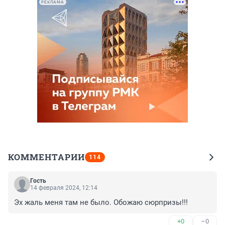
РЕКЛАМА
КОММЕНТАРИИ
114
Гость
14 февраля 2024, 12:14
Эх жаль меня там не было. Обожаю сюрпризы!!!
+0
–0