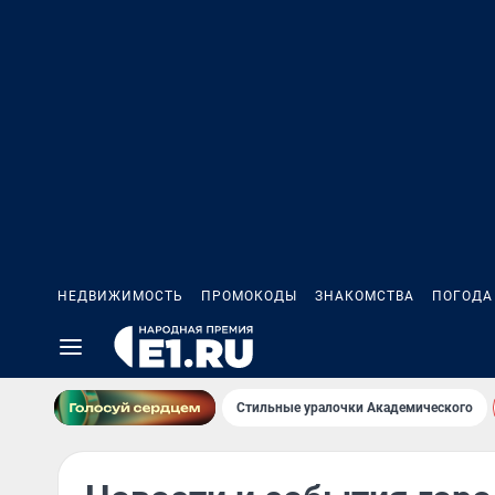
НЕДВИЖИМОСТЬ
ПРОМОКОДЫ
ЗНАКОМСТВА
ПОГОДА
Стильные уралочки Академического