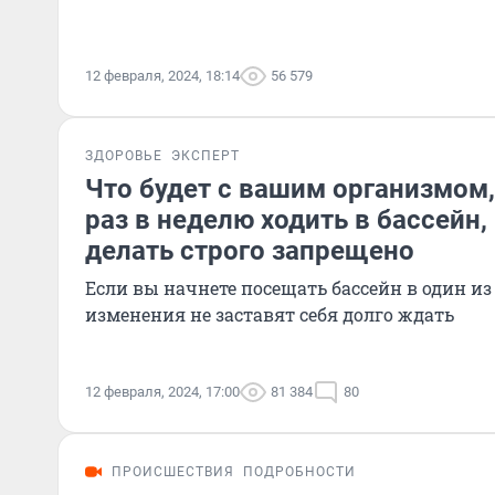
12 февраля, 2024, 18:14
56 579
ЗДОРОВЬЕ
ЭКСПЕРТ
Что будет с вашим организмом,
раз в неделю ходить в бассейн,
делать строго запрещено
Если вы начнете посещать бассейн в один из
изменения не заставят себя долго ждать
12 февраля, 2024, 17:00
81 384
80
ПРОИСШЕСТВИЯ
ПОДРОБНОСТИ