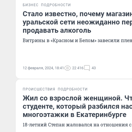
БИЗНЕС
ПОДРОБНОСТИ
Стало известно, почему магаз
уральской сети неожиданно пе
продавать алкоголь
Витрины в «Красном и Белом» завесили пле
12 февраля, 2024, 18:41
22 416
43
ПРОИСШЕСТВИЯ
ПОДРОБНОСТИ
Жил со взрослой женщиной. Чт
студенте, который разбился на
многоэтажки в Екатеринбурге
18-летний Степан жаловался на отношения