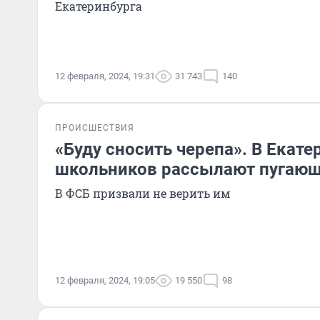
Екатеринбурга
12 февраля, 2024, 19:31
31 743
140
ПРОИСШЕСТВИЯ
«Буду сносить черепа». В Екате
школьников рассылают пугаю
В ФСБ призвали не верить им
12 февраля, 2024, 19:05
19 550
98