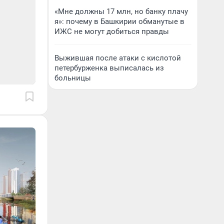
«Мне должны 17 млн, но банку плачу
я»: почему в Башкирии обманутые в
ИЖС не могут добиться правды
Выжившая после атаки с кислотой
петербурженка выписалась из
больницы