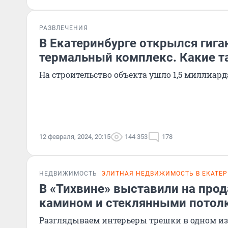
РАЗВЛЕЧЕНИЯ
В Екатеринбурге открылся гига
термальный комплекс. Какие т
На строительство объекта ушло 1,5 миллиард
12 февраля, 2024, 20:15
144 353
178
НЕДВИЖИМОСТЬ
ЭЛИТНАЯ НЕДВИЖИМОСТЬ В ЕКАТЕ
В «Тихвине» выставили на прод
камином и стеклянными потол
Разглядываем интерьеры трешки в одном и