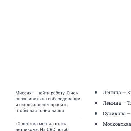
Ленина — К
Миссия — найти работу. О чем
спрашивать на собеседовании
Ленина — Т
и сколько денег просить,
чтобы вас точно взяли
Сурикова —
Московская
«С детства мечтал стать
летчиком». На СВО погиб