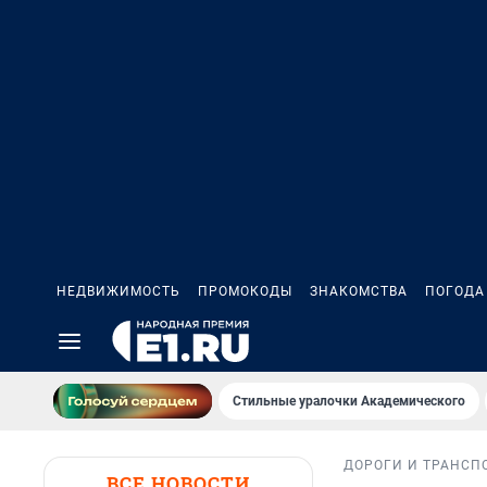
НЕДВИЖИМОСТЬ
ПРОМОКОДЫ
ЗНАКОМСТВА
ПОГОДА
Стильные уралочки Академического
ДОРОГИ И ТРАНСП
ВСЕ НОВОСТИ