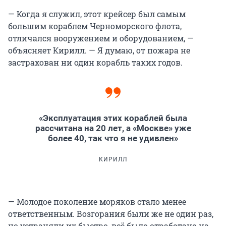
— Когда я служил, этот крейсер был самым
большим кораблем Черноморского флота,
отличался вооружением и оборудованием, —
объясняет Кирилл. — Я думаю, от пожара не
застрахован ни один корабль таких годов.
«Эксплуатация этих кораблей была
рассчитана на 20 лет, а «Москве» уже
более 40, так что я не удивлен»
КИРИЛЛ
— Молодое поколение моряков стало менее
ответственным. Возгорания были же не один раз,
но устраняли их быстро, всё было отработано на