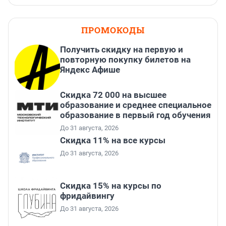
ПРОМОКОДЫ
Получить скидку на первую и
повторную покупку билетов на
Яндекс Афише
Скидка 72 000 на высшее
образование и среднее специальное
образование в первый год обучения
До 31 августа, 2026
Скидка 11% на все курсы
До 31 августа, 2026
Скидка 15% на курсы по
фридайвингу
До 31 августа, 2026