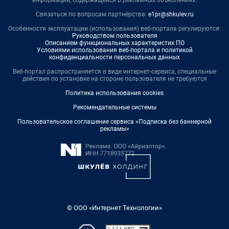
информации, содержащейся в рекламных объявлениях.
Связаться по вопросам партнёрства:
e1pr@shkulev.ru
Особенности эксплуатации (использования) веб-портала регулируются:
Руководством пользователя
Описанием функциональных характеристик ПО
Условиями использования веб-портала и политикой
конфиденциальности персональных данных
Веб-портал распространяется в виде интернет-сервиса, специальные
действия по установке на стороне пользователя не требуются
Политика использования cookies
Рекомендательные системы
Пользовательское соглашение сервиса «Подписка без баннерной
рекламы»
© ООО «Интернет Технологии»