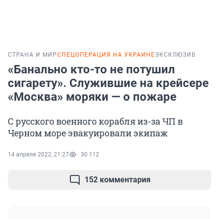
СТРАНА И МИР
СПЕЦОПЕРАЦИЯ НА УКРАИНЕ
ЭКСКЛЮЗИВ
«Банально кто-то не потушил
сигарету». Служившие на крейсере
«Москва» моряки — о пожаре
С русского военного корабля из-за ЧП в
Черном море эвакуировали экипаж
14 апреля 2022, 21:27
30 112
152 комментария