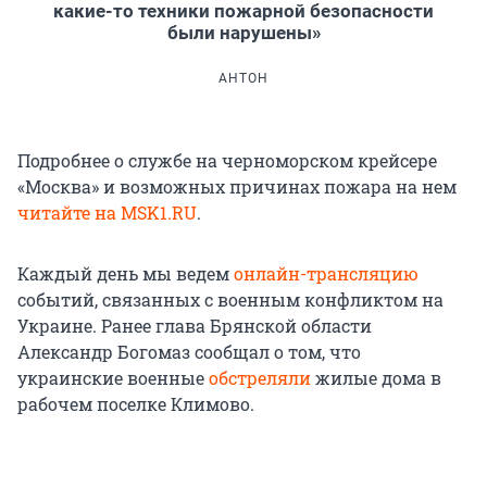
какие-то техники пожарной безопасности
были нарушены»
АНТОН
Подробнее о службе на черноморском крейсере
«Москва» и возможных причинах пожара на нем
читайте на MSK1.RU
.
Каждый день мы ведем
онлайн-трансляцию
событий, связанных с военным конфликтом на
Украине. Ранее глава Брянской области
Александр Богомаз сообщал о том, что
украинские военные
обстреляли
жилые дома в
рабочем поселке Климово.