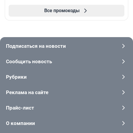
Все промокоды
Подписаться на новости
Сообщить новость
Рубрики
Реклама на сайте
Прайс-лист
О компании