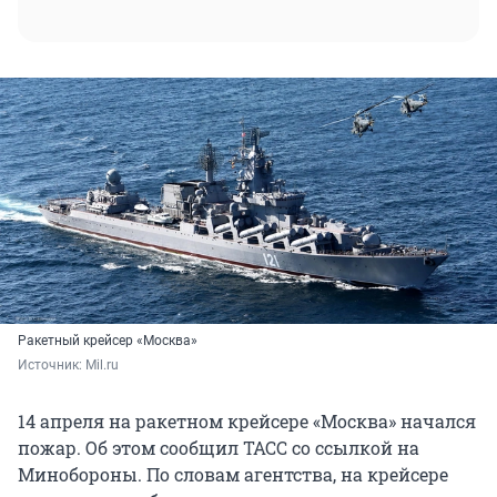
Ракетный крейсер «Москва»
Источник: 
Mil.ru
14 апреля на ракетном крейсере «Москва» начался
пожар. Об этом сообщил ТАСС со ссылкой на
Минобороны. По словам агентства, на крейсере