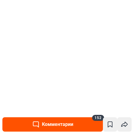
152
Комментарии