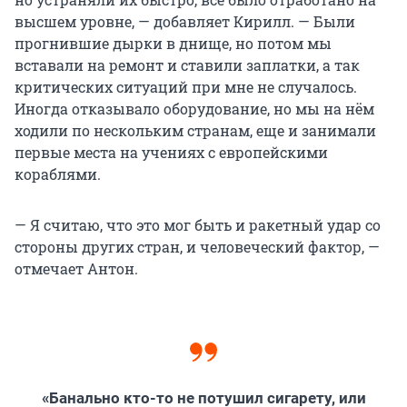
высшем уровне, — добавляет Кирилл. — Были
прогнившие дырки в днище, но потом мы
вставали на ремонт и ставили заплатки, а так
критических ситуаций при мне не случалось.
Иногда отказывало оборудование, но мы на нём
ходили по нескольким странам, еще и занимали
первые места на учениях с европейскими
кораблями.
— Я считаю, что это мог быть и ракетный удар со
стороны других стран, и человеческий фактор, —
отмечает Антон.
«Банально кто-то не потушил сигарету, или