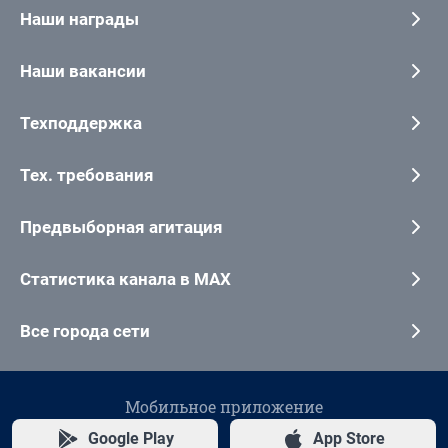
Наши награды
Наши вакансии
Техподдержка
Тех. требования
Предвыборная агитация
Статистика канала в MAX
Все города сети
Мобильное приложение
Google Play
App Store