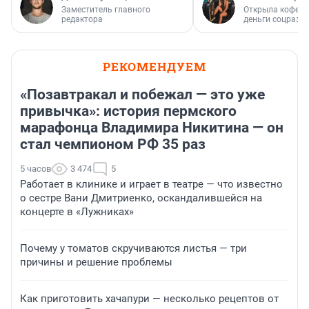
Заместитель главного
Открыла кофейн
редактора
деньги соцразв
РЕКОМЕНДУЕМ
«Позавтракал и побежал — это уже
привычка»: история пермского
марафонца Владимира Никитина — он
стал чемпионом РФ 35 раз
5 часов
3 474
5
Работает в клинике и играет в театре — что известно
о сестре Вани Дмитриенко, оскандалившейся на
концерте в «Лужниках»
Почему у томатов скручиваются листья — три
причины и решение проблемы
Как приготовить хачапури — несколько рецептов от