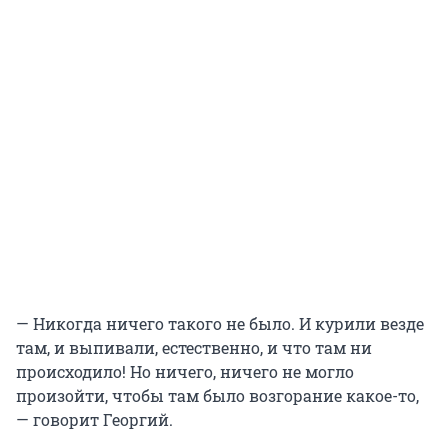
— Никогда ничего такого не было. И курили везде
там, и выпивали, естественно, и что там ни
происходило! Но ничего, ничего не могло
произойти, чтобы там было возгорание какое-то,
— говорит Георгий.