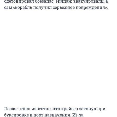
сдетонировал боезапас, экипаж эвакуировали, а
сам «корабль получил серьезные повреждения».
Позже стало известно, что крейсер затонул при
буксировке в порт назначения. Из-за