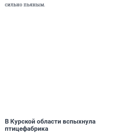
сильно пьяным.
В Курской области вспыхнула
птицефабрика