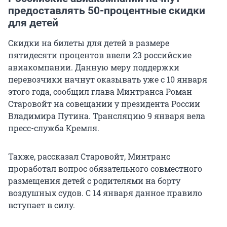
предоставлять 50-процентные скидки
для детей
Скидки на билеты для детей в размере
пятидесяти процентов ввели 23 российские
авиакомпании. Данную меру поддержки
перевозчики начнут оказывать уже с 10 января
этого года, сообщил глава Минтранса Роман
Старовойт на совещании у президента России
Владимира Путина. Трансляцию 9 января вела
пресс-служба Кремля.
Также, рассказал Старовойт, Минтранс
проработал вопрос обязательного совместного
размещения детей с родителями на борту
воздушных судов. С 14 января данное правило
вступает в силу.