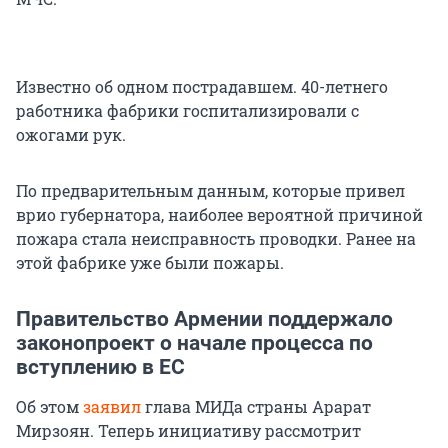
Известно об одном пострадавшем. 40-летнего
работника фабрики госпитализировали с
ожогами рук.
По предварительным данным, которые привел
врио губернатора, наиболее вероятной причиной
пожара стала неисправность проводки. Ранее на
этой фабрике уже были пожары.
Правительство Армении поддержало
законопроект о начале процесса по
вступлению в ЕС
Об этом
заявил
глава МИДа страны Арарат
Мирзоян. Теперь инициативу рассмотрит