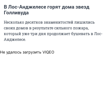
В Лос-Анджелесе горят дома звезд
Голливуда
Несколько десятков знаменитостей лишились
своих домов в результате сильного пожара,
который уже три дня продолжает бушевать в Лос-
Анджелесе.
Не удалось загрузить VIQEO