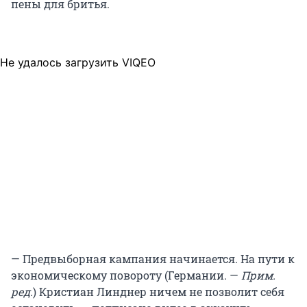
пены для бритья.
Не удалось загрузить VIQEO
— Предвыборная кампания начинается. На пути к
экономическому повороту (Германии. —
Прим.
ред.
) Кристиан Линднер ничем не позволит себя