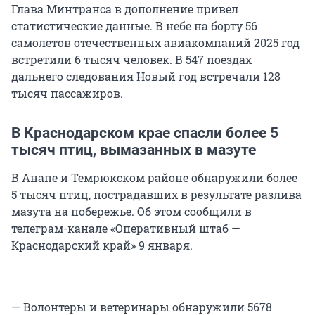
Глава Минтранса в дополнение привел
статистические данные. В небе на борту 56
самолетов отечественных авиакомпаний 2025 год
встретили 6 тысяч человек. В 547 поездах
дальнего следования Новый год встречали 128
тысяч пассажиров.
В Краснодарском крае спасли более 5
тысяч птиц, вымазанных в мазуте
В Анапе и Темрюкском районе обнаружили более
5 тысяч птиц, пострадавших в результате разлива
мазута на побережье. Об этом сообщили в
телеграм-канале «Оперативный штаб —
Краснодарский край» 9 января.
— Волонтеры и ветеринары обнаружили 5678