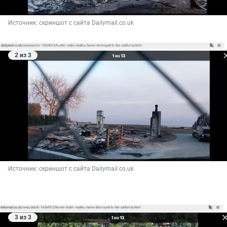
Источник: 
скриншот с сайта Dailymail.co.uk
2 из 3
Источник: 
скриншот с сайта Dailymail.co.uk
3 из 3