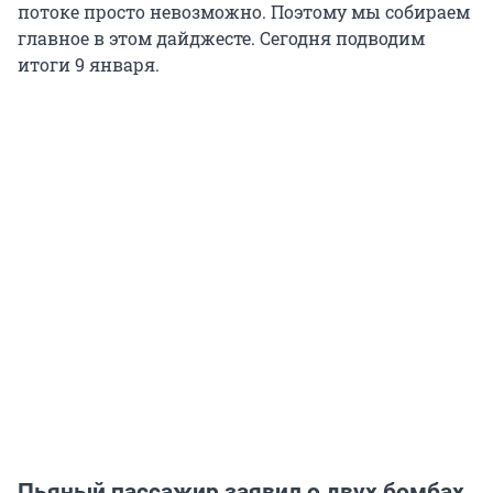
потоке просто невозможно. Поэтому мы собираем
главное в этом дайджесте. Сегодня подводим
итоги 9 января.
Пьяный пассажир заявил о двух бомбах