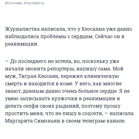
Источник: 
Kino-teatr.ru
Журналистка написала, что у Кеосаяна уже давно
наблюдались проблемы с сердцем. Сейчас он в
реанимации.
— До последнего не хотела, но, поскольку уже
начали звонить репортеры, напишу сама. Мой
муж, Тигран Кеосаян, пережил клиническую
смерть и находится в коме. У него, как многие
знают, давным-давно очень больное сердце. Я не
умею записывать кружочки в реанимации и
делать селфи своих рыданий, поэтому прошу
простить меня, что не пишу в соцсети, — написала
Маргарита Симоньян в своем телеграм-канале.