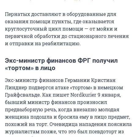
Пернатых доставляют в оборудованные для
оказания помощи пункты, где оказывается
круглосуточный цикл помощи — от мойки и
первичной обработки до стационарного лечения
и отправки на реабилитацию.
Экс-министр финансов ФРГ получил
«тортом» в лицо
Экс-министр финансов Германии Кристиан
Линднер подвергся атаке «тортом» в немецком
Грайфсвальде. Как пишет Nordkurier 9 января,
бывший министр финансов произносил
предвыборную речь, когда внезапно молодая
женщина подошла и бросила ему в лицо предмет,
похожий на торт. Очевидица нападения пояснила
журналистам позже, что это был псевдоторт из