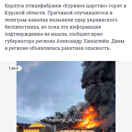
Корпуса птицефабрики «Куриное царство» горят в
Курской области. Причиной случившегося в
телеграм-каналах называли удар украинского
беспилотника, но пока эта информация
подтверждения не нашла, сообщил врио
губернатора региона Александр Хинштейн. Днем
в регионе объявлялась ракетная опасность.
1 из 2