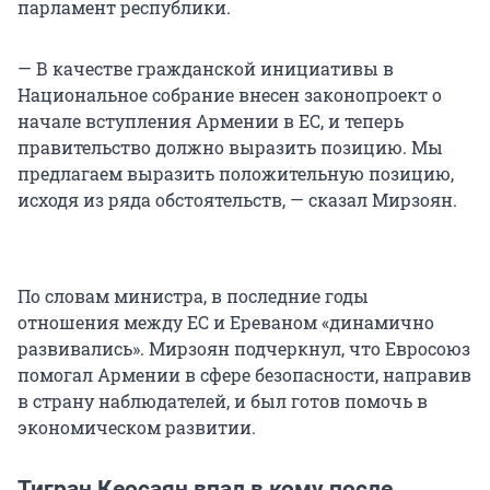
парламент республики.
— В качестве гражданской инициативы в
Национальное собрание внесен законопроект о
начале вступления Армении в ЕС, и теперь
правительство должно выразить позицию. Мы
предлагаем выразить положительную позицию,
исходя из ряда обстоятельств, — сказал Мирзоян.
По словам министра, в последние годы
отношения между ЕС и Ереваном «динамично
развивались». Мирзоян подчеркнул, что Евросоюз
помогал Армении в сфере безопасности, направив
в страну наблюдателей, и был готов помочь в
экономическом развитии.
Тигран Кеосаян впал в кому после