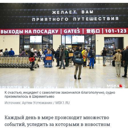
К счастью, инцидент с самолетом закончился благополучно, судно
приземлилось в Шереметьево
Источник: 
Артем Устюжанин / MSK1.RU
Каждый день в мире происходит множество
событий, уследить за которыми в новостном