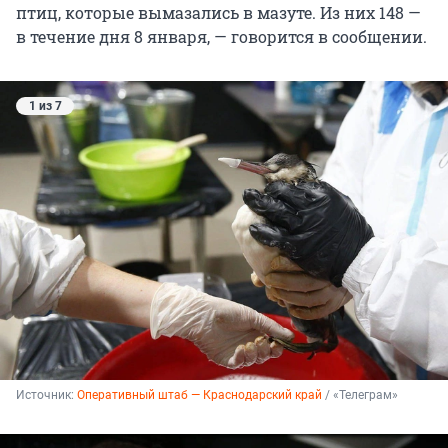
птиц, которые вымазались в мазуте. Из них 148 —
в течение дня 8 января, — говорится в сообщении.
1 из 7
Источник: 
Оперативный штаб — Краснодарский край
 / «Телеграм»