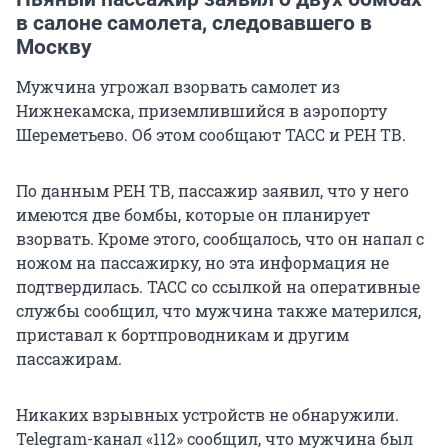
в салоне самолета, следовавшего в
Москву
Мужчина угрожал взорвать самолет из
Нижнекамска, приземлившийся в аэропорту
Шереметьево. Об этом сообщают ТАСС и РЕН ТВ.
По данным РЕН ТВ, пассажир заявил, что у него
имеются две бомбы, которые он планирует
взорвать. Кроме этого, сообщалось, что он напал с
ножом на пассажирку, но эта информация не
подтвердилась. ТАСС со ссылкой на оперативные
службы сообщил, что мужчина также матерился,
приставал к бортпроводникам и другим
пассажирам.
Никаких взрывных устройств не обнаружили.
Telegram-канал «112» сообщил, что мужчина был