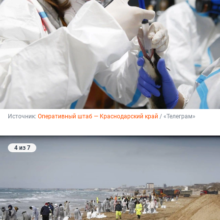
Источник: 
Оперативный штаб — Краснодарский край
 / «Телеграм»
4 из 7