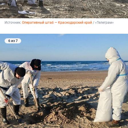
Источник: 
Оперативный штаб — Краснодарский край
 / «Телеграм»
6 из 7