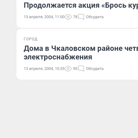
Продолжается акция «Брось ку
13 апреля, 2004, 11:00
78
Обсудить
ГОРОД
Дома в Чкаловском районе чет
электроснабжения
13 апреля, 2004, 10:35
95
Обсудить