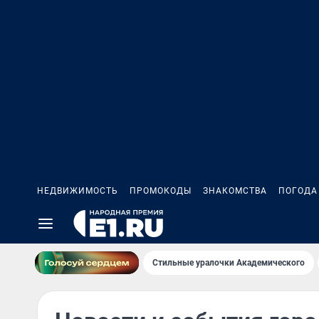
НЕДВИЖИМОСТЬ
ПРОМОКОДЫ
ЗНАКОМСТВА
ПОГОДА
Стильные уралочки Академического