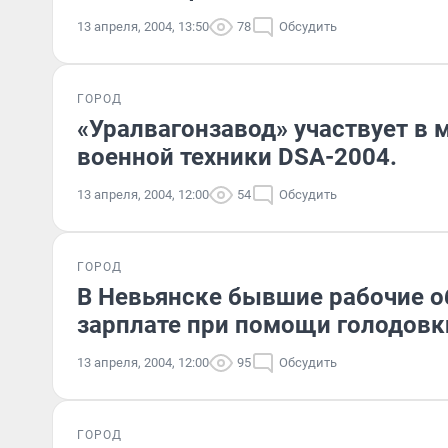
13 апреля, 2004, 13:50
78
Обсудить
ГОРОД
«Уралвагонзавод» участвует в
военной техники DSA-2004.
13 апреля, 2004, 12:00
54
Обсудить
ГОРОД
В Невьянске бывшие рабочие о
зарплате при помощи голодовк
13 апреля, 2004, 12:00
95
Обсудить
ГОРОД