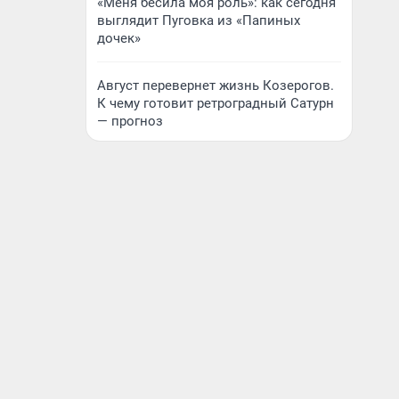
«Меня бесила моя роль»: как сегодня
выглядит Пуговка из «Папиных
дочек»
Август перевернет жизнь Козерогов.
К чему готовит ретроградный Сатурн
— прогноз