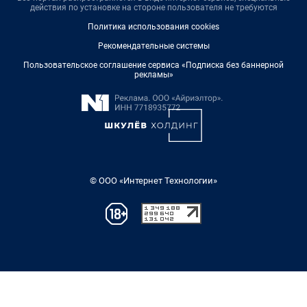
действия по установке на стороне пользователя не требуются
Политика использования cookies
Рекомендательные системы
Пользовательское соглашение сервиса «Подписка без баннерной
рекламы»
© ООО «Интернет Технологии»