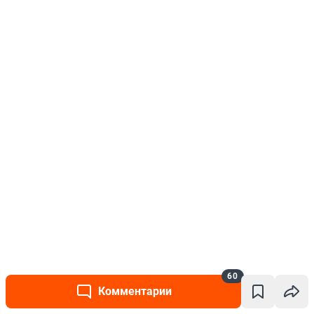
60
Комментарии