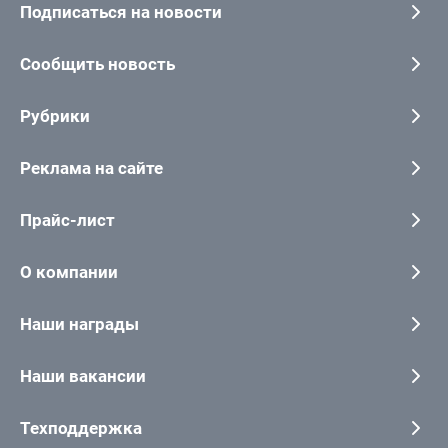
Подписаться на новости
Сообщить новость
Рубрики
Реклама на сайте
Прайс-лист
О компании
Наши награды
Наши вакансии
Техподдержка