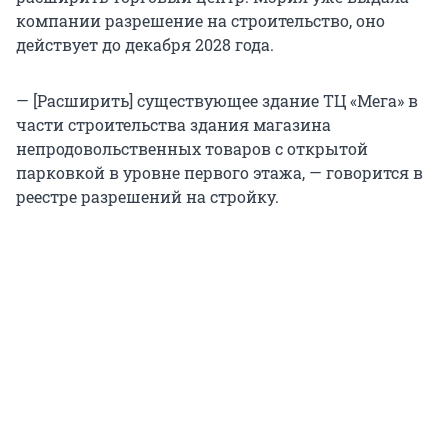
компании разрешение на строительство, оно
действует до декабря 2028 года.
— [Расширить] существующее здание ТЦ «Мега» в
части строительства здания магазина
непродовольственных товаров с открытой
парковкой в уровне первого этажа, — говорится в
реестре разрешений на стройку.