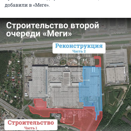
добавили в «Меге».