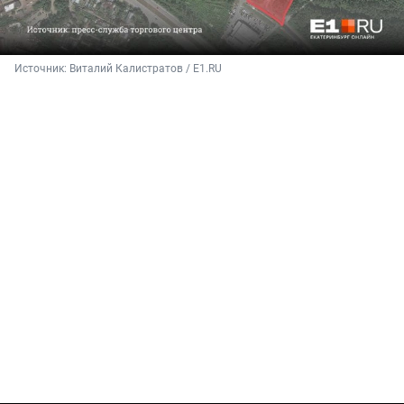
Источник: 
Виталий Калистратов / E1.RU