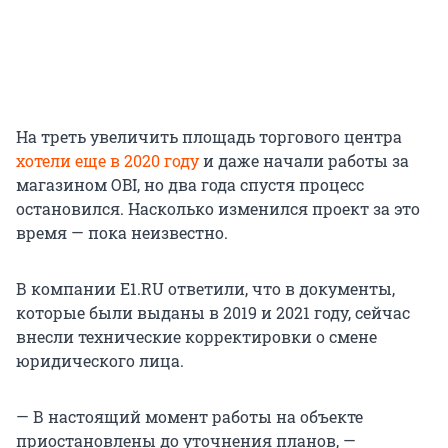
На треть увеличить площадь торгового центра
хотели еще в 2020 году
и даже начали работы за
магазином OBI, но два года спустя процесс
остановился. Насколько изменился проект за это
время — пока неизвестно.
В компании E1.RU ответили, что в документы,
которые были выданы в 2019 и 2021 году, сейчас
внесли технические корректировки о смене
юридического лица.
— В настоящий момент работы на объекте
приостановлены до уточнения планов, —