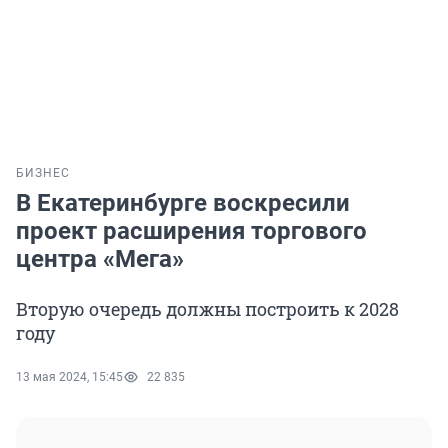
БИЗНЕС
В Екатеринбурге воскресили
проект расширения торгового
центра «Мега»
Вторую очередь должны построить к 2028
году
13 мая 2024, 15:45
22 835