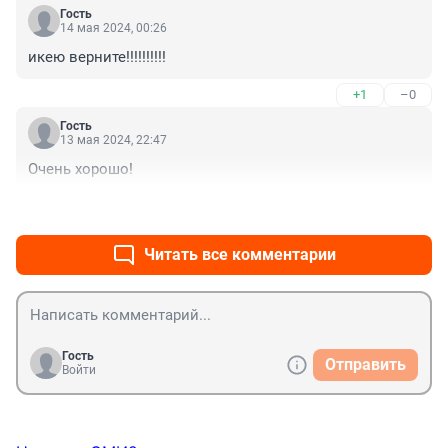
Гость
14 мая 2024, 00:26
икею верните!!!!!!!!!!
+1
–0
Гость
13 мая 2024, 22:47
Очень хорошо!
+0
–1
Читать все комментарии
Гость
Отправить
Войти