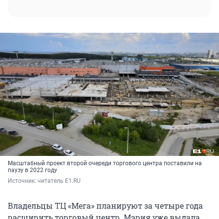
Масштабный проект второй очереди торгового центра поставили на
паузу в 2022 году
Источник: 
читатель E1.RU
Владельцы ТЦ «Мега» планируют за четыре года
расширить торговый центр. Мэрия уже выдала