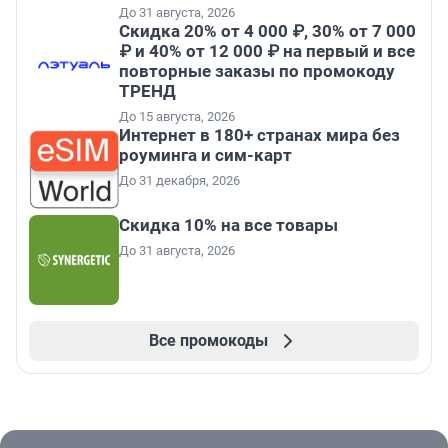
До 31 августа, 2026
Скидка 20% от 4 000 ₽, 30% от 7 000
₽ и 40% от 12 000 ₽ на первый и все
повторные заказы по промокоду
ТРЕНД
До 15 августа, 2026
Интернет в 180+ странах мира без
роуминга и сим-карт
До 31 декабря, 2026
Скидка 10% на все товары
До 31 августа, 2026
Все промокоды