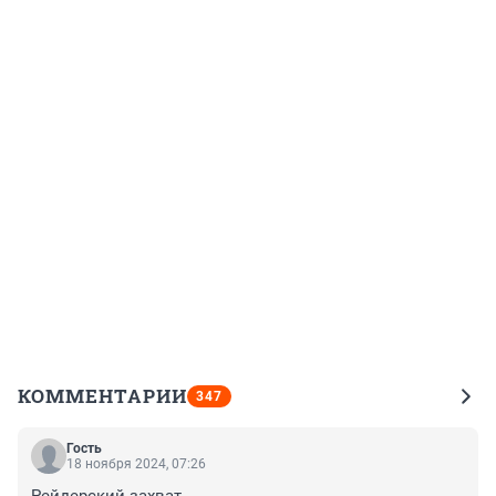
КОММЕНТАРИИ
347
Гость
18 ноября 2024, 07:26