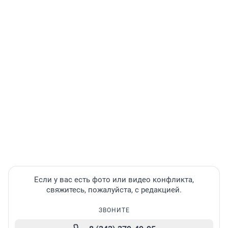
Если у вас есть фото или видео конфликта,
свяжитесь, пожалуйста, с редакцией.
ЗВОНИТЕ