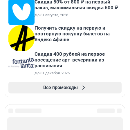
Скидка 50% от 800 ₽ на первый
заказ, максимальная скидка 600 ₽
До 31 августа, 2026
Получить скидку на первую и
повторную покупку билетов на
Яндекс Афише
Cкидка 400 рублей на первое
посещение арт-вечеринки из
расписания
До 31 декабря, 2026
Все промокоды