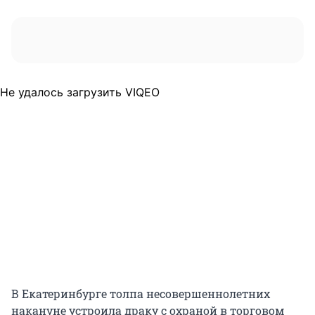
Не удалось загрузить VIQEO
В Екатеринбурге толпа несовершеннолетних
накануне устроила драку с охраной в торговом