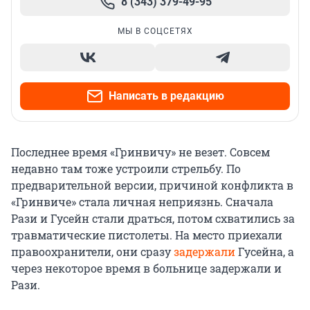
8 (343) 379-49-95
МЫ В СОЦСЕТЯХ
Написать в редакцию
Последнее время «Гринвичу» не везет. Совсем
недавно там тоже устроили стрельбу. По
предварительной версии, причиной конфликта в
«Гринвиче» стала личная неприязнь. Сначала
Рази и Гусейн стали драться, потом схватились за
травматические пистолеты. На место приехали
правоохранители, они сразу
задержали
Гусейна, а
через некоторое время в больнице задержали и
Рази.