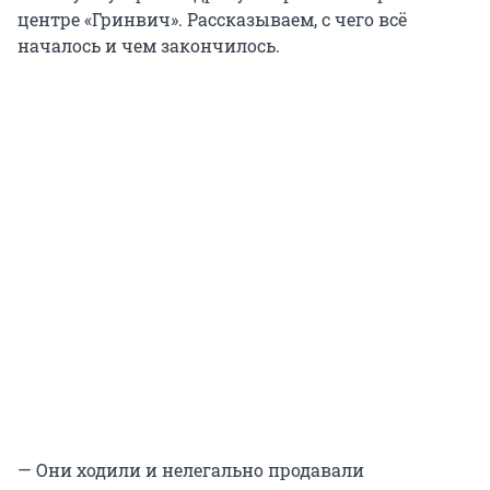
центре «Гринвич». Рассказываем, с чего всё
началось и чем закончилось.
— Они ходили и нелегально продавали