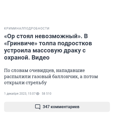
КРИМИНАЛ
ПОДРОБНОСТИ
«Ор стоял невозможный». В
«Гринвиче» толпа подростков
устроила массовую драку с
охраной. Видео
По словам очевидцев, нападавшие
распылили газовый баллончик, а потом
открыли стрельбу
1 декабря 2023, 15:07
58 510
347 комментариев