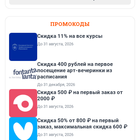
ПРОМОКОДЫ
Скидка 11% на все курсы
До 31 августа, 2026
Cкидка 400 рублей на первое
посещение арт-вечеринки из
расписания
До 31 декабря, 2026
Скидка 500 ₽ на первый заказ от
2000 ₽
До 31 августа, 2026
Скидка 50% от 800 ₽ на первый
заказ, максимальная скидка 600 ₽
До 31 августа, 2026