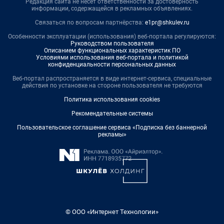
Редакция сайта не несет ответственности за достоверность
информации, содержащейся в рекламных объявлениях.
Связаться по вопросам партнёрства:
e1pr@shkulev.ru
Особенности эксплуатации (использования) веб-портала регулируются:
Руководством пользователя
Описанием функциональных характеристик ПО
Условиями использования веб-портала и политикой
конфиденциальности персональных данных
Веб-портал распространяется в виде интернет-сервиса, специальные
действия по установке на стороне пользователя не требуются
Политика использования cookies
Рекомендательные системы
Пользовательское соглашение сервиса «Подписка без баннерной
рекламы»
© ООО «Интернет Технологии»