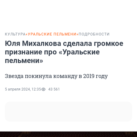
КУЛЬТУРА
«УРАЛЬСКИЕ ПЕЛЬМЕНИ»
ПОДРОБНОСТИ
Юля Михалкова сделала громкое
признание про «Уральские
пельмени»
Звезда покинула команду в 2019 году
5 апреля 2024, 12:35
43 561