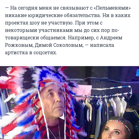
— На сегодня меня не связывают с «Пельменями»
никакие юридические обязательства. Ни в каких
проектах шоу не участвую. При этом с
некоторыми участниками мы до сих пор по-
товарищески общаемся. Например, с Андреем
Рожковым, Димой Соколовым, — написала
артистка в соцсетях.