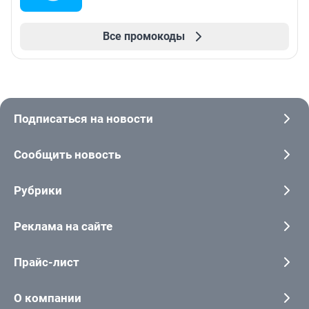
Все промокоды
Подписаться на новости
Сообщить новость
Рубрики
Реклама на сайте
Прайс-лист
О компании