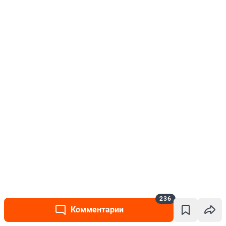
236
Комментарии