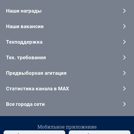
Наши награды
Наши вакансии
Техподдержка
Тех. требования
Предвыборная агитация
Статистика канала в MAX
Все города сети
Мобильное приложение