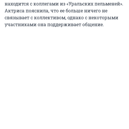
находится с коллегами из «Уральских пельменей».
Актриса пояснила, что ее больше ничего не
связывает с коллективом, однако с некоторыми
участниками она поддерживает общение.