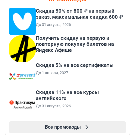
Скидка 50% от 800 ₽ на первый
заказ, максимальная скидка 600 ₽
До 31 августа, 2026
Получить скидку на первую и
повторную покупку билетов на
Яндекс Афише
Скидка 5% на все сертификаты
До 1 января, 2027
Скидка 11% на все курсы
английского
До 31 августа, 2026
Все промокоды