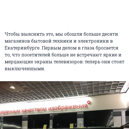
Чтобы выяснить это, мы обошли больше десяти
магазинов бытовой техники и электроники в
Екатеринбурге. Первым делом в глаза бросается
то, что посетителей больше не встречают яркие и
мерцающие экраны телевизоров: теперь они стоят
выключенными.