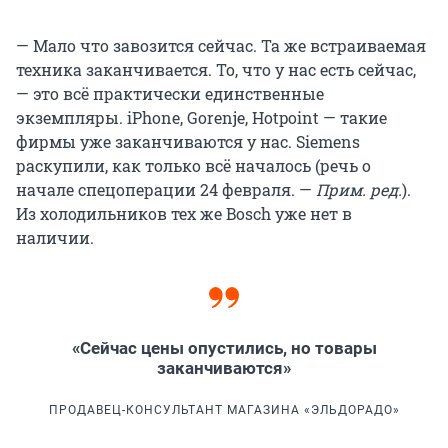
— Мало что завозится сейчас. Та же встраиваемая
техника заканчивается. То, что у нас есть сейчас,
— это всё практически единственные
экземпляры. iPhone, Gorenje, Hotpoint — такие
фирмы уже заканчиваются у нас. Siemens
раскупили, как только всё началось (речь о
начале спецоперации 24 февраля. —
Прим. ред.
).
Из холодильников тех же Bosch уже нет в
наличии.
«Сейчас цены опустились, но товары
заканчиваются»
ПРОДАВЕЦ-КОНСУЛЬТАНТ МАГАЗИНА «ЭЛЬДОРАДО»