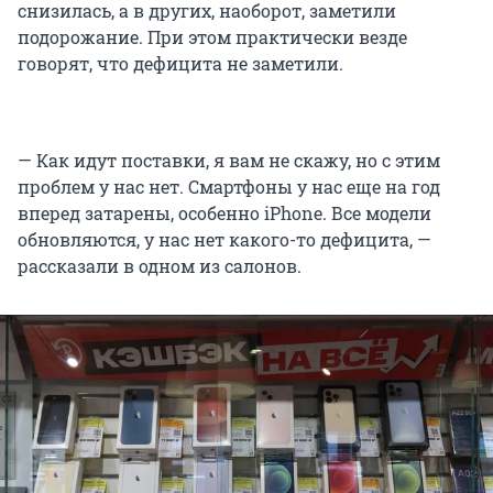
снизилась, а в других, наоборот, заметили
подорожание. При этом практически везде
говорят, что дефицита не заметили.
— Как идут поставки, я вам не скажу, но с этим
проблем у нас нет. Смартфоны у нас еще на год
вперед затарены, особенно iPhone. Все модели
обновляются, у нас нет какого-то дефицита, —
рассказали в одном из салонов.