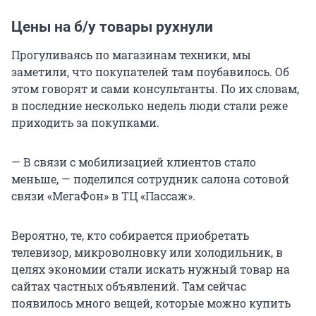
Цены на б/у товары рухнули
Прогуливаясь по магазинам техники, мы
заметили, что покупателей там поубавилось. Об
этом говорят и сами консультанты. По их словам,
в последние несколько недель люди стали реже
приходить за покупками.
— В связи с мобилизацией клиентов стало
меньше, — поделился сотрудник салона сотовой
связи «МегаФон» в ТЦ «Пассаж».
Вероятно, те, кто собирается приобретать
телевизор, микроволновку или холодильник, в
целях экономии стали искать нужный товар на
сайтах частных объявлений. Там сейчас
появилось много вещей, которые можно купить