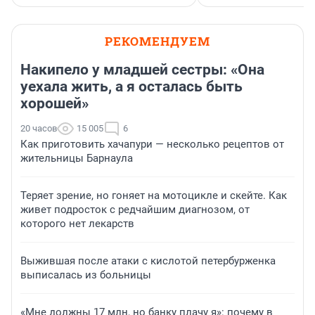
РЕКОМЕНДУЕМ
Накипело у младшей сестры: «Она
уехала жить, а я осталась быть
хорошей»
20 часов
15 005
6
Как приготовить хачапури — несколько рецептов от
жительницы Барнаула
Теряет зрение, но гоняет на мотоцикле и скейте. Как
живет подросток с редчайшим диагнозом, от
которого нет лекарств
Выжившая после атаки с кислотой петербурженка
выписалась из больницы
«Мне должны 17 млн, но банку плачу я»: почему в