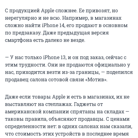
С продукцией Apple сложнее. Ее привозят, но
нерегулярно и не всю. Например, в магазинах
сложно найти iPhone 14, его продают в основном
по предзаказу. Даже предыдущая версия
смартфона есть далеко не везде.
— У нас только iPhone 13, и он под заказ, сейчас с
этим трудности. Они не продаются официально у
нас, приходится везти из-за границы, — поделился
продавец салона сотовой связи «Мотив».
Даже если товары Apple и есть в магазинах, их не
выставляют на стеллажах. Гаджеты от
американской компании спрятаны на складах —
таковы правила, объясняют продавцы. С ценами
определенности нет: в одних салонах нам сказали,
что стоимость этих устройств в последнее время