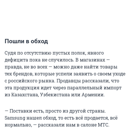
Пошли в обход
Судя по отсутствию пустых полок, явного
дефицита пока не случилось. В магазинах —
правда, не во всех — можно даже найти товары
тех брендов, которые успели заявить о своем уходе
с российского рынка. Продавцы рассказали, что
эта продукция идет через параллельный импорт
из Казахстана, Узбекистана или Армении.
— Поставки есть, просто из другой страны.
Samsung нашел обход, то есть всё продается, всё
нормально, — рассказали нам в салоне МТС.