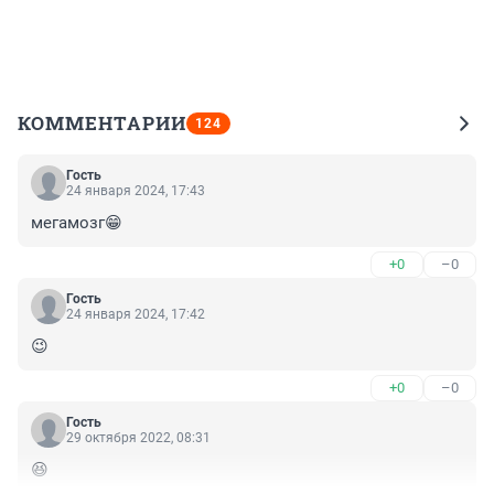
КОММЕНТАРИИ
124
Гость
24 января 2024, 17:43
мегамозг😁
+0
–0
Гость
24 января 2024, 17:42
😉
+0
–0
Гость
29 октября 2022, 08:31
😆