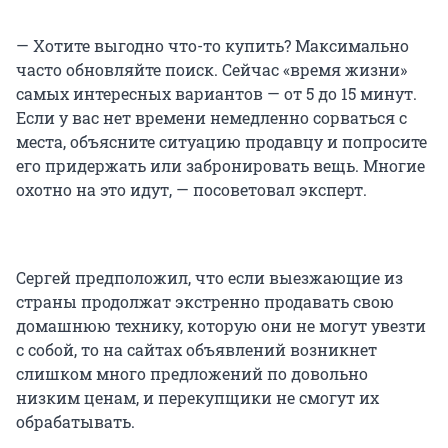
— Хотите выгодно что-то купить? Максимально
часто обновляйте поиск. Сейчас «время жизни»
самых интересных вариантов — от 5 до 15 минут.
Если у вас нет времени немедленно сорваться с
места, объясните ситуацию продавцу и попросите
его придержать или забронировать вещь. Многие
охотно на это идут, — посоветовал эксперт.
Сергей предположил, что если выезжающие из
страны продолжат экстренно продавать свою
домашнюю технику, которую они не могут увезти
с собой, то на сайтах объявлений возникнет
слишком много предложений по довольно
низким ценам, и перекупщики не смогут их
обрабатывать.