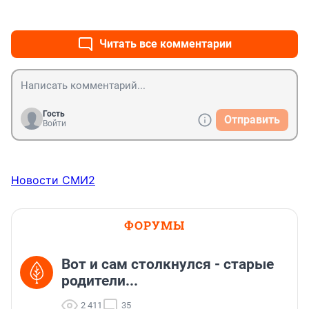
+0
–0
Читать все комментарии
Гость
Отправить
Войти
Новости СМИ2
ФОРУМЫ
Вот и сам столкнулся - старые
родители...
2 411
35