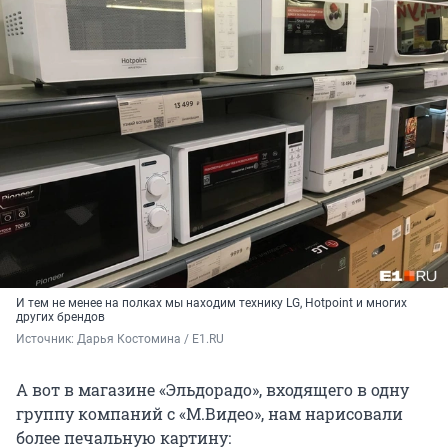
И тем не менее на полках мы находим технику LG, Hotpoint и многих
других брендов
Источник: 
Дарья Костомина / E1.RU
А вот в магазине «Эльдорадо», входящего в одну
группу компаний с «М.Видео», нам нарисовали
более печальную картину: