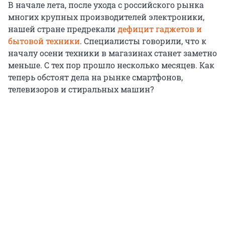
В начале лета, после ухода с российского рынка
многих крупных производителей электроники,
нашей стране предрекали
дефицит гаджетов и
бытовой техники
. Специалисты говорили, что к
началу осени техники в магазинах станет заметно
меньше. С тех пор прошло несколько месяцев. Как
теперь обстоят дела на рынке смартфонов,
телевизоров и стиральных машин?