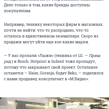
Дело только в том, какие бренды доступны
покупателям.
Например, технику некоторых фирм в магазинах
почти не найти: что-то распродано, что-то
осталось в единственном экземпляре. Скоро из
продажи могут уйти еще кое-какие марки.
— У нас пропали «Лыжи» (техника от LG. —
Прим.
ред.
) и Bosch. Hotpoint и Indesit тоже пропадут,
потому что закрывают свой проект. Остальное
останется — Haier, Gorenje, будет Beko, — поделился
с нами продавец-консультант в «М.Видео».