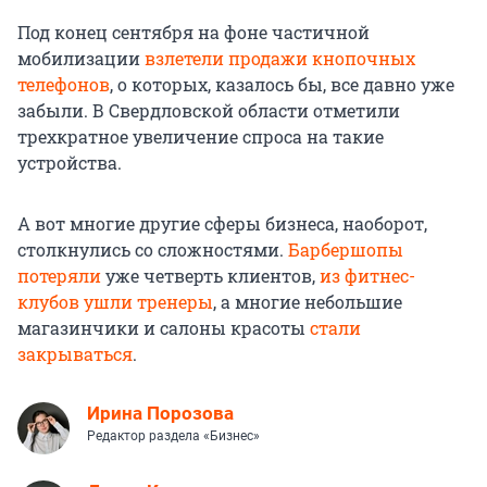
Под конец сентября на фоне частичной
мобилизации
взлетели продажи кнопочных
телефонов
, о которых, казалось бы, все давно уже
забыли. В Свердловской области отметили
трехкратное увеличение спроса на такие
устройства.
А вот многие другие сферы бизнеса, наоборот,
столкнулись со сложностями.
Барбершопы
потеряли
уже четверть клиентов,
из фитнес-
клубов ушли тренеры
, а многие небольшие
магазинчики и салоны красоты
стали
закрываться
.
Ирина Порозова
Редактор раздела «Бизнес»