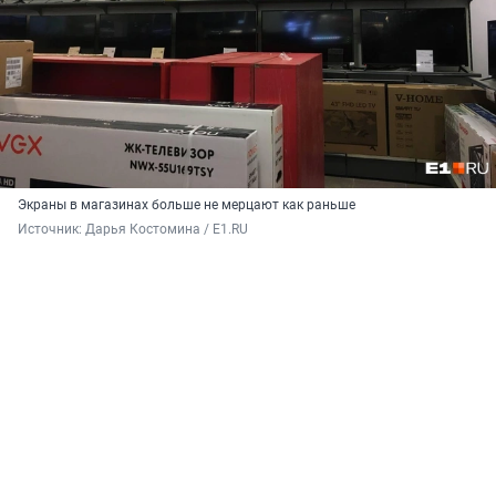
Экраны в магазинах больше не мерцают как раньше
Источник: 
Дарья Костомина / E1.RU