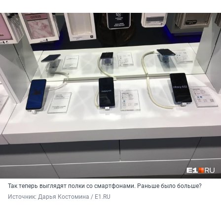
Так теперь выглядят полки со смартфонами. Раньше было больше?
Источник: 
Дарья Костомина / E1.RU