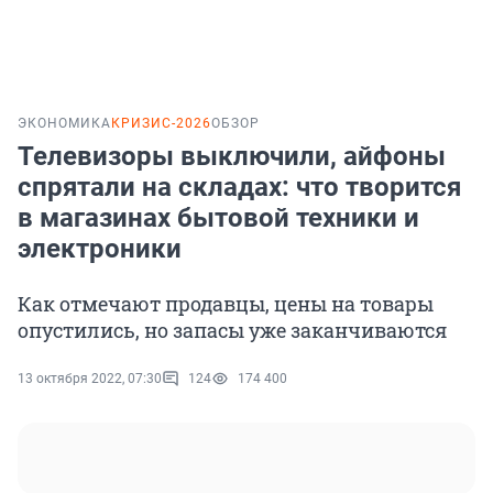
ЭКОНОМИКА
КРИЗИС-2026
ОБЗОР
Телевизоры выключили, айфоны
спрятали на складах: что творится
в магазинах бытовой техники и
электроники
Как отмечают продавцы, цены на товары
опустились, но запасы уже заканчиваются
13 октября 2022, 07:30
124
174 400