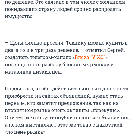
по дешевке. Это связано в том числе с желанием
покидающих страну людей срочно распродать
имущество.
— Цены сильно просели. Технику можно купить в
два, а то и в три раза дешевле, — отметил Сергей,
создатель телеграм-канала «
Блоха "У ХО"
»,
посвященного разбору блошиных рынков и
магазинов низких цен.
Но для того, чтобы действительно выгодно что-то
приобрести на сайтах объявлений, нужно стать
первым, кто заметит предложение, так как на
вторичном рынке очень активны «перекупы».
Они тут же атакуют опубликованные объявления,
а потом выставляют этот же товар с накруткой
«по цене рынка».