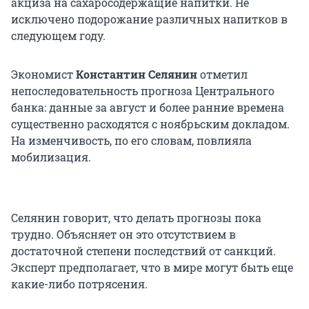
акциза на сахаросодержащие напитки. Не
исключено подорожание различных напитков в
следующем году.
Экономист
Константин Селянин
отметил
непоследовательность прогноза Центрального
банка: данные за август и более ранние времена
существенно расходятся с ноябрьским докладом.
На изменчивость, по его словам, повлияла
мобилизация.
Селянин говорит, что делать прогнозы пока
трудно. Объясняет он это отсутствием в
достаточной степени последствий от санкций.
Эксперт предполагает, что в мире могут быть еще
какие-либо потрясения.