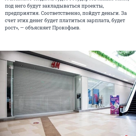
под него будут закладываться проекты,
предприятия. Соответственно, пойдут деньги. За
счет этих денег будет платиться зарплата, будет
рост», — объясняет Прокофьев.