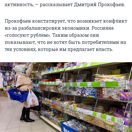
активность, — рассказывает Дмитрий Прокофьев.
Прокофьев констатирует, что возникает конфликт
из-за разбалансировки экономики. Россияне
«голосуют рублем». Таким образом они
показывают, что не хотят быть потребителями на
тех условиях, которые им предлагает власть.