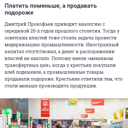
Платить поменьше, а продавать
подороже
Дмитрий Прокофьев приводит аналогию с
серединой 20-х годов прошлого столетия. Тогда у
советских властей тоже стояла задача провести
модернизацию промышленности. Иностранный
капитал отсутствовал, а денег в распоряжении
властей не хватало. Поэтому ввели «механизм
трансфертных цен», когда у крестьян покупали
хлеб подешевле, а промышленные товары
продавали подороже. Крестьяне ответили тем, что
стали меньше производить продукции.