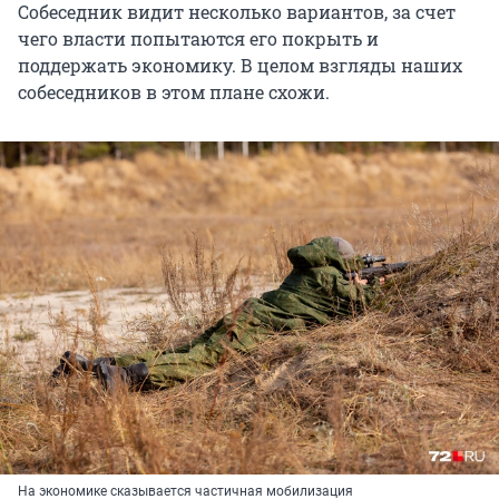
Собеседник видит несколько вариантов, за счет
чего власти попытаются его покрыть и
поддержать экономику. В целом взгляды наших
собеседников в этом плане схожи.
На экономике сказывается частичная мобилизация