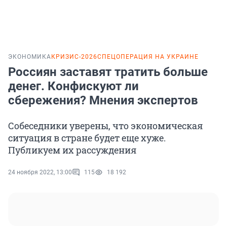
ЭКОНОМИКА
КРИЗИС-2026
СПЕЦОПЕРАЦИЯ НА УКРАИНЕ
Россиян заставят тратить больше
денег. Конфискуют ли
сбережения? Мнения экспертов
Собеседники уверены, что экономическая
ситуация в стране будет еще хуже.
Публикуем их рассуждения
24 ноября 2022, 13:00
115
18 192