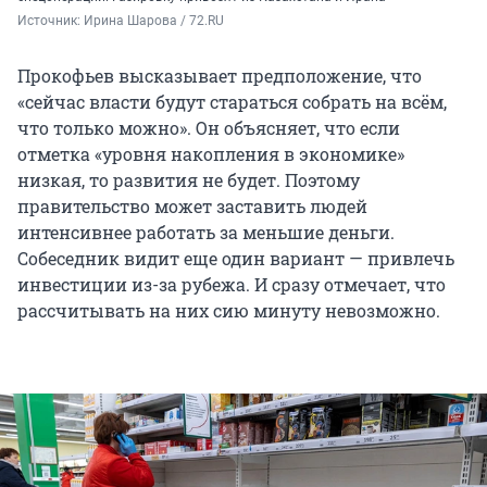
Источник: 
Ирина Шарова / 72.RU
Прокофьев высказывает предположение, что
«сейчас власти будут стараться собрать на всём,
что только можно». Он объясняет, что если
отметка «уровня накопления в экономике»
низкая, то развития не будет. Поэтому
правительство может заставить людей
интенсивнее работать за меньшие деньги.
Собеседник видит еще один вариант — привлечь
инвестиции из-за рубежа. И сразу отмечает, что
рассчитывать на них сию минуту невозможно.