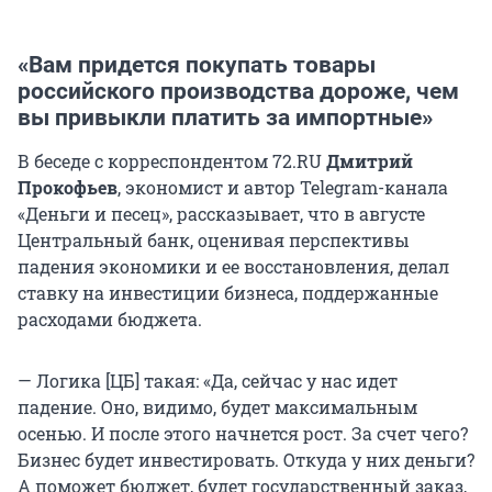
«Вам придется покупать товары
российского производства дороже, чем
вы привыкли платить за импортные»
В беседе с корреспондентом 72.RU
Дмитрий
Прокофьев
, экономист и автор Telegram-канала
«Деньги и песец», рассказывает, что в августе
Центральный банк, оценивая перспективы
падения экономики и ее восстановления, делал
ставку на инвестиции бизнеса, поддержанные
расходами бюджета.
— Логика [ЦБ] такая: «Да, сейчас у нас идет
падение. Оно, видимо, будет максимальным
осенью. И после этого начнется рост. За счет чего?
Бизнес будет инвестировать. Откуда у них деньги?
А поможет бюджет, будет государственный заказ,