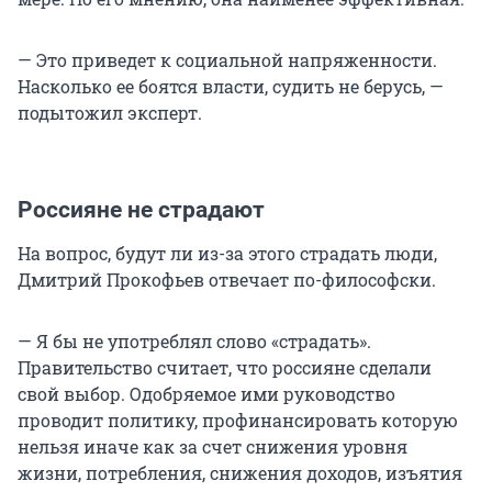
— Это приведет к социальной напряженности.
Насколько ее боятся власти, судить не берусь, —
подытожил эксперт.
Россияне не страдают
На вопрос, будут ли из-за этого страдать люди,
Дмитрий Прокофьев отвечает по-философски.
— Я бы не употреблял слово «страдать».
Правительство считает, что россияне сделали
свой выбор. Одобряемое ими руководство
проводит политику, профинансировать которую
нельзя иначе как за счет снижения уровня
жизни, потребления, снижения доходов, изъятия