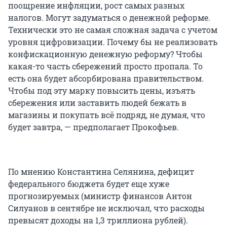
поощрение инфляции, рост самых разных
налогов. Могут задуматься о денежной реформе.
Технически это не самая сложная задача с учетом
уровня цифровизации. Почему бы не реализовать
конфискационную денежную реформу? Чтобы
какая-то часть сбережений просто пропала. То
есть она будет абсорбирована правительством.
Чтобы под эту марку повысить цены, изъять
сбережения или заставить людей бежать в
магазины и покупать всё подряд, не думая, что
будет завтра, — предполагает Прокофьев.
По мнению Константина Селянина, дефицит
федерального бюджета будет еще хуже
прогнозируемых (министр финансов Антон
Силуанов в сентябре не исключал, что расходы
превысят доходы на 1,3 триллиона рублей).