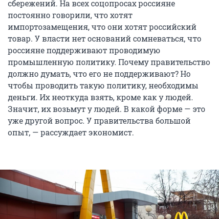
сбережений. На всех соцопросах россияне
постоянно говорили, что хотят
импортозамещения, что они хотят российский
товар. У власти нет оснований сомневаться, что
россияне поддерживают проводимую
промышленную политику. Почему правительство
должно думать, что его не поддерживают? Но
чтобы проводить такую политику, необходимы
деньги. Их неоткуда взять, кроме как у людей.
Значит, их возьмут у людей. В какой форме — это
уже другой вопрос. У правительства большой
опыт, — рассуждает экономист.