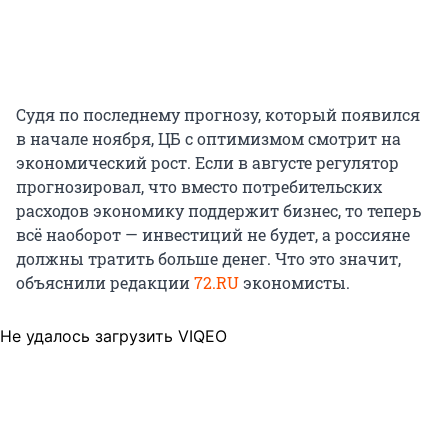
Судя по последнему прогнозу, который появился
в начале ноября, ЦБ с оптимизмом смотрит на
экономический рост. Если в августе регулятор
прогнозировал, что вместо потребительских
расходов экономику поддержит бизнес, то теперь
всё наоборот — инвестиций не будет, а россияне
должны тратить больше денег. Что это значит,
объяснили редакции
72.RU
экономисты.
Не удалось загрузить VIQEO