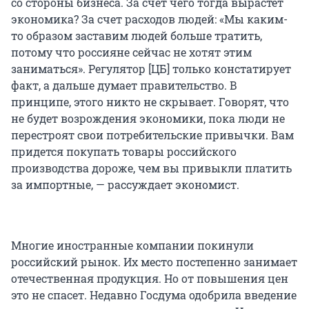
со стороны бизнеса. За счет чего тогда вырастет
экономика? За счет расходов людей: «Мы каким-
то образом заставим людей больше тратить,
потому что россияне сейчас не хотят этим
заниматься». Регулятор [ЦБ] только констатирует
факт, а дальше думает правительство. В
принципе, этого никто не скрывает. Говорят, что
не будет возрождения экономики, пока люди не
перестроят свои потребительские привычки. Вам
придется покупать товары российского
производства дороже, чем вы привыкли платить
за импортные, — рассуждает экономист.
Многие иностранные компании покинули
российский рынок. Их место постепенно занимает
отечественная продукция. Но от повышения цен
это не спасет. Недавно Госдума одобрила введение