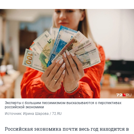
Эксперты с большим пессимизмом высказываются о перспективах
российской экономики
Источник: 
Ирина Шарова / 72.RU
Российская экономика почти весь год находится в