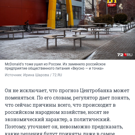
McDonald's тоже ушел из России. Их заменило российское
предприятие общественного питания «Вкусно — и точка»
Источник: 
Ирина Шарова / 72.RU
Он не исключает, что прогноз Центробанка может
поменяться. По его словам, регулятор дает понять,
что сейчас причины всего, что происходит в
российском народном хозяйстве, носят не
экономический характер, а политический.
Поэтому, уточняет он, невозможно предсказать,
какие решения будут приняты даже в самое