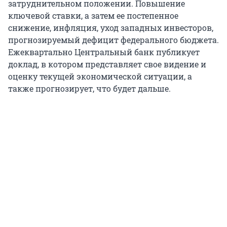
затруднительном положении. Повышение
ключевой ставки, а затем ее постепенное
снижение, инфляция, уход западных инвесторов,
прогнозируемый дефицит федерального бюджета.
Ежеквартально Центральный банк публикует
доклад, в котором представляет свое видение и
оценку текущей экономической ситуации, а
также прогнозирует, что будет дальше.