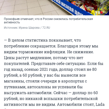
Прокофьев отмечает, что в России снизилась потребительская
активность
Источник: 
Ирина Шарова / 72.RU
— В целом статистика показывает, что
потребление сокращается. Благодаря этому мы
видим торможение инфляции. Не снижение.
Цены растут медленнее, потому что нет
покупателей. Представьте себе ситуацию. Если бы
год назад, осенью 2021 года, доллар стоил не 80
рублей, а 60 рублей, у вас бы вынесли все
магазины, стояли очереди в аэропортах с
путевками, автосалоны не успевали бы
выгружать автомобили. Сейчас — доллар по 60
рублей, но никакой вспышки потребительской
активности мы не видим. Автомобили стоят, Lada