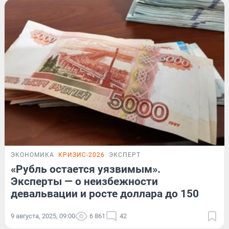
ЭКОНОМИКА
КРИЗИС-2026
ЭКСПЕРТ
«Рубль остается уязвимым».
Эксперты — о неизбежности
девальвации и росте доллара до 150
9 августа, 2025, 09:00
6 861
42