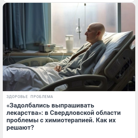
ЗДОРОВЬЕ
ПРОБЛЕМА
«Задолбались выпрашивать
лекарства»: в Свердловской области
проблемы с химиотерапией. Как их
решают?