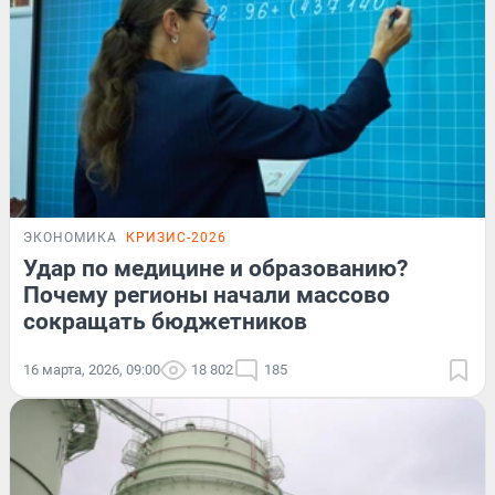
ЭКОНОМИКА
КРИЗИС-2026
Удар по медицине и образованию?
Почему регионы начали массово
сокращать бюджетников
16 марта, 2026, 09:00
18 802
185