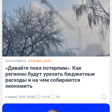
ЭКОНОМИКА
КРИЗИС-2026
«Давайте пока потерпим». Как
регионы будут урезать бюджетные
расходы и на чем собираются
экономить
4 марта, 2026, 09:00
5 619
93