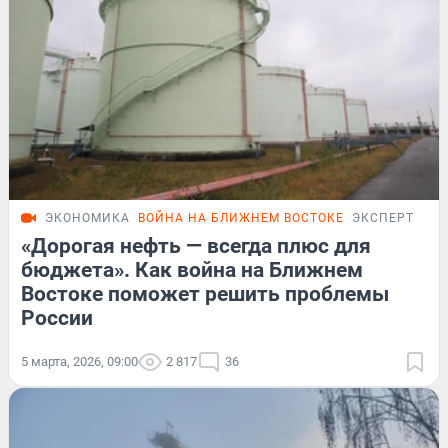
ЭКОНОМИКА
ВОЙНА НА БЛИЖНЕМ ВОСТОКЕ
ЭКСПЕРТ
«Дорогая нефть — всегда плюс для
бюджета». Как война на Ближнем
Востоке поможет решить проблемы
России
5 марта, 2026, 09:00
2 817
36