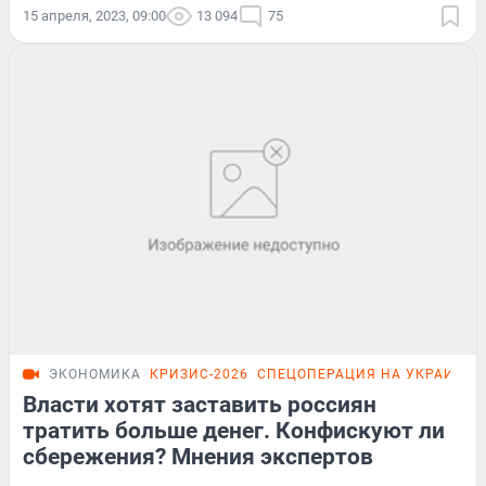
15 апреля, 2023, 09:00
13 094
75
ЭКОНОМИКА
КРИЗИС-2026
СПЕЦОПЕРАЦИЯ НА УКРАИНЕ
Власти хотят заставить россиян
тратить больше денег. Конфискуют ли
сбережения? Мнения экспертов