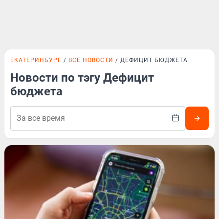
ЕКАТЕРИНБУРГ
ВСЕ НОВОСТИ
ДЕФИЦИТ БЮДЖЕТА
Новости по тэгу Дефицит
бюджета