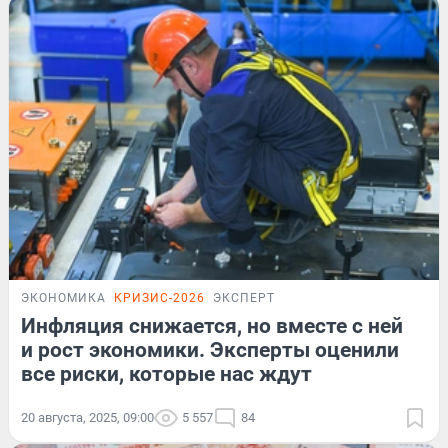
ЭКОНОМИКА
КРИЗИС-2026
ЭКСПЕРТ
Инфляция снижается, но вместе с ней
и рост экономики. Эксперты оценили
все риски, которые нас ждут
20 августа, 2025, 09:00
5 557
84