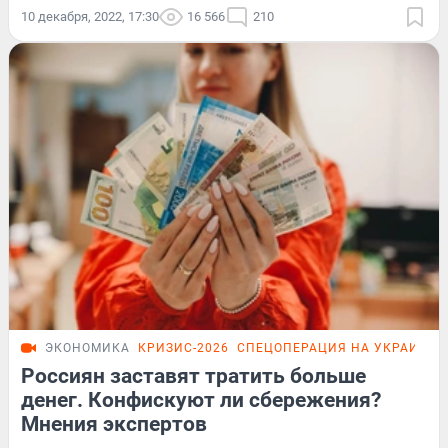
10 декабря, 2022, 17:30
16 566
210
ЭКОНОМИКА
КРИЗИС-2026
СПЕЦОПЕРАЦИЯ НА УКРАИНЕ
Россиян заставят тратить больше
денег. Конфискуют ли сбережения?
Мнения экспертов