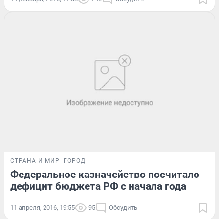
СТРАНА И МИР
ГОРОД
Федеральное казначейство посчитало
дефицит бюджета РФ с начала года
11 апреля, 2016, 19:55
95
Обсудить