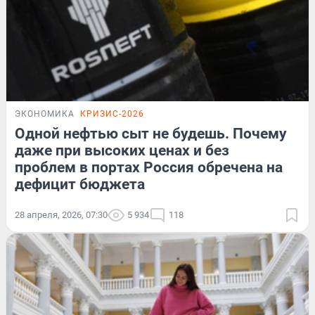
ЭКОНОМИКА
КРИЗИС-2026
Одной нефтью сыт не будешь. Почему
даже при высоких ценах и без
проблем в портах Россия обречена на
дефицит бюджета
28 апреля, 2026, 07:30
5 934
118