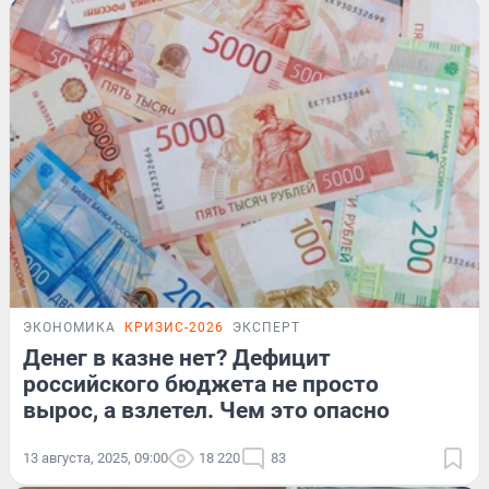
ЭКОНОМИКА
КРИЗИС-2026
ЭКСПЕРТ
Денег в казне нет? Дефицит
российского бюджета не просто
вырос, а взлетел. Чем это опасно
13 августа, 2025, 09:00
18 220
83