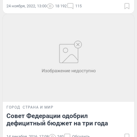
24 ноября, 2022, 13:00
18 192
115
ГОРОД
СТРАНА И МИР
Совет Федерации одобрил
дефицитный бюджет на три года
14 декабря, 2016, 17:08
240
Обсудить