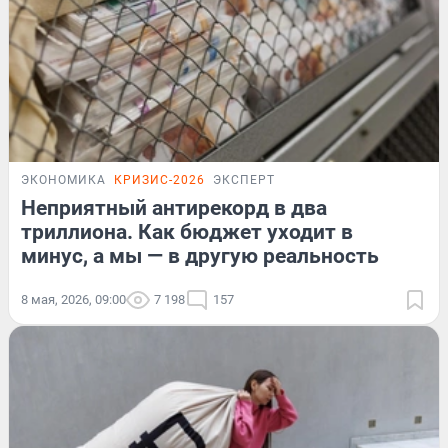
ЭКОНОМИКА
КРИЗИС-2026
ЭКСПЕРТ
Неприятный антирекорд в два
триллиона. Как бюджет уходит в
минус, а мы — в другую реальность
8 мая, 2026, 09:00
7 198
157