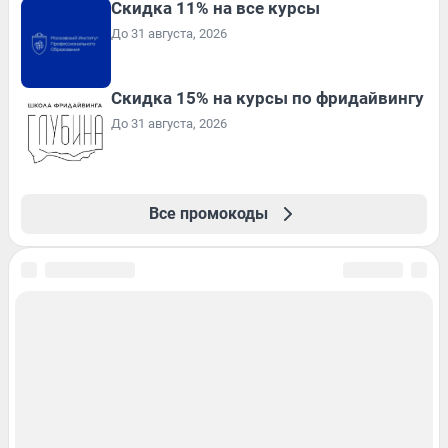
Скидка 11% на все курсы
До 31 августа, 2026
Скидка 15% на курсы по фридайвингу
До 31 августа, 2026
Все промокоды