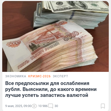
ЭКОНОМИКА
КРИЗИС-2026
ЭКСПЕРТ
Все предпосылки для ослабления
рубля. Выяснили, до какого времени
лучше успеть запастись валютой
9 мая, 2025, 09:00
10 986
30