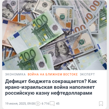
ЭКОНОМИКА
ВОЙНА НА БЛИЖНЕМ ВОСТОКЕ
ЭКСПЕРТ
Дефицит бюджета сокращается? Как
ирано-израильская война наполняет
российскую казну нефтедолларами
19 июня, 2025, 09:00
6 716
45