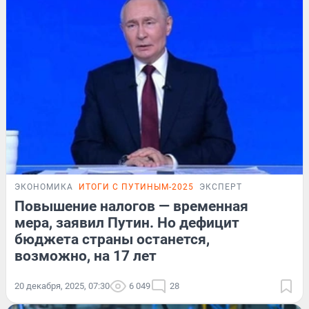
ЭКОНОМИКА
ИТОГИ С ПУТИНЫМ-2025
ЭКСПЕРТ
Повышение налогов — временная
мера, заявил Путин. Но дефицит
бюджета страны останется,
возможно, на 17 лет
20 декабря, 2025, 07:30
6 049
28