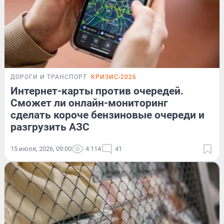
ДОРОГИ И ТРАНСПОРТ
КРИЗИС-2026
Интернет-карты против очередей.
Сможет ли онлайн-мониторинг
сделать короче бензиновые очереди и
разгрузить АЗС
15 июля, 2026, 09:00
4 114
41