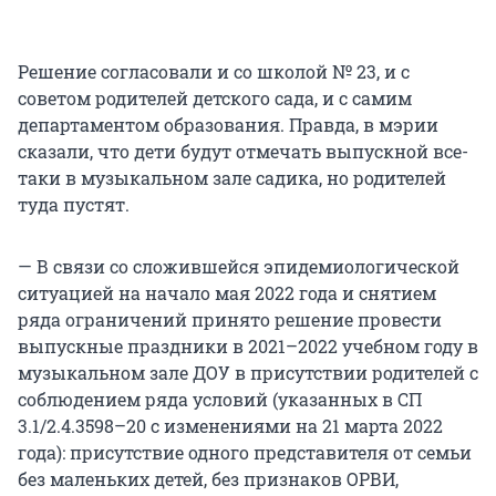
Решение согласовали и со школой № 23, и с
советом родителей детского сада, и с самим
департаментом образования. Правда, в мэрии
сказали, что дети будут отмечать выпускной все-
таки в музыкальном зале садика, но родителей
туда пустят.
— В связи со сложившейся эпидемиологической
ситуацией на начало мая 2022 года и снятием
ряда ограничений принято решение провести
выпускные праздники в 2021–2022 учебном году в
музыкальном зале ДОУ в присутствии родителей с
соблюдением ряда условий (указанных в СП
3.1/2.4.3598–20 с изменениями на 21 марта 2022
года): присутствие одного представителя от семьи
без маленьких детей, без признаков ОРВИ,