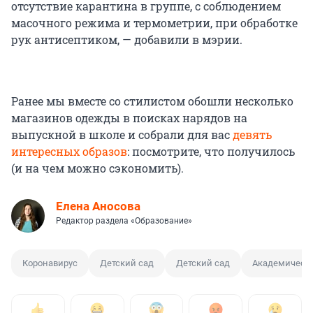
отсутствие карантина в группе, с соблюдением
масочного режима и термометрии, при обработке
рук антисептиком, — добавили в мэрии.
Ранее мы вместе со стилистом обошли несколько
магазинов одежды в поисках нарядов на
выпускной в школе и собрали для вас
девять
интересных образов
: посмотрите, что получилось
(и на чем можно сэкономить).
Елена Аносова
Редактор раздела «Образование»
Коронавирус
Детский сад
Детский сад
Академическ