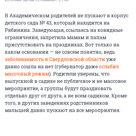
Источник: 
Артем Устюжанин / E1.RU
В Академическом родителей не пускают в корпус
детского сада № 43, который находится на
Рябинина. Заведующая, ссылаясь на ковидные
ограничения, запретила мамам и папам
присутствовать на праздниках. Вот только на
каком основании — не совсем понятно, ведь
заболеваемость в Свердловской области
уже
давно сошла на нет (губернатор даже
ослабил
масочный режим
). Родители уверены, что
выпускной в садике не публичное и не массовое
мероприятие, а группы будут праздновать
отдельно друг от друга, а не всем садиком. Кроме
того, в других заведениях родственников
малышей давно пускают на все мероприятия.