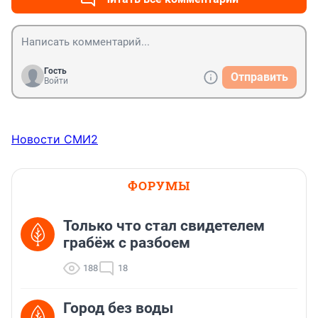
Гость
Отправить
Войти
Новости СМИ2
ФОРУМЫ
Только что стал свидетелем
грабёж с разбоем
188
18
Город без воды