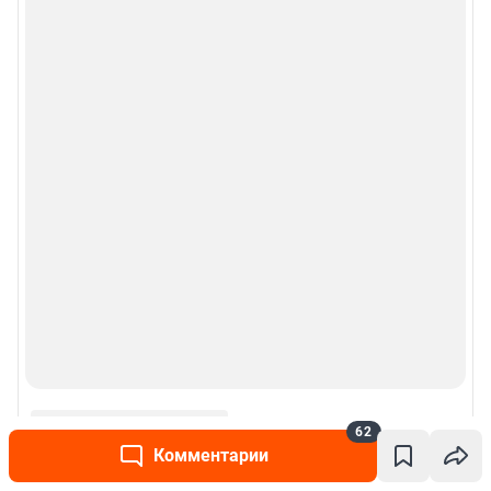
62
Комментарии