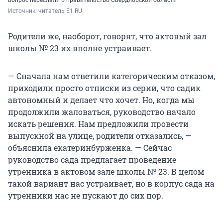
Источник: 
читатель E1.RU
Родители же, наоборот, говорят, что актовый зал
школы № 23 их вполне устраивает.
— Сначала нам ответили категорическим отказом,
приходили просто отписки из серии, что садик
автономный и делает что хочет. Но, когда мы
продолжили жаловаться, руководство начало
искать решения. Нам предложили провести
выпускной на улице, родители отказались, —
объяснила екатеринбурженка. — Сейчас
руководство сада предлагает проведение
утренника в актовом зале школы № 23. В целом
такой вариант нас устраивает, но в корпус сада на
утренники нас не пускают до сих пор.