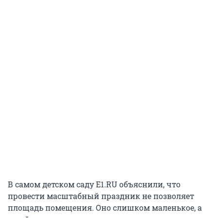
В самом детском саду E1.RU объяснили, что
провести масштабный праздник не позволяет
площадь помещения. Оно слишком маленькое, а