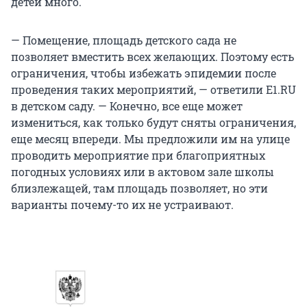
детей много.
— Помещение, площадь детского сада не
позволяет вместить всех желающих. Поэтому есть
ограничения, чтобы избежать эпидемии после
проведения таких мероприятий, — ответили E1.RU
в детском саду. — Конечно, все еще может
измениться, как только будут сняты ограничения,
еще месяц впереди. Мы предложили им на улице
проводить мероприятие при благоприятных
погодных условиях или в актовом зале школы
близлежащей, там площадь позволяет, но эти
варианты почему-то их не устраивают.