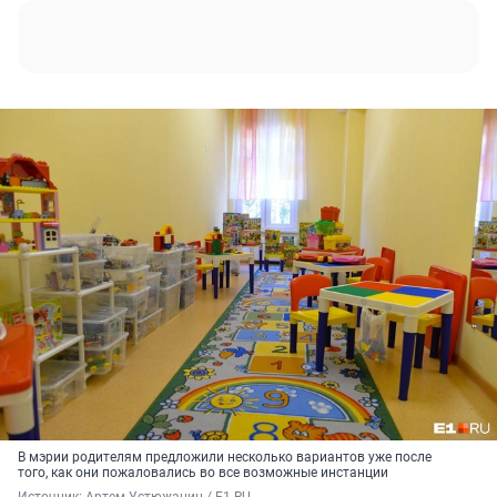
В мэрии родителям предложили несколько вариантов уже после
того, как они пожаловались во все возможные инстанции