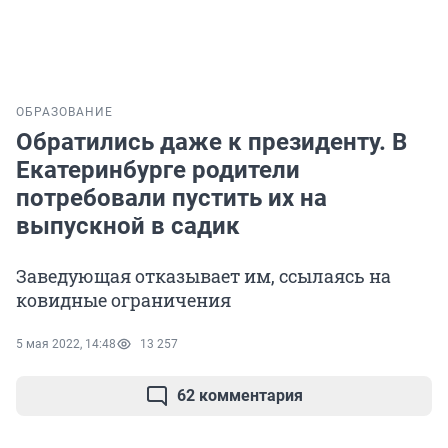
ОБРАЗОВАНИЕ
Обратились даже к президенту. В
Екатеринбурге родители
потребовали пустить их на
выпускной в садик
Заведующая отказывает им, ссылаясь на
ковидные ограничения
5 мая 2022, 14:48
13 257
62 комментария