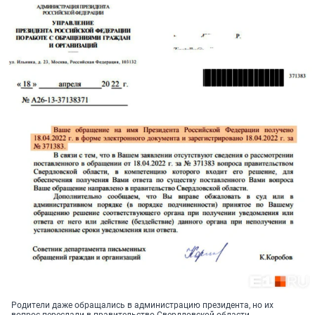
Родители даже обращались в администрацию президента, но их
вопрос переслали в правительство Свердловской области