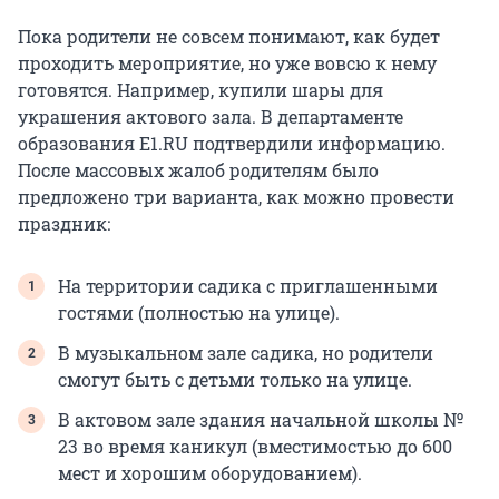
Пока родители не совсем понимают, как будет
проходить мероприятие, но уже вовсю к нему
готовятся. Например, купили шары для
украшения актового зала. В департаменте
образования E1.RU подтвердили информацию.
После массовых жалоб родителям было
предложено три варианта, как можно провести
праздник:
На территории садика с приглашенными
гостями (полностью на улице).
В музыкальном зале садика, но родители
смогут быть с детьми только на улице.
В актовом зале здания начальной школы №
23 во время каникул (вместимостью до 600
мест и хорошим оборудованием).