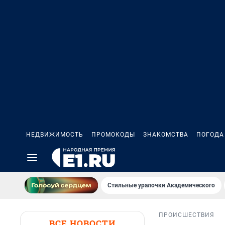
НЕДВИЖИМОСТЬ
ПРОМОКОДЫ
ЗНАКОМСТВА
ПОГОДА
Стильные уралочки Академического
ПРОИСШЕСТВИЯ
ВСЕ НОВОСТИ