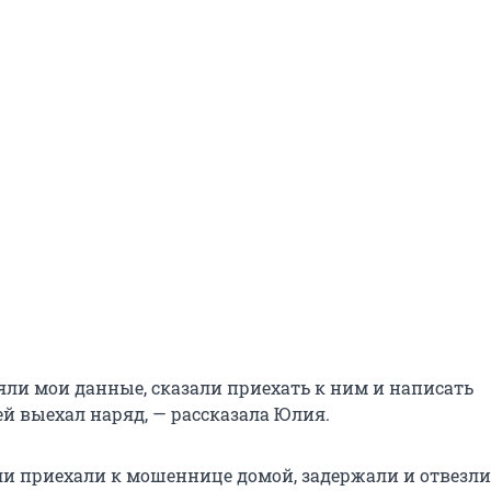
яли мои данные, сказали приехать к ним и написать
ей выехал наряд, — рассказала Юлия.
и приехали к мошеннице домой, задержали и отвезли 