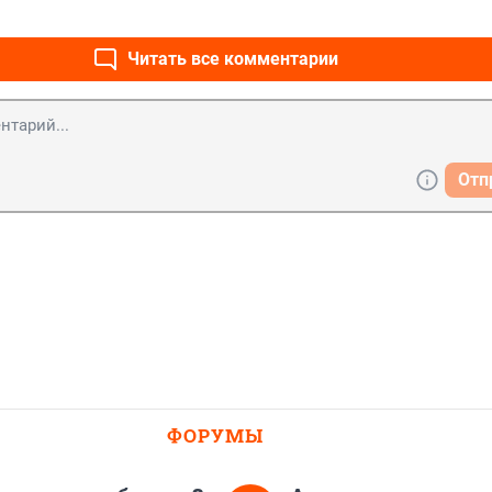
Читать все комментарии
Отп
ФОРУМЫ