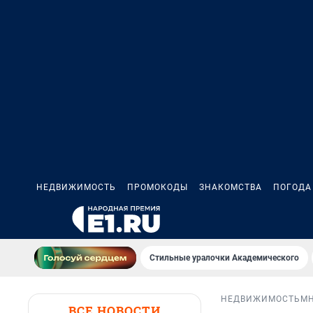
НЕДВИЖИМОСТЬ
ПРОМОКОДЫ
ЗНАКОМСТВА
ПОГОДА
Стильные уралочки Академического
НЕДВИЖИМОСТЬ
М
ВСЕ НОВОСТИ