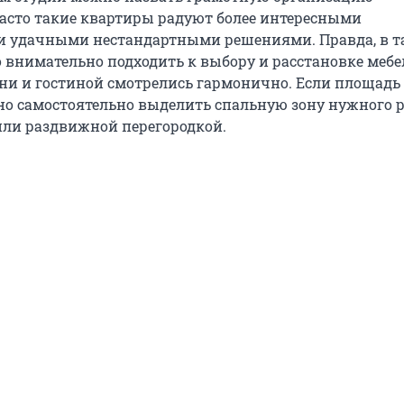
часто такие квартиры радуют более интересными
и удачными нестандартными решениями. Правда, в т
 внимательно подходить к выбору и расстановке мебе
ни и гостиной смотрелись гармонично. Если площадь
но самостоятельно выделить спальную зону нужного 
ли раздвижной перегородкой.