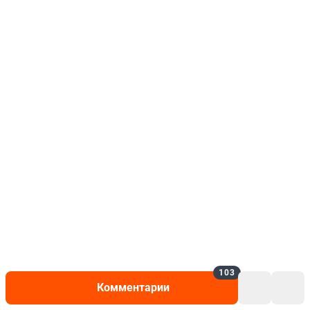
103
Комментарии