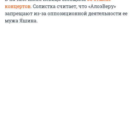
концертов
. Солистка считает, что «АлоэВеру»
запрещают из-за оппозиционной деятельности ее
мужа Яшина.