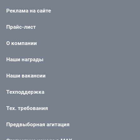
Реклама на сайте
Прайс-лист
О компании
Наши награды
Наши вакансии
Техподдержка
Тех. требования
Предвыборная агитация