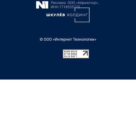
© ООО «Интернет Технологии»