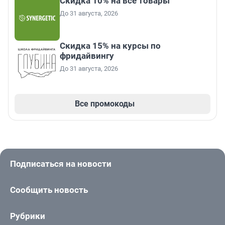
Скидка 10% на все товары
До 31 августа, 2026
Скидка 15% на курсы по
фридайвингу
До 31 августа, 2026
Все промокоды
Подписаться на новости
Сообщить новость
Рубрики