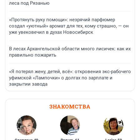
леса под Рязанью
«Протянуть руку помощи»: незрячий парфюмер
создал «уютный» аромат для тех, кому страшно, — он
уже увековечил в духах Новосибирск
В лесах Архангельской области много лисичек: как их
правильно пожарить
«Я потерял жену, детей, всё»: откровения экс-рабочего
уфимской «Лампочки» о долгах по зарплате и
закрытии завода
ЗНАКОМСТВА