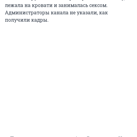
лежала на кровати и занималась сексом.
Администраторы канала не указали, как
получили кадры.