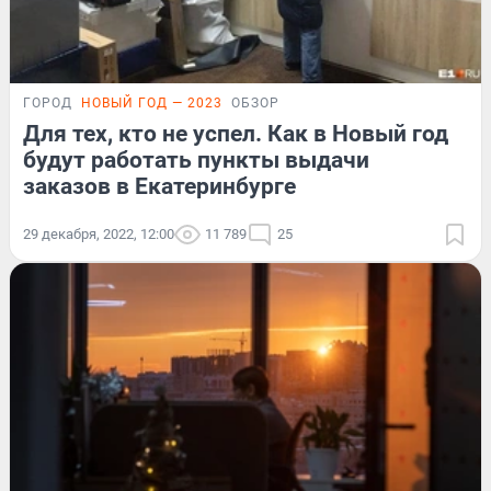
ГОРОД
НОВЫЙ ГОД — 2023
ОБЗОР
Для тех, кто не успел. Как в Новый год
будут работать пункты выдачи
заказов в Екатеринбурге
29 декабря, 2022, 12:00
11 789
25