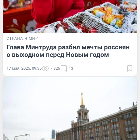
СТРАНА И МИР
Глава Минтруда разбил мечты россиян
о выходном перед Новым годом
17 мая, 2025, 09:35
7 826
13