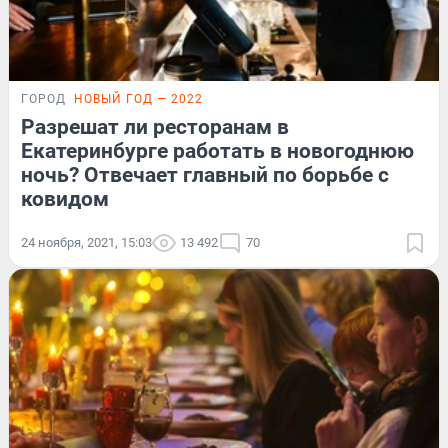
ГОРОД
НОВЫЙ ГОД — 2022
Разрешат ли ресторанам в
Екатеринбурге работать в новогоднюю
ночь? Отвечает главный по борьбе с
ковидом
24 ноября, 2021, 15:03
13 492
70