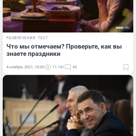
РАЗВЛЕЧЕНИЯ
ТЕСТ
Что мы отмечаем? Проверьте, как вы
знаете праздники
4 ноября, 2021, 10:00
11 141
45