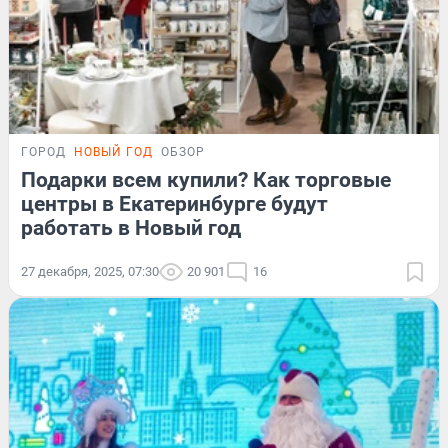
ГОРОД
НОВЫЙ ГОД
ОБЗОР
Подарки всем купили? Как торговые
центры в Екатеринбурге будут
работать в Новый год
27 декабря, 2025, 07:30
20 901
16