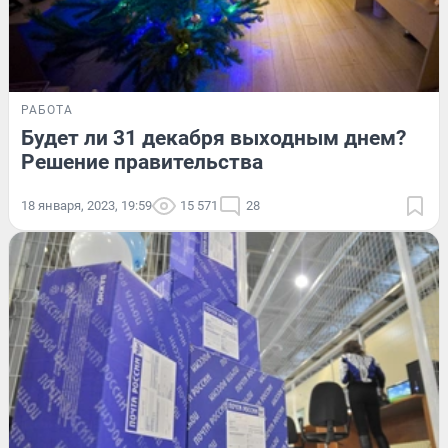
РАБОТА
Будет ли 31 декабря выходным днем?
Решение правительства
18 января, 2023, 19:59
15 571
28