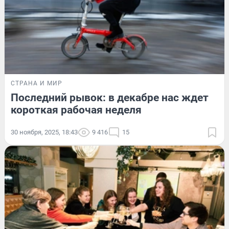
СТРАНА И МИР
Последний рывок: в декабре нас ждет
короткая рабочая неделя
30 ноября, 2025, 18:43
9 416
15