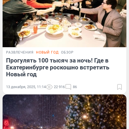
РАЗВЛЕЧЕНИЯ
НОВЫЙ ГОД
ОБЗОР
Прогулять 100 тысяч за ночь! Где в
Екатеринбурге роскошно встретить
Новый год
13 декабря, 2025, 11:14
22 916
86