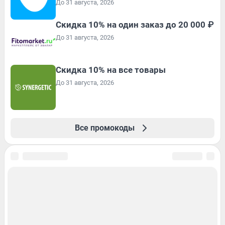
До 31 августа, 2026
Скидка 10% на один заказ до 20 000 ₽
До 31 августа, 2026
Скидка 10% на все товары
До 31 августа, 2026
Все промокоды