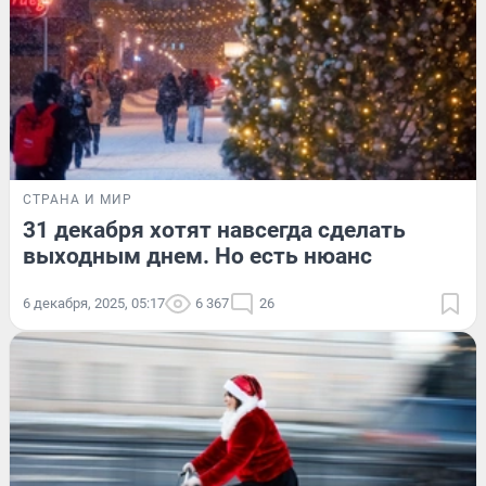
СТРАНА И МИР
31 декабря хотят навсегда сделать
выходным днем. Но есть нюанс
6 декабря, 2025, 05:17
6 367
26