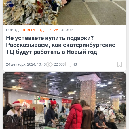
ГОРОД
НОВЫЙ ГОД — 2025
ОБЗОР
Не успеваете купить подарки?
Рассказываем, как екатеринбургские
ТЦ будут работать в Новый год
24 декабря, 2024, 10:40
22 033
43