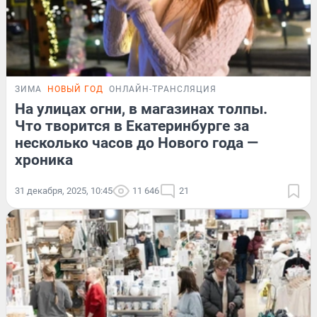
ЗИМА
НОВЫЙ ГОД
ОНЛАЙН-ТРАНСЛЯЦИЯ
На улицах огни, в магазинах толпы.
Что творится в Екатеринбурге за
несколько часов до Нового года —
хроника
31 декабря, 2025, 10:45
11 646
21