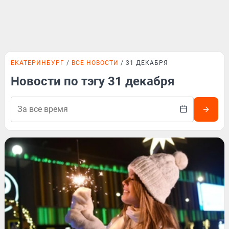
ЕКАТЕРИНБУРГ
ВСЕ НОВОСТИ
31 ДЕКАБРЯ
Новости по тэгу 31 декабря