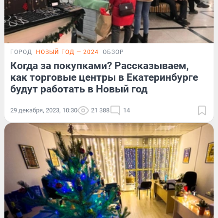
ГОРОД
НОВЫЙ ГОД — 2024
ОБЗОР
Когда за покупками? Рассказываем,
как торговые центры в Екатеринбурге
будут работать в Новый год
29 декабря, 2023, 10:30
21 388
14