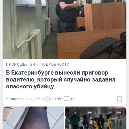
ПРОИСШЕСТВИЯ
ПОДРОБНОСТИ
В Екатеринбурге вынесли приговор
водителю, который случайно задавил
опасного убийцу
21 апреля, 2023, 17:11
21 997
82