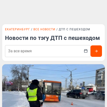
ЕКАТЕРИНБУРГ
ВСЕ НОВОСТИ
ДТП С ПЕШЕХОДОМ
Новости по тэгу ДТП с пешеходом