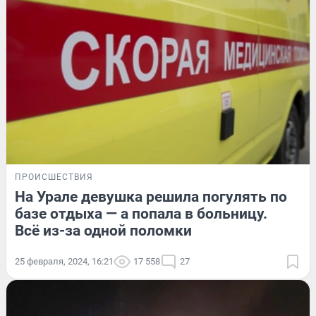
ПРОИСШЕСТВИЯ
На Урале девушка решила погулять по
базе отдыха — а попала в больницу.
Всё из-за одной поломки
25 февраля, 2024, 16:21
17 558
27