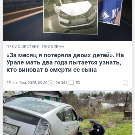
ПРОИСШЕСТВИЯ
ПРОБЛЕМА
«За месяц я потеряла двоих детей». На
Урале мать два года пытается узнать,
кто виноват в смерти ее сына
25 октября, 2025, 09:30
26 341
53