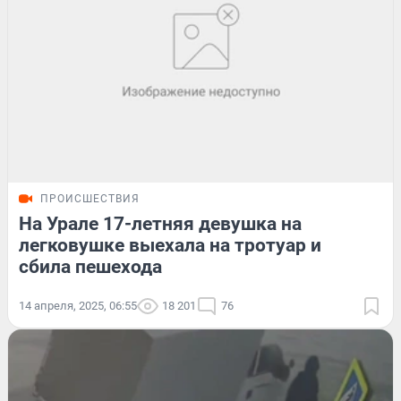
ПРОИСШЕСТВИЯ
На Урале 17-летняя девушка на
легковушке выехала на тротуар и
сбила пешехода
14 апреля, 2025, 06:55
18 201
76