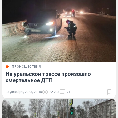
ПРОИСШЕСТВИЯ
На уральской трассе произошло
смертельное ДТП
28 декабря, 2023, 23:15
22 228
71