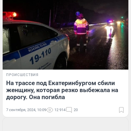
ПРОИСШЕСТВИЯ
На трассе под Екатеринбургом сбили
женщину, которая резко выбежала на
дорогу. Она погибла
7 сентября, 2024, 10:09
12 914
20