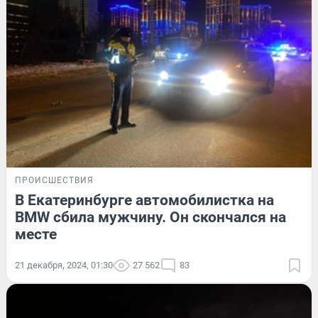
ПРОИСШЕСТВИЯ
В Екатеринбурге автомобилистка на
BMW сбила мужчину. Он скончался на
месте
21 декабря, 2024, 01:30
27 562
83