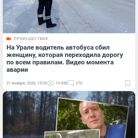
ПРОИСШЕСТВИЯ
На Урале водитель автобуса сбил
женщину, которая переходила дорогу
по всем правилам. Видео момента
аварии
21 января, 2026, 15:33
19 438
270