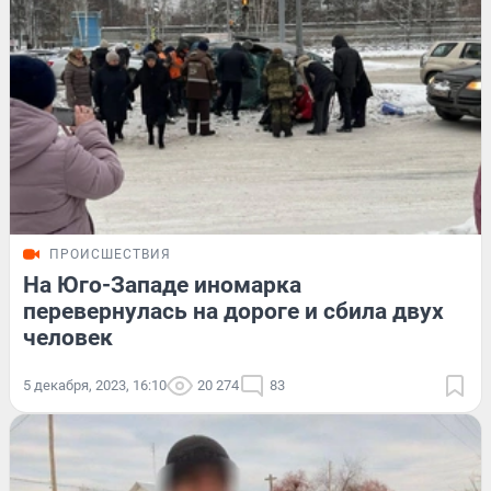
ПРОИСШЕСТВИЯ
На Юго-Западе иномарка
перевернулась на дороге и сбила двух
человек
5 декабря, 2023, 16:10
20 274
83