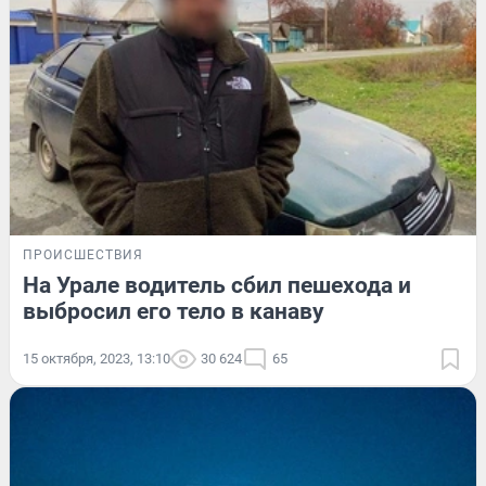
ПРОИСШЕСТВИЯ
На Урале водитель сбил пешехода и
выбросил его тело в канаву
15 октября, 2023, 13:10
30 624
65