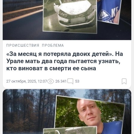
ПРОИСШЕСТВИЯ
ПРОБЛЕМА
«За месяц я потеряла двоих детей». На
Урале мать два года пытается узнать,
кто виноват в смерти ее сына
27 октября, 2025, 12:07
26 341
53