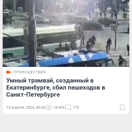
ПРОИСШЕСТВИЯ
Умный трамвай, созданный в
Екатеринбурге, сбил пешеходов в
Санкт-Петербурге
13 апреля, 2024, 00:20
18 655
170