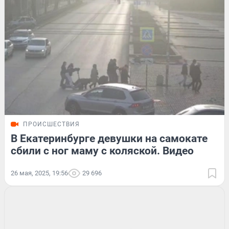
ПРОИСШЕСТВИЯ
В Екатеринбурге девушки на самокате
сбили с ног маму с коляской. Видео
26 мая, 2025, 19:56
29 696