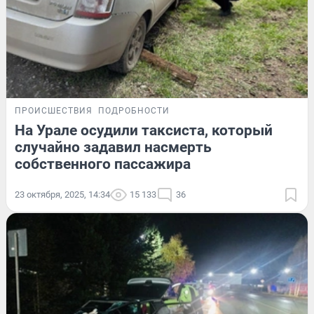
ПРОИСШЕСТВИЯ
ПОДРОБНОСТИ
На Урале осудили таксиста, который
случайно задавил насмерть
собственного пассажира
23 октября, 2025, 14:34
15 133
36