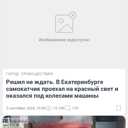
ГОРОД
ПРОИСШЕСТВИЯ
Решил не ждать. В Екатеринбурге
самокатчик проехал на красный свет и
оказался под колесами машины
2 сентября, 2024, 19:30
15 748
170