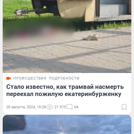
ПРОИСШЕСТВИЯ
ПОДРОБНОСТИ
Стало известно, как трамвай насмерть
переехал пожилую екатеринбурженку
20 августа, 2024, 16:26
21 975
64