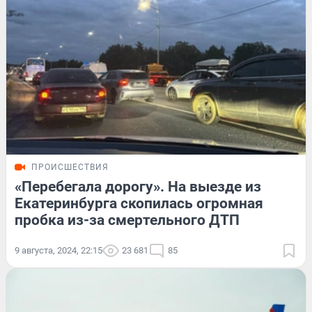
ПРОИСШЕСТВИЯ
«Перебегала дорогу». На выезде из
Екатеринбурга скопилась огромная
пробка из-за смертельного ДТП
9 августа, 2024, 22:15
23 681
85