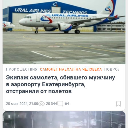
ПРОИСШЕСТВИЯ
САМОЛЕТ НАЕХАЛ НА ЧЕЛОВЕКА
ПОДРОБНО
Экипаж самолета, сбившего мужчину
в аэропорту Екатеринбурга,
отстранили от полетов
20 мая, 2024, 21:00
20 344
64