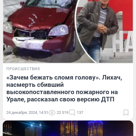
ПРОИСШЕСТВИЯ
«Зачем бежать сломя голову». Лихач,
насмерть сбивший
высокопоставленного пожарного на
Урале, рассказал свою версию ДТП
24 декабря, 2024, 14:51
22 519
137