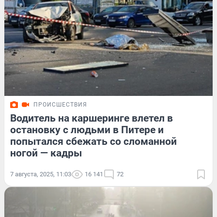
ПРОИСШЕСТВИЯ
Водитель на каршеринге влетел в
остановку с людьми в Питере и
попытался сбежать со сломанной
ногой — кадры
7 августа, 2025, 11:03
16 141
72