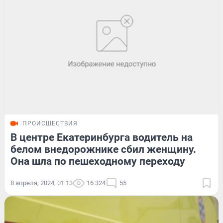
ПРОИСШЕСТВИЯ
В центре Екатеринбурга водитель на
белом внедорожнике сбил женщину.
Она шла по пешеходному переходу
8 апреля, 2024, 01:13
16 324
55