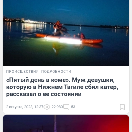
ПРОИСШЕСТВИЯ
ПОДРОБНОСТИ
«Пятый день в коме». Муж девушки,
которую в Нижнем Тагиле сбил катер,
рассказал о ее состоянии
2 августа, 2023, 12:37
22 980
53