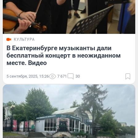
КУЛЬТУРА
В Екатеринбурге музыканты дали
бесплатный концерт в неожиданном
месте. Видео
5 сентября, 2025, 15:26
7 671
30