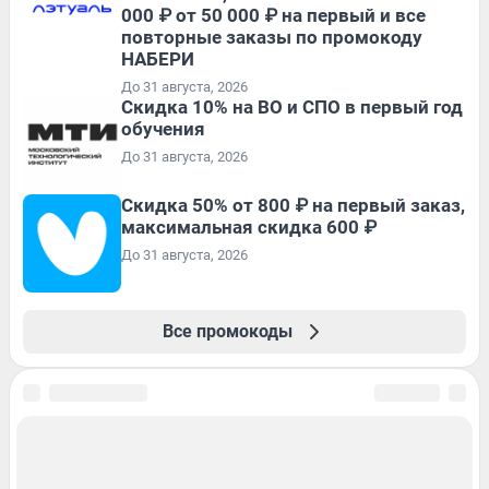
000 ₽ от 50 000 ₽ на первый и все
повторные заказы по промокоду
НАБЕРИ
До 31 августа, 2026
Скидка 10% на ВО и СПО в первый год
обучения
До 31 августа, 2026
Скидка 50% от 800 ₽ на первый заказ,
максимальная скидка 600 ₽
До 31 августа, 2026
Все промокоды