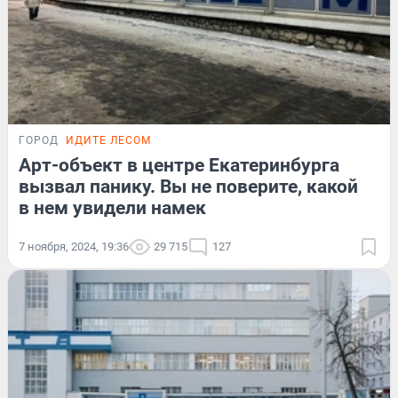
ГОРОД
ИДИТЕ ЛЕСОМ
Арт-объект в центре Екатеринбурга
вызвал панику. Вы не поверите, какой
в нем увидели намек
7 ноября, 2024, 19:36
29 715
127