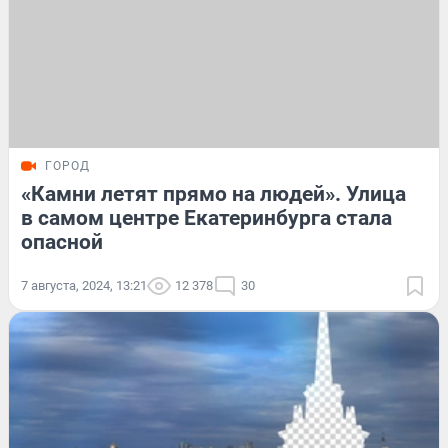
ГОРОД
«Камни летят прямо на людей». Улица
в самом центре Екатеринбурга стала
опасной
7 августа, 2024, 13:21
12 378
30