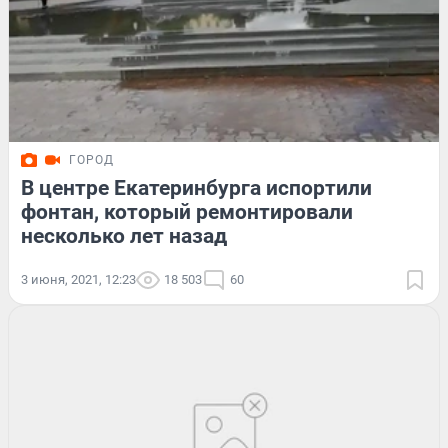
ГОРОД
В центре Екатеринбурга испортили
фонтан, который ремонтировали
несколько лет назад
3 июня, 2021, 12:23
18 503
60