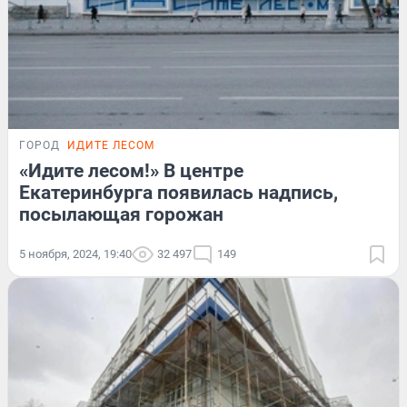
ГОРОД
ИДИТЕ ЛЕСОМ
«Идите лесом!» В центре
Екатеринбурга появилась надпись,
посылающая горожан
5 ноября, 2024, 19:40
32 497
149