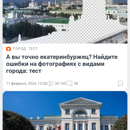
ГОРОД
ТЕСТ
А вы точно екатеринбуржец? Найдите
ошибки на фотографиях с видами
города: тест
11 февраля, 2024, 12:30
30 163
56