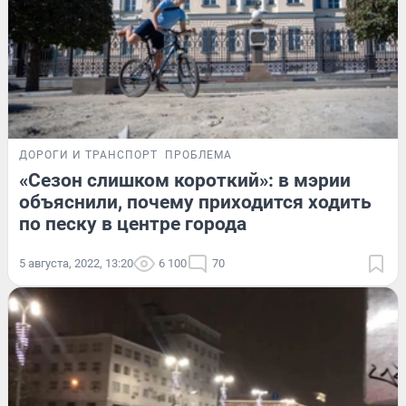
ДОРОГИ И ТРАНСПОРТ
ПРОБЛЕМА
«Сезон слишком короткий»: в мэрии
объяснили, почему приходится ходить
по песку в центре города
5 августа, 2022, 13:20
6 100
70