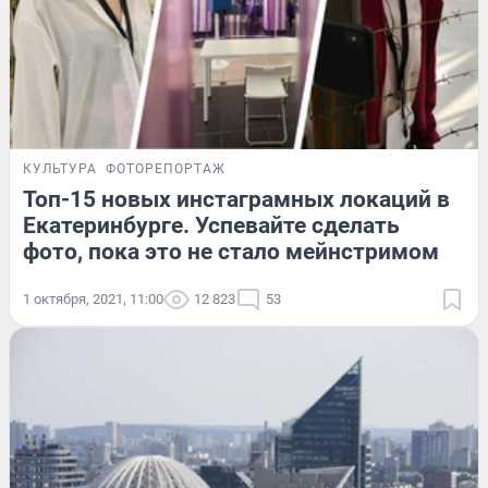
КУЛЬТУРА
ФОТОРЕПОРТАЖ
Топ-15 новых инстаграмных локаций в
Екатеринбурге. Успевайте сделать
фото, пока это не стало мейнстримом
1 октября, 2021, 11:00
12 823
53