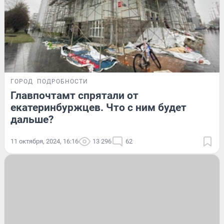
ГОРОД
ПОДРОБНОСТИ
Главпочтамт спрятали от
екатеринбуржцев. Что с ним будет
дальше?
11 октября, 2024, 16:16
13 296
62