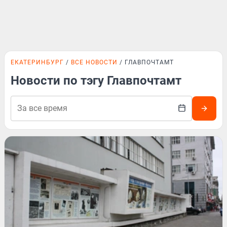
ЕКАТЕРИНБУРГ
ВСЕ НОВОСТИ
ГЛАВПОЧТАМТ
Новости по тэгу Главпочтамт