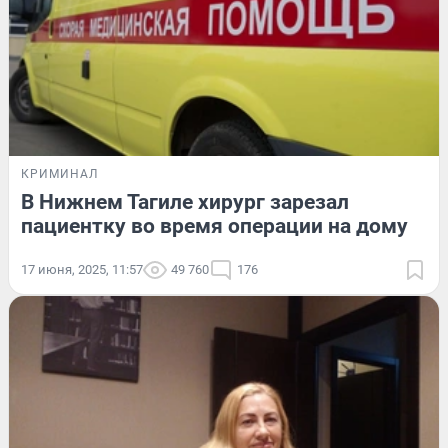
КРИМИНАЛ
В Нижнем Тагиле хирург зарезал
пациентку во время операции на дому
17 июня, 2025, 11:57
49 760
176