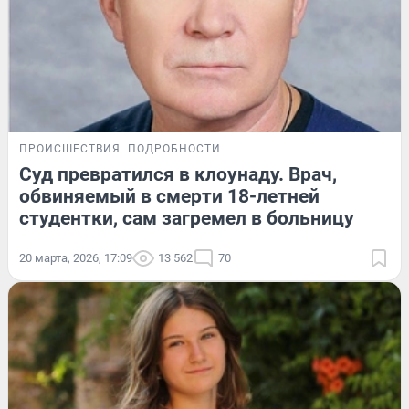
ПРОИСШЕСТВИЯ
ПОДРОБНОСТИ
Суд превратился в клоунаду. Врач,
обвиняемый в смерти 18-летней
студентки, сам загремел в больницу
20 марта, 2026, 17:09
13 562
70