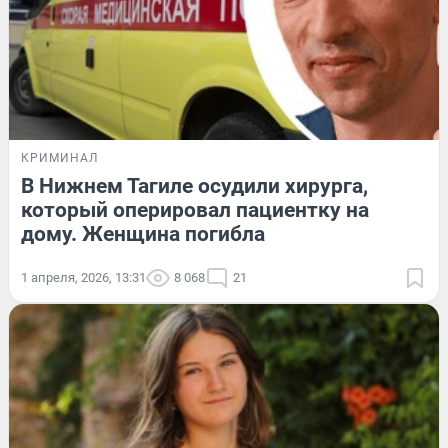
КРИМИНАЛ
В Нижнем Тагиле осудили хирурга,
который оперировал пациентку на
дому. Женщина погибла
1 апреля, 2026, 13:31
8 068
21