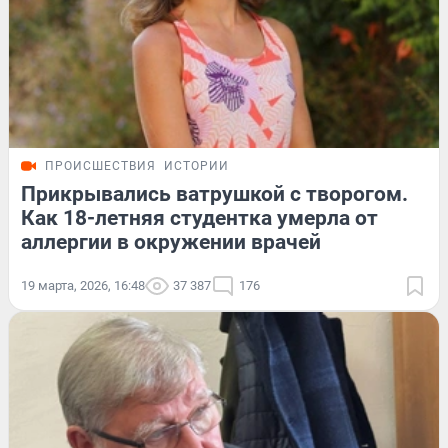
ПРОИСШЕСТВИЯ
ИСТОРИИ
Прикрывались ватрушкой с творогом.
Как 18-летняя студентка умерла от
аллергии в окружении врачей
19 марта, 2026, 16:48
37 387
176