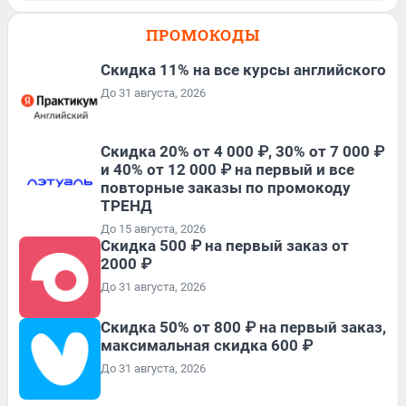
ПРОМОКОДЫ
Скидка 11% на все курсы английского
До 31 августа, 2026
Скидка 20% от 4 000 ₽, 30% от 7 000 ₽
и 40% от 12 000 ₽ на первый и все
повторные заказы по промокоду
ТРЕНД
До 15 августа, 2026
Скидка 500 ₽ на первый заказ от
2000 ₽
До 31 августа, 2026
Скидка 50% от 800 ₽ на первый заказ,
максимальная скидка 600 ₽
До 31 августа, 2026