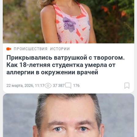
ПРОИСШЕСТВИЯ
ИСТОРИИ
Прикрывались ватрушкой с творогом.
Как 18-летняя студентка умерла от
аллергии в окружении врачей
22 марта, 2026, 11:17
37 387
176