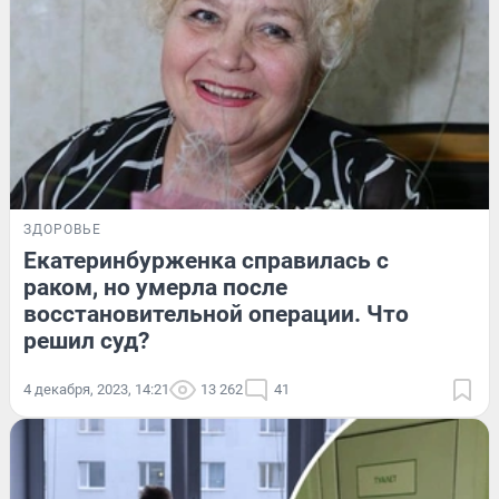
ЗДОРОВЬЕ
Екатеринбурженка справилась с
раком, но умерла после
восстановительной операции. Что
решил суд?
4 декабря, 2023, 14:21
13 262
41