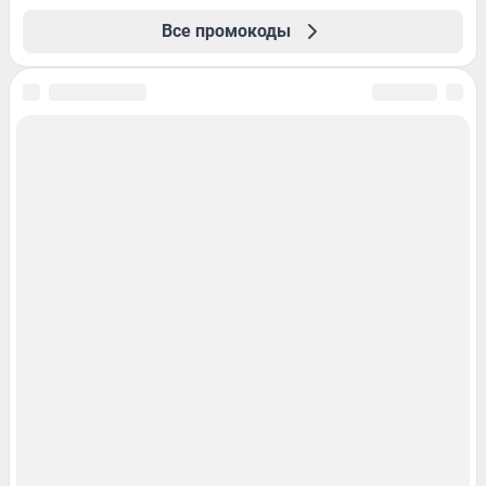
Все промокоды