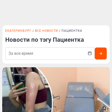
ЕКАТЕРИНБУРГ
ВСЕ НОВОСТИ
ПАЦИЕНТКА
Новости по тэгу Пациентка