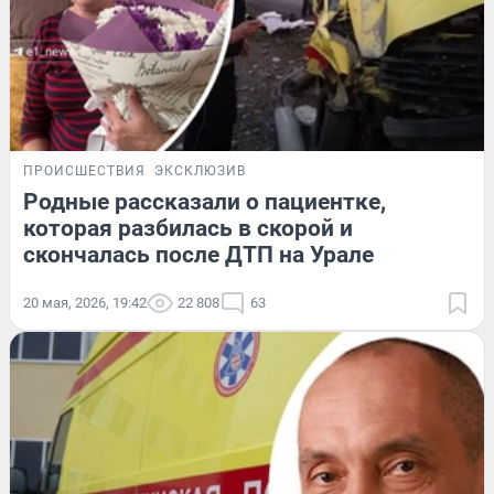
ПРОИСШЕСТВИЯ
ЭКСКЛЮЗИВ
Родные рассказали о пациентке,
которая разбилась в скорой и
скончалась после ДТП на Урале
20 мая, 2026, 19:42
22 808
63