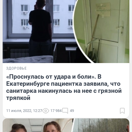
ЗДОРОВЬЕ
«Проснулась от удара и боли». В
Екатеринбурге пациентка заявила, что
санитарка накинулась на нее с грязной
тряпкой
11 июля, 2022, 12:27
17 984
49