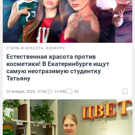
СТИЛЬ И КРАСОТА
КОНКУРС
Естественная красота против
косметики! В Екатеринбурге ищут
самую неотразимую студентку
Татьяну
23 января, 2024, 12:54
13 590
35