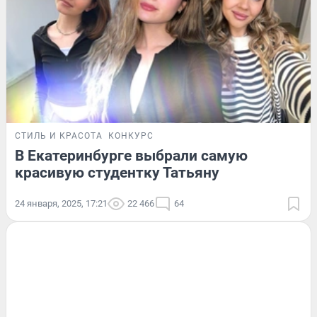
СТИЛЬ И КРАСОТА
КОНКУРС
В Екатеринбурге выбрали самую
красивую студентку Татьяну
24 января, 2025, 17:21
22 466
64