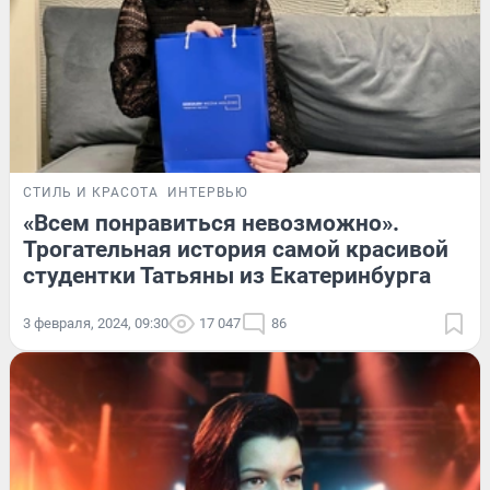
СТИЛЬ И КРАСОТА
ИНТЕРВЬЮ
«Всем понравиться невозможно».
Трогательная история самой красивой
студентки Татьяны из Екатеринбурга
3 февраля, 2024, 09:30
17 047
86