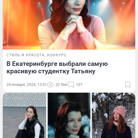
СТИЛЬ И КРАСОТА
КОНКУРС
В Екатеринбурге выбрали самую
красивую студентку Татьяну
25 января, 2024, 13:51
32 566
107