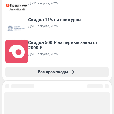
До 31 августа, 2026
Скидка 11% на все курсы
До 31 августа, 2026
Скидка 500 ₽ на первый заказ от
2000 ₽
До 31 августа, 2026
Все промокоды