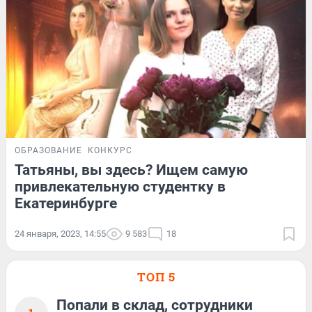
ОБРАЗОВАНИЕ
КОНКУРС
Татьяны, вы здесь? Ищем самую
привлекательную студентку в
Екатеринбурге
24 января, 2023, 14:55
9 583
18
ТОП 5
Попали в склад, сотрудники