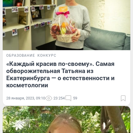
ОБРАЗОВАНИЕ
КОНКУРС
«Каждый красив по-своему». Самая
обворожительная Татьяна из
Екатеринбурга — о естественности и
косметологии
28 января, 2023, 09:10
23 254
59