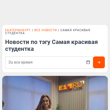
ЕКАТЕРИНБУРГ
ВСЕ НОВОСТИ
САМАЯ КРАСИВАЯ
СТУДЕНТКА
Новости по тэгу Самая красивая
студентка