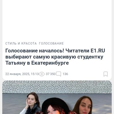
СТИЛЬ И КРАСОТА
ГОЛОСОВАНИЕ
Голосование началось! Читатели E1.RU
выбирают самую красивую студентку
Татьяну в Екатеринбурге
22 января, 2025, 15:13
37 350
136