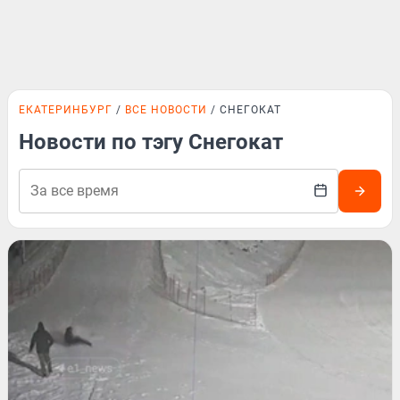
ЕКАТЕРИНБУРГ
ВСЕ НОВОСТИ
СНЕГОКАТ
Новости по тэгу Снегокат