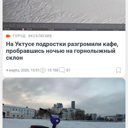
ГОРОД
ЭКСКЛЮЗИВ
На Уктусе подростки разгромили кафе,
пробравшись ночью на горнолыжный
склон
4 марта, 2026, 15:51
15 768
81