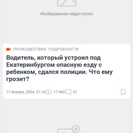
ПРОИСШЕСТВИЯ
ПОДРОБНОСТИ
Водитель, который устроил под
Екатеринбургом опасную езду с
ребенком, сдался полиции. Что ему
грозит?
17 января, 2024, 21:14
17 643
91