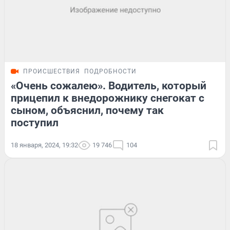
ПРОИСШЕСТВИЯ
ПОДРОБНОСТИ
«Очень сожалею». Водитель, который
прицепил к внедорожнику снегокат с
сыном, объяснил, почему так
поступил
18 января, 2024, 19:32
19 746
104