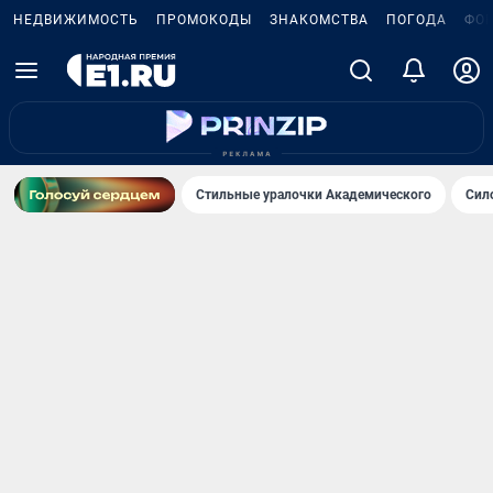
НЕДВИЖИМОСТЬ
ПРОМОКОДЫ
ЗНАКОМСТВА
ПОГОДА
ФО
Стильные уралочки Академического
Сил