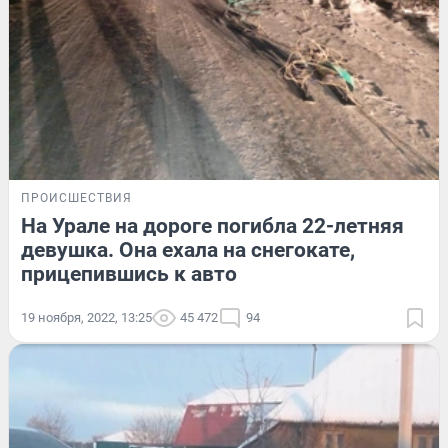
ПРОИСШЕСТВИЯ
На Урале на дороге погибла 22-летняя
девушка. Она ехала на снегокате,
прицепившись к авто
19 ноября, 2022, 13:25
45 472
94