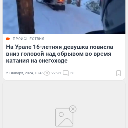
ПРОИСШЕСТВИЯ
На Урале 16-летняя девушка повисла
вниз головой над обрывом во время
катания на снегоходе
21 января, 2024, 13:45
22 260
58