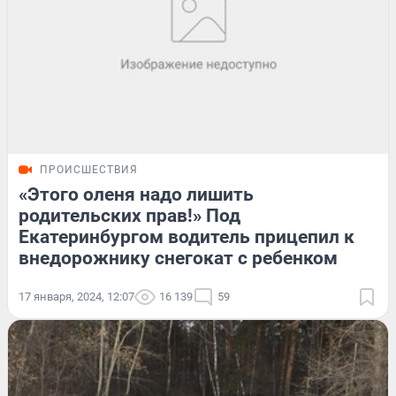
ПРОИСШЕСТВИЯ
«Этого оленя надо лишить
родительских прав!» Под
Екатеринбургом водитель прицепил к
внедорожнику снегокат с ребенком
17 января, 2024, 12:07
16 139
59