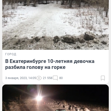
ГОРОД
В Екатеринбурге 10-летняя девочка
разбила голову на горке
3 января, 2023, 14:05
21 558
80