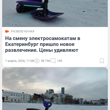
РАЗВЛЕЧЕНИЯ
На смену электросамокатам в
Екатеринбург пришло новое
развлечение. Цены удивляют
1 марта, 2026, 11:08
38 736
145