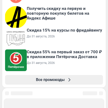
Получить скидку на первую и
повторную покупку билетов на
Яндекс Афише
Скидка 15% на курсы по фридайвингу
До 31 августа, 2026
Скидка 55% на первый заказ от 700 ₽
в приложении Пятёрочка Доставка
До 31 августа, 2026
Все промокоды