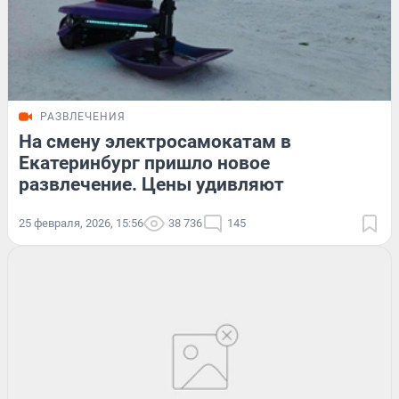
РАЗВЛЕЧЕНИЯ
На смену электросамокатам в
Екатеринбург пришло новое
развлечение. Цены удивляют
25 февраля, 2026, 15:56
38 736
145