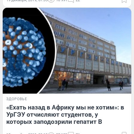
ЗДОРОВЬЕ
«Ехать назад в Африку мы не хотим»: в
УрГЭУ отчисляют студентов, у
которых заподозрили гепатит В