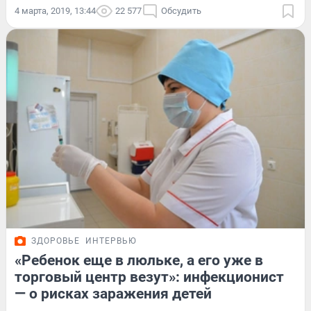
4 марта, 2019, 13:44
22 577
Обсудить
ЗДОРОВЬЕ
ИНТЕРВЬЮ
«Ребенок еще в люльке, а его уже в
торговый центр везут»: инфекционист
— о рисках заражения детей