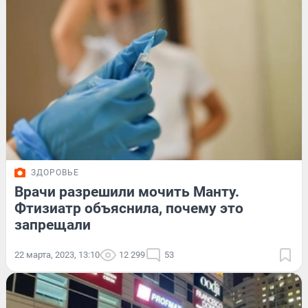
ЗДОРОВЬЕ
Врачи разрешили мочить Манту.
Фтизиатр объяснила, почему это
запрещали
22 марта, 2023, 13:10
12 299
53