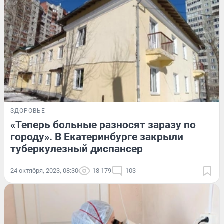
ЗДОРОВЬЕ
«Теперь больные разносят заразу по
городу». В Екатеринбурге закрыли
туберкулезный диспансер
24 октября, 2023, 08:30
18 179
103