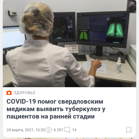
ЗДОРОВЬЕ
COVID-19 помог свердловским
медикам выявить туберкулез у
пациентов на ранней стадии
24 марта, 2021, 16:52
6 291
14