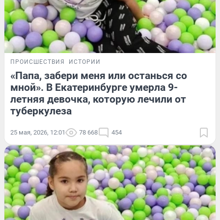
ПРОИСШЕСТВИЯ
ИСТОРИИ
«Папа, забери меня или останься со
мной». В Екатеринбурге умерла 9-
летняя девочка, которую лечили от
туберкулеза
25 мая, 2026, 12:01
78 668
454