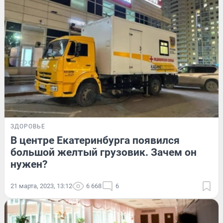
ЗДОРОВЬЕ
В центре Екатеринбурга появился
большой желтый грузовик. Зачем он
нужен?
21 марта, 2023, 13:12
6 668
6