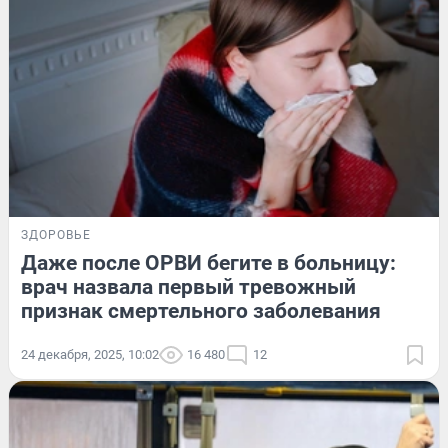
ЗДОРОВЬЕ
Даже после ОРВИ бегите в больницу:
врач назвала первый тревожный
признак смертельного заболевания
24 декабря, 2025, 10:02
16 480
12