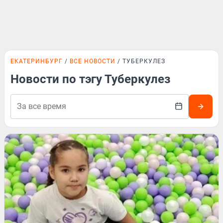
ЕКАТЕРИНБУРГ
ВСЕ НОВОСТИ
ТУБЕРКУЛЕЗ
Новости по тэгу Туберкулез