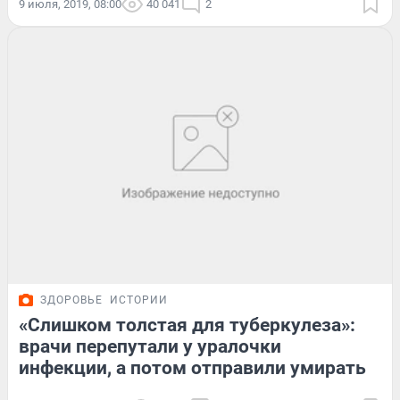
9 июля, 2019, 08:00
40 041
2
ЗДОРОВЬЕ
ИСТОРИИ
«Слишком толстая для туберкулеза»:
врачи перепутали у уралочки
инфекции, а потом отправили умирать