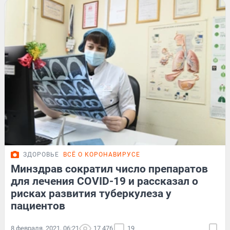
ЗДОРОВЬЕ
ВСЁ О КОРОНАВИРУСЕ
Минздрав сократил число препаратов
для лечения COVID-19 и рассказал о
рисках развития туберкулеза у
пациентов
8 февраля, 2021, 06:21
17 476
19