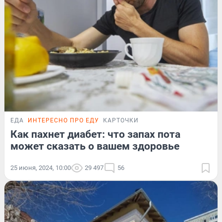
ЕДА
ИНТЕРЕСНО ПРО ЕДУ
КАРТОЧКИ
Как пахнет диабет: что запах пота
может сказать о вашем здоровье
25 июня, 2024, 10:00
29 497
56