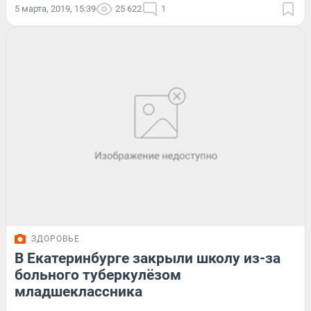
5 марта, 2019, 15:39
25 622
1
ЗДОРОВЬЕ
В Екатеринбурге закрыли школу из-за
больного туберкулёзом
младшеклассника