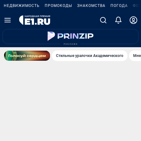
НЕДВИЖИМОСТЬ
ПРОМОКОДЫ
ЗНАКОМСТВА
ПОГОДА
ФО
Стильные уралочки Академического
Мне