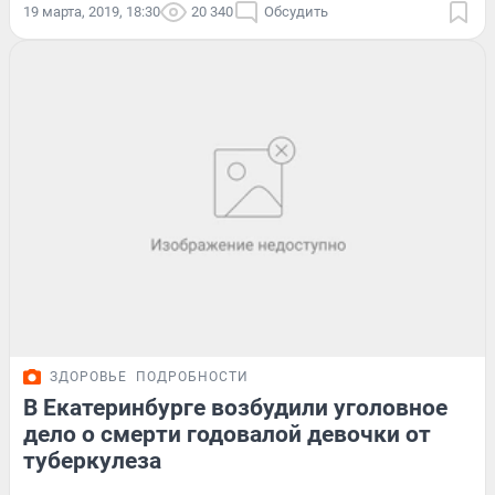
19 марта, 2019, 18:30
20 340
Обсудить
ЗДОРОВЬЕ
ПОДРОБНОСТИ
В Екатеринбурге возбудили уголовное
дело о смерти годовалой девочки от
туберкулеза