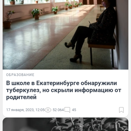
ОБРАЗОВАНИЕ
В школе в Екатеринбурге обнаружили
туберкулез, но скрыли информацию от
родителей
17 января, 2023, 12:05
52 064
45