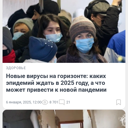
ЗДОРОВЬЕ
Новые вирусы на горизонте: каких
эпидемий ждать в 2025 году, а что
может привести к новой пандемии
6 января, 2025, 12:00
8 701
21