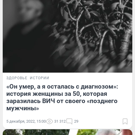
ЗДОРОВЬЕ
ИСТОРИИ
«Он умер, а я осталась с диагнозом»:
история женщины за 50, которая
заразилась ВИЧ от своего «позднего
мужчины»
5 декабря, 2022, 15:00
31 312
29