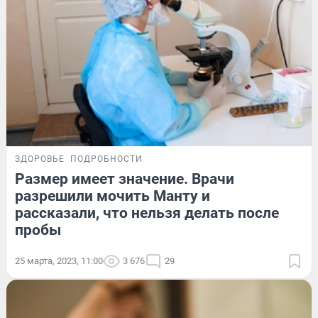
ЗДОРОВЬЕ
ПОДРОБНОСТИ
Размер имеет значение. Врачи
разрешили мочить Манту и
рассказали, что нельзя делать после
пробы
25 марта, 2023, 11:00
3 676
29