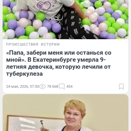
ПРОИСШЕСТВИЯ
ИСТОРИИ
«Папа, забери меня или останься со
мной». В Екатеринбурге умерла 9-
летняя девочка, которую лечили от
туберкулеза
24 мая, 2026, 07:30
78 668
454