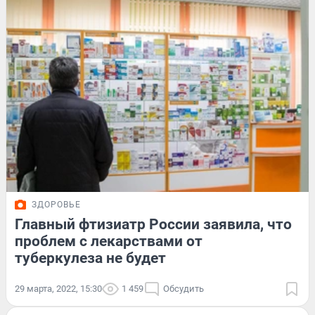
ЗДОРОВЬЕ
Главный фтизиатр России заявила, что
проблем с лекарствами от
туберкулеза не будет
29 марта, 2022, 15:30
1 459
Обсудить