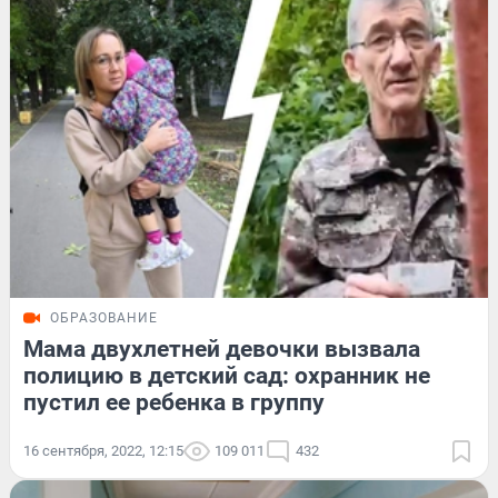
ОБРАЗОВАНИЕ
Мама двухлетней девочки вызвала
полицию в детский сад: охранник не
пустил ее ребенка в группу
16 сентября, 2022, 12:15
109 011
432