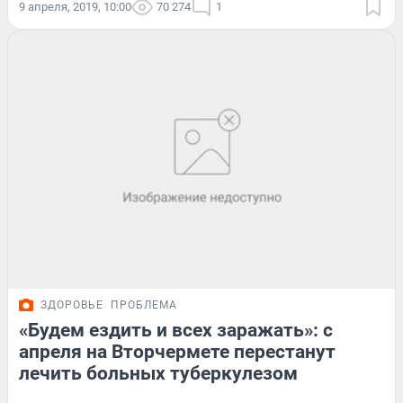
9 апреля, 2019, 10:00
70 274
1
ЗДОРОВЬЕ
ПРОБЛЕМА
«Будем ездить и всех заражать»: с
апреля на Вторчермете перестанут
лечить больных туберкулезом