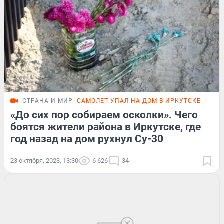
СТРАНА И МИР
САМОЛЕТ УПАЛ НА ДОМ В ИРКУТСКЕ
«До сих пор собираем осколки». Чего
боятся жители района в Иркутске, где
год назад на дом рухнул Су-30
23 октября, 2023, 13:30
6 626
34