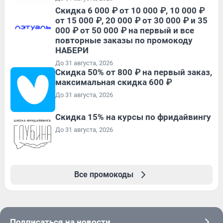
Скидка 6 000 ₽ от 10 000 ₽, 10 000 ₽
от 15 000 ₽, 20 000 ₽ от 30 000 ₽ и 35
000 ₽ от 50 000 ₽ на первый и все
повторные заказы по промокоду
НАБЕРИ
До 31 августа, 2026
Скидка 50% от 800 ₽ на первый заказ,
максимальная скидка 600 ₽
До 31 августа, 2026
Скидка 15% на курсы по фридайвингу
До 31 августа, 2026
Все промокоды
Подписаться на новости