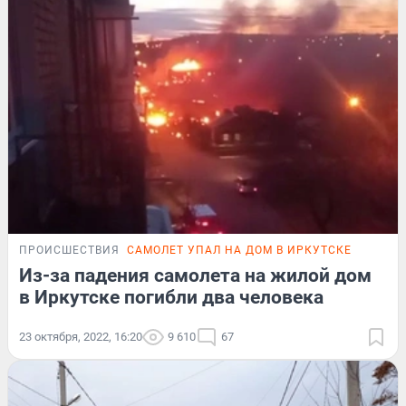
ПРОИСШЕСТВИЯ
САМОЛЕТ УПАЛ НА ДОМ В ИРКУТСКЕ
Из-за падения самолета на жилой дом
в Иркутске погибли два человека
23 октября, 2022, 16:20
9 610
67