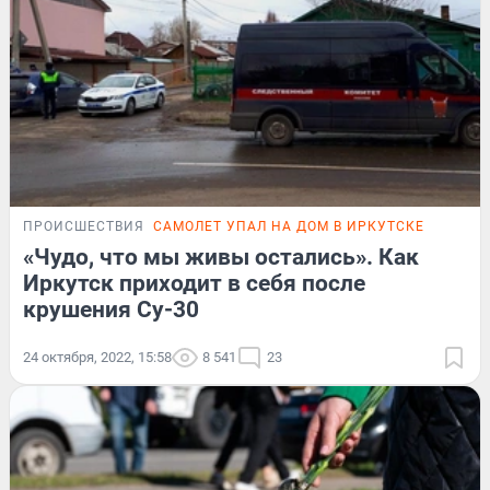
ПРОИСШЕСТВИЯ
САМОЛЕТ УПАЛ НА ДОМ В ИРКУТСКЕ
«Чудо, что мы живы остались». Как
Иркутск приходит в себя после
крушения Су-30
24 октября, 2022, 15:58
8 541
23