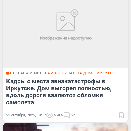
СТРАНА И МИР
САМОЛЕТ УПАЛ НА ДОМ В ИРКУТСКЕ
Кадры с места авиакатастрофы в
Иркутске. Дом выгорел полностью,
вдоль дороги валяются обломки
самолета
23 октября, 2022, 18:17
9 409
24