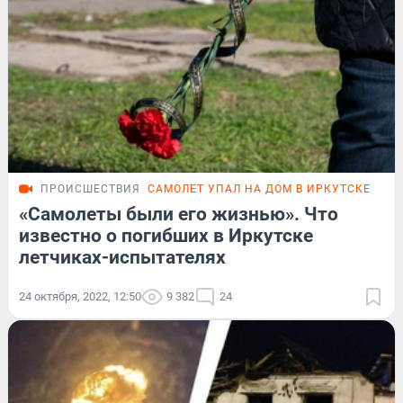
ПРОИСШЕСТВИЯ
САМОЛЕТ УПАЛ НА ДОМ В ИРКУТСКЕ
«Самолеты были его жизнью». Что
известно о погибших в Иркутске
летчиках-испытателях
24 октября, 2022, 12:50
9 382
24