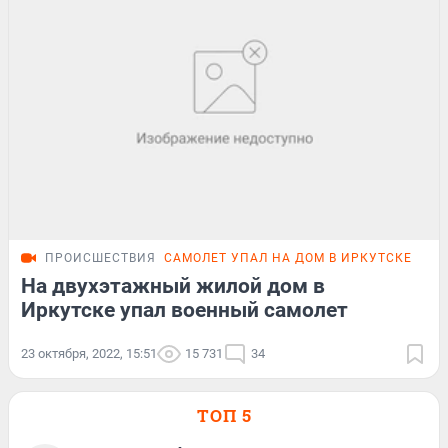
ПРОИСШЕСТВИЯ
САМОЛЕТ УПАЛ НА ДОМ В ИРКУТСКЕ
На двухэтажный жилой дом в
Иркутске упал военный самолет
23 октября, 2022, 15:51
15 731
34
ТОП 5