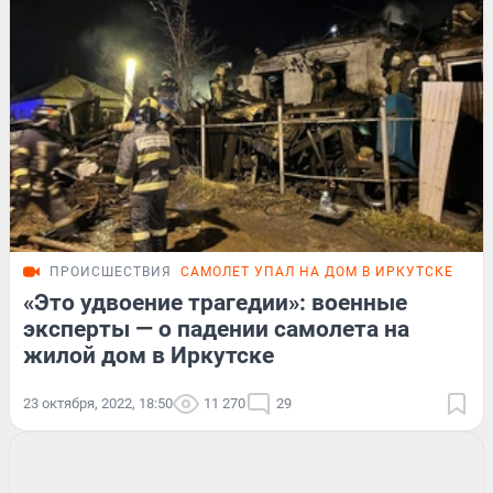
ПРОИСШЕСТВИЯ
САМОЛЕТ УПАЛ НА ДОМ В ИРКУТСКЕ
«Это удвоение трагедии»: военные
эксперты — о падении самолета на
жилой дом в Иркутске
23 октября, 2022, 18:50
11 270
29