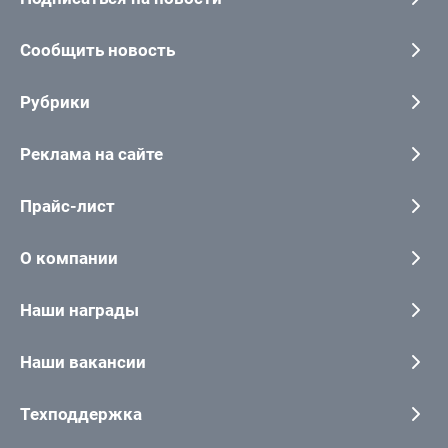
Сообщить новость
Рубрики
Реклама на сайте
Прайс-лист
О компании
Наши награды
Наши вакансии
Техподдержка