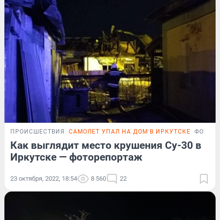
ПРОИСШЕСТВИЯ
САМОЛЕТ УПАЛ НА ДОМ В ИРКУТСКЕ
ФОТОР
Как выглядит место крушения Су-30 в
Иркутске — фоторепортаж
23 октября, 2022, 18:54
8 560
22