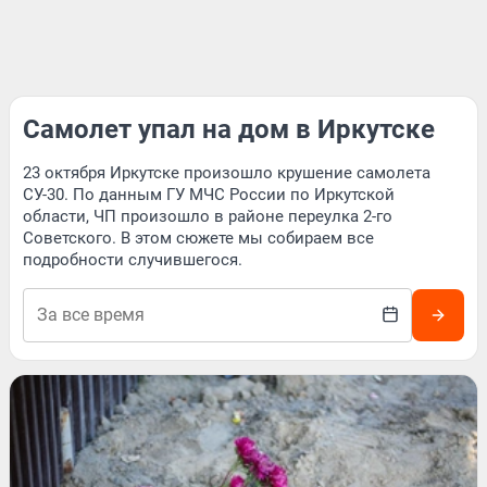
Самолет упал на дом в Иркутске
23 октября Иркутске произошло крушение самолета
СУ-30. По данным ГУ МЧС России по Иркутской
области, ЧП произошло в районе переулка 2-го
Советского. В этом сюжете мы собираем все
подробности случившегося.