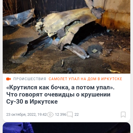
ПРОИСШЕСТВИЯ
САМОЛЕТ УПАЛ НА ДОМ В ИРКУТСКЕ
«Крутился как бочка, а потом упал».
Что говорят очевидцы о крушении
Су-30 в Иркутске
23 октября, 2022, 19:42
12 396
22