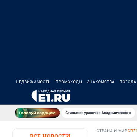
НЕДВИЖИМОСТЬ
ПРОМОКОДЫ
ЗНАКОМСТВА
ПОГОДА
Стильные уралочки Академического
СТРАНА И МИР
СПЕ
ВСЕ НОВОСТИ