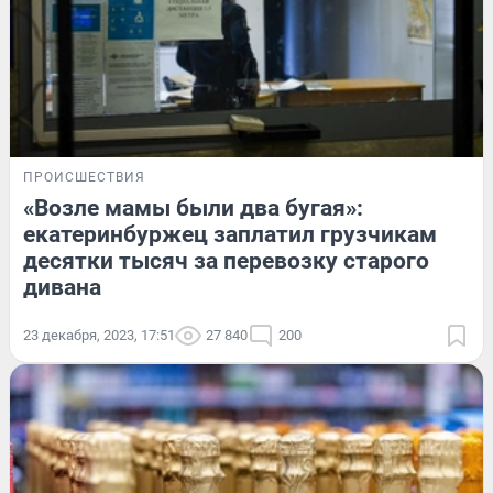
ПРОИСШЕСТВИЯ
«Возле мамы были два бугая»:
екатеринбуржец заплатил грузчикам
десятки тысяч за перевозку старого
дивана
23 декабря, 2023, 17:51
27 840
200