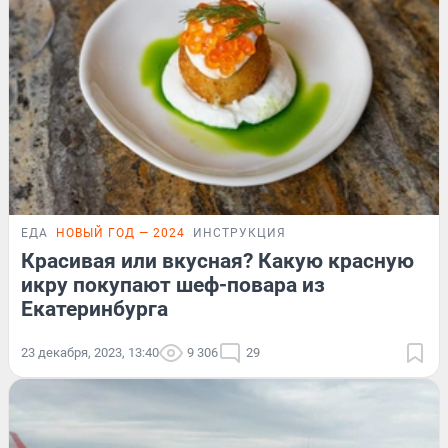
ЕДА
НОВЫЙ ГОД — 2024
ИНСТРУКЦИЯ
Красивая или вкусная? Какую красную
икру покупают шеф-повара из
Екатеринбурга
23 декабря, 2023, 13:40
9 306
29