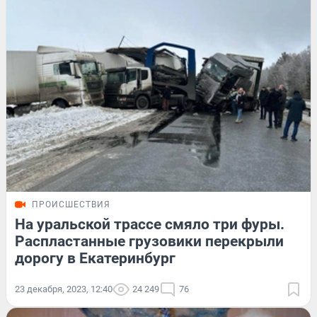
ПРОИСШЕСТВИЯ
На уральской трассе смяло три фуры.
Распластанные грузовики перекрыли
дорогу в Екатеринбург
23 декабря, 2023, 12:40
24 249
76