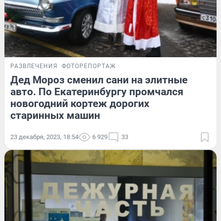
РАЗВЛЕЧЕНИЯ
ФОТОРЕПОРТАЖ
Дед Мороз сменил сани на элитные
авто. По Екатеринбургу промчался
новогодний кортеж дорогих
старинных машин
23 декабря, 2023, 18:54
6 929
33