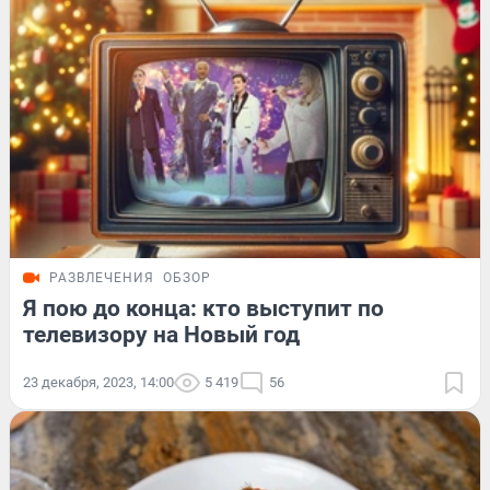
РАЗВЛЕЧЕНИЯ
ОБЗОР
Я пою до конца: кто выступит по
телевизору на Новый год
23 декабря, 2023, 14:00
5 419
56