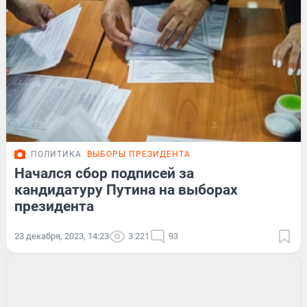
ПОЛИТИКА
ВЫБОРЫ ПРЕЗИДЕНТА
Начался сбор подписей за
кандидатуру Путина на выборах
президента
23 декабря, 2023, 14:23
3 221
93