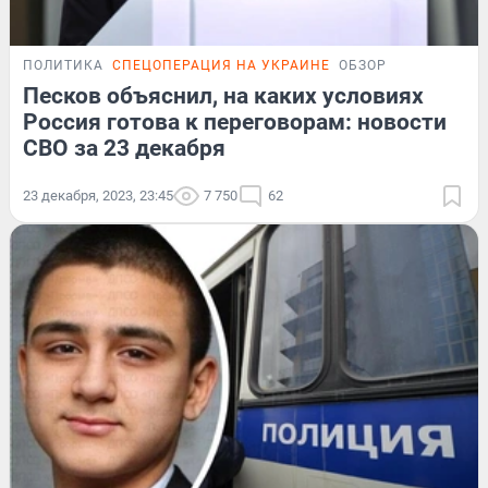
ПОЛИТИКА
СПЕЦОПЕРАЦИЯ НА УКРАИНЕ
ОБЗОР
Песков объяснил, на каких условиях
Россия готова к переговорам: новости
СВО за 23 декабря
23 декабря, 2023, 23:45
7 750
62