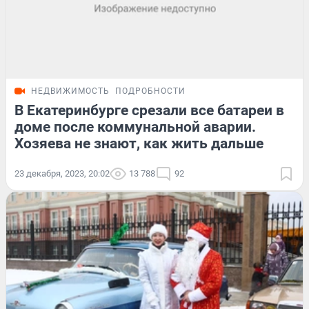
НЕДВИЖИМОСТЬ
ПОДРОБНОСТИ
В Екатеринбурге срезали все батареи в
доме после коммунальной аварии.
Хозяева не знают, как жить дальше
23 декабря, 2023, 20:02
13 788
92