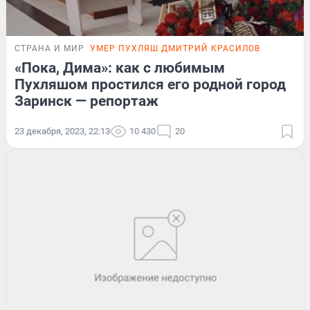
СТРАНА И МИР
УМЕР ПУХЛЯШ ДМИТРИЙ КРАСИЛОВ
«Пока, Дима»: как с любимым
Пухляшом простился его родной город
Заринск — репортаж
23 декабря, 2023, 22:13
10 430
20