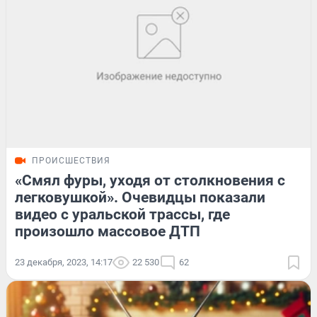
ПРОИСШЕСТВИЯ
«Смял фуры, уходя от столкновения с
легковушкой». Очевидцы показали
видео с уральской трассы, где
произошло массовое ДТП
23 декабря, 2023, 14:17
22 530
62