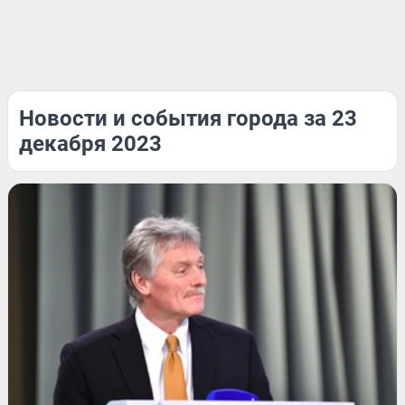
Новости и события города за 23
декабря 2023