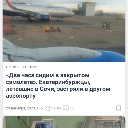
ПРОИСШЕСТВИЯ
«Два часа сидим в закрытом
самолете». Екатеринбуржцы,
летевшие в Сочи, застряли в другом
аэропорту
23 декабря, 2023, 13:23
9 198
36