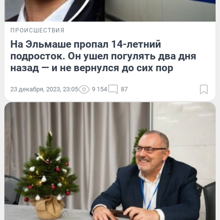
ПРОИСШЕСТВИЯ
На Эльмаше пропал 14-летний
подросток. Он ушел погулять два дня
назад — и не вернулся до сих пор
23 декабря, 2023, 23:05
9 154
87