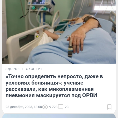
ЗДОРОВЬЕ
ЭКСПЕРТ
«Точно определить непросто, даже в
условиях больницы»: ученые
рассказали, как микоплазменная
пневмония маскируется под ОРВИ
23 декабря, 2023, 13:00
9 728
23