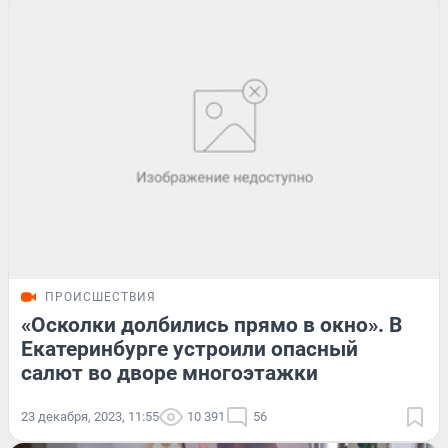
ПРОИСШЕСТВИЯ
«Осколки долбились прямо в окно». В
Екатеринбурге устроили опасный
салют во дворе многоэтажки
23 декабря, 2023, 11:55
10 391
56