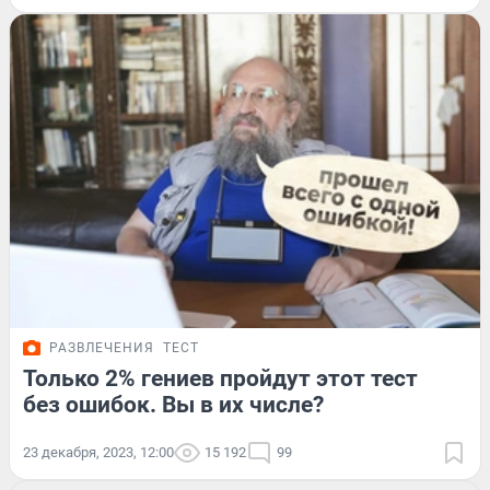
РАЗВЛЕЧЕНИЯ
ТЕСТ
Только 2% гениев пройдут этот тест
без ошибок. Вы в их числе?
23 декабря, 2023, 12:00
15 192
99