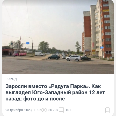
ГОРОД
Заросли вместо «Радуга Парка». Как
выглядел Юго-Западный район 12 лет
назад: фото до и после
23 декабря, 2023, 11:05
30 707
101