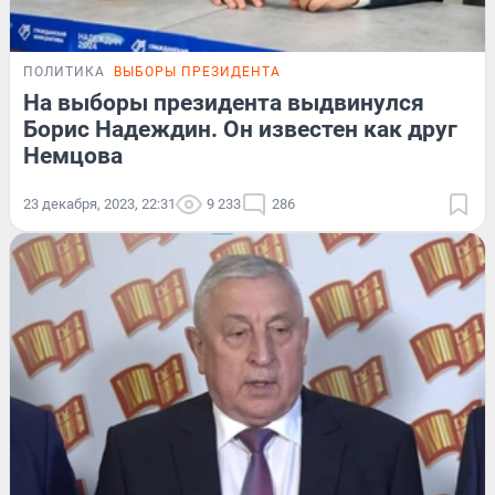
ПОЛИТИКА
ВЫБОРЫ ПРЕЗИДЕНТА
На выборы президента выдвинулся
Борис Надеждин. Он известен как друг
Немцова
23 декабря, 2023, 22:31
9 233
286