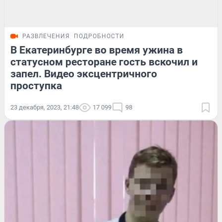
РАЗВЛЕЧЕНИЯ
ПОДРОБНОСТИ
В Екатеринбурге во время ужина в
статусном ресторане гость вскочил и
запел. Видео эксцентричного
проступка
23 декабря, 2023, 21:48
17 099
98