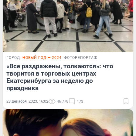
ГОРОД
НОВЫЙ ГОД — 2024
ФОТОРЕПОРТАЖ
«Все раздражены, толкаются»: что
творится в торговых центрах
Екатеринбурга за неделю до
праздника
23 декабря, 2023, 16:02
46 778
173