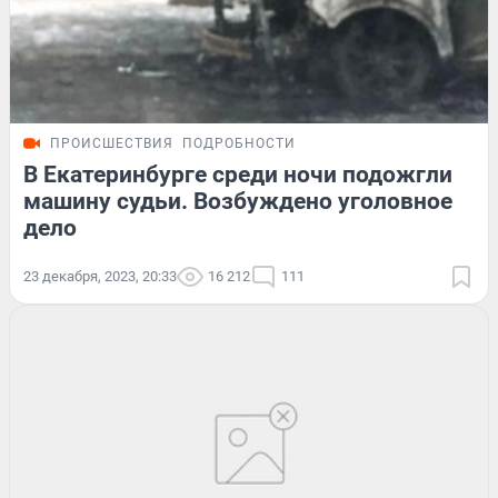
ПРОИСШЕСТВИЯ
ПОДРОБНОСТИ
В Екатеринбурге среди ночи подожгли
машину судьи. Возбуждено уголовное
дело
23 декабря, 2023, 20:33
16 212
111