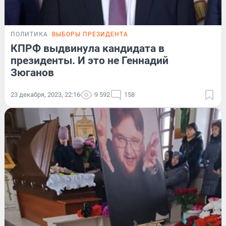
ПОЛИТИКА
ВЫБОРЫ ПРЕЗИДЕНТА
КПРФ выдвинула кандидата в
президенты. И это не Геннадий
Зюганов
23 декабря, 2023, 22:16
9 592
158