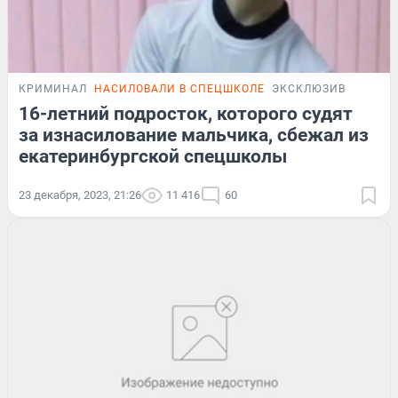
КРИМИНАЛ
НАСИЛОВАЛИ В СПЕЦШКОЛЕ
ЭКСКЛЮЗИВ
16-летний подросток, которого судят
за изнасилование мальчика, сбежал из
екатеринбургской спецшколы
23 декабря, 2023, 21:26
11 416
60