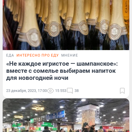
ЕДА
ИНТЕРЕСНО ПРО ЕДУ
МНЕНИЕ
«Не каждое игристое — шампанское»:
вместе с сомелье выбираем напиток
для новогодней ночи
23 декабря, 2023, 17:00
15 553
38