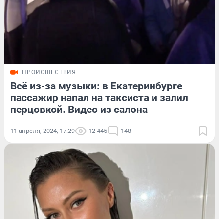
ПРОИСШЕСТВИЯ
Всё из-за музыки: в Екатеринбурге
пассажир напал на таксиста и залил
перцовкой. Видео из салона
11 апреля, 2024, 17:29
12 445
148