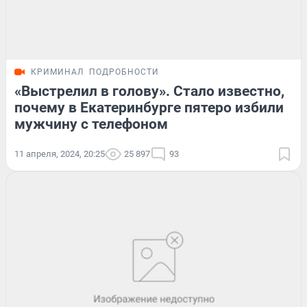
КРИМИНАЛ
ПОДРОБНОСТИ
«Выстрелил в голову». Стало известно,
почему в Екатеринбурге пятеро избили
мужчину с телефоном
11 апреля, 2024, 20:25
25 897
93