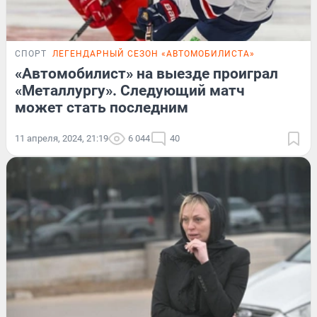
СПОРТ
ЛЕГЕНДАРНЫЙ СЕЗОН «АВТОМОБИЛИСТА»
«Автомобилист» на выезде проиграл
«Металлургу». Следующий матч
может стать последним
11 апреля, 2024, 21:19
6 044
40