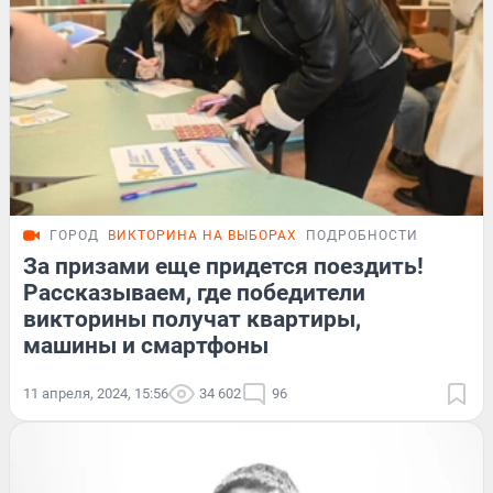
ГОРОД
ВИКТОРИНА НА ВЫБОРАХ
ПОДРОБНОСТИ
За призами еще придется поездить!
Рассказываем, где победители
викторины получат квартиры,
машины и смартфоны
11 апреля, 2024, 15:56
34 602
96