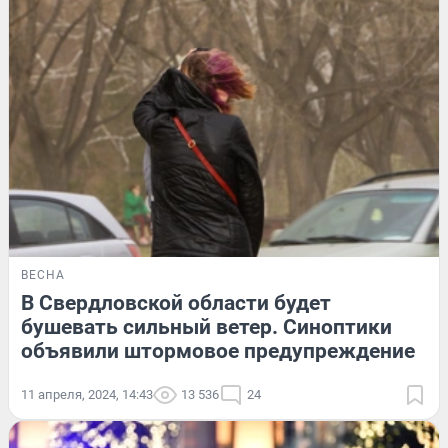
ВЕСНА
В Свердловской области будет
бушевать сильный ветер. Синоптики
объявили штормовое предупреждение
11 апреля, 2024, 14:43
13 536
24