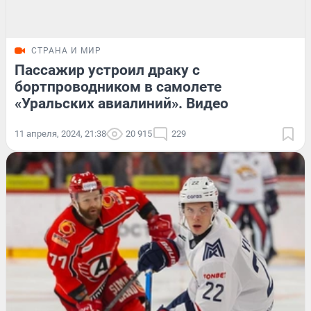
СТРАНА И МИР
Пассажир устроил драку с
бортпроводником в самолете
«Уральских авиалиний». Видео
11 апреля, 2024, 21:38
20 915
229