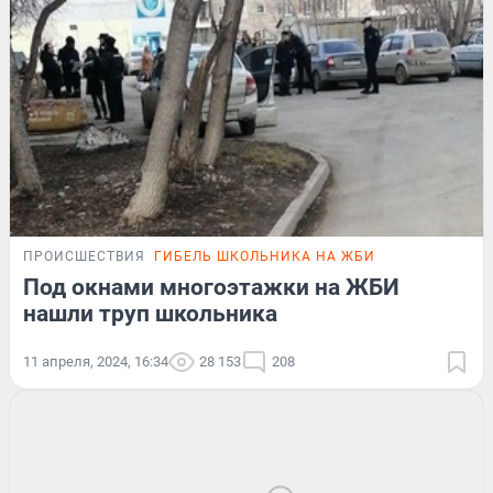
ПРОИСШЕСТВИЯ
ГИБЕЛЬ ШКОЛЬНИКА НА ЖБИ
Под окнами многоэтажки на ЖБИ
нашли труп школьника
11 апреля, 2024, 16:34
28 153
208