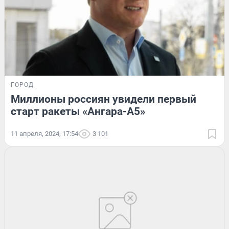
ГОРОД
Миллионы россиян увидели первый
старт ракеты «Ангара-А5»
11 апреля, 2024, 17:54
3 101