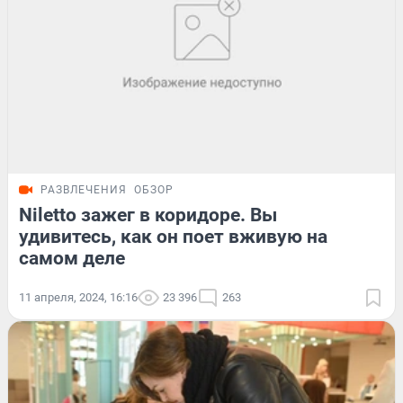
РАЗВЛЕЧЕНИЯ
ОБЗОР
Niletto зажег в коридоре. Вы
удивитесь, как он поет вживую на
самом деле
11 апреля, 2024, 16:16
23 396
263