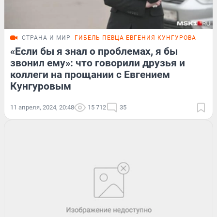
СТРАНА И МИР
ГИБЕЛЬ ПЕВЦА ЕВГЕНИЯ КУНГУРОВА
«Если бы я знал о проблемах, я бы
звонил ему»: что говорили друзья и
коллеги на прощании с Евгением
Кунгуровым
11 апреля, 2024, 20:48
15 712
35