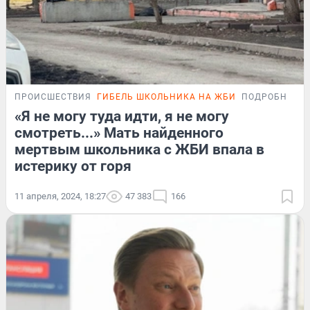
ПРОИСШЕСТВИЯ
ГИБЕЛЬ ШКОЛЬНИКА НА ЖБИ
ПОДРОБНОСТ
«Я не могу туда идти, я не могу
смотреть...» Мать найденного
мертвым школьника с ЖБИ впала в
истерику от горя
11 апреля, 2024, 18:27
47 383
166