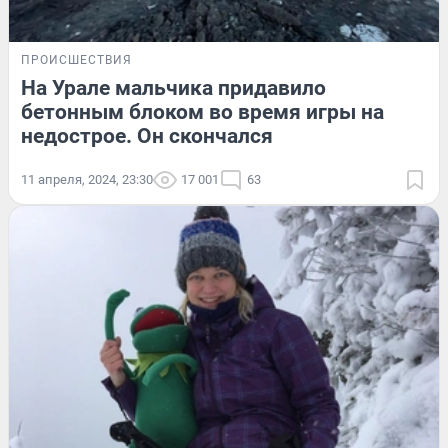
ПРОИСШЕСТВИЯ
На Урале мальчика придавило
бетонным блоком во время игры на
недострое. Он скончался
11 апреля, 2024, 23:30
17 001
63