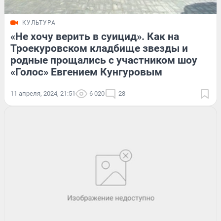
КУЛЬТУРА
«Не хочу верить в суицид». Как на
Троекуровском кладбище звезды и
родные прощались с участником шоу
«Голос» Евгением Кунгуровым
11 апреля, 2024, 21:51
6 020
28