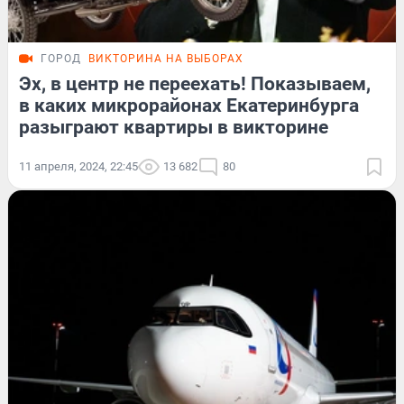
ГОРОД
ВИКТОРИНА НА ВЫБОРАХ
Эх, в центр не переехать! Показываем,
в каких микрорайонах Екатеринбурга
разыграют квартиры в викторине
11 апреля, 2024, 22:45
13 682
80