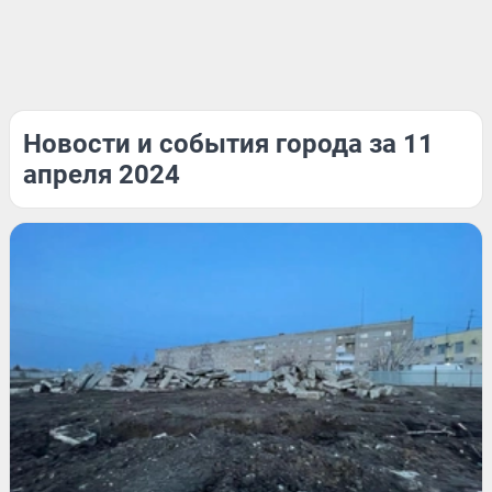
Новости и события города за 11
апреля 2024