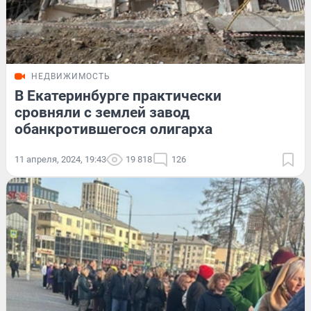
НЕДВИЖИМОСТЬ
В Екатеринбурге практически
сровняли с землей завод
обанкротившегося олигарха
11 апреля, 2024, 19:43
19 818
126