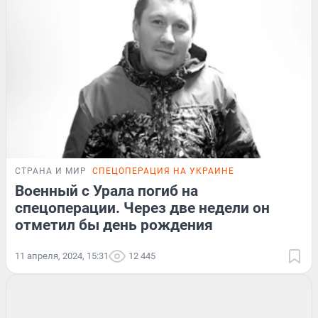
СТРАНА И МИР
СПЕЦОПЕРАЦИЯ НА УКРАИНЕ
Военный с Урала погиб на
спецоперации. Через две недели он
отметил бы день рождения
11 апреля, 2024, 15:31
12 445