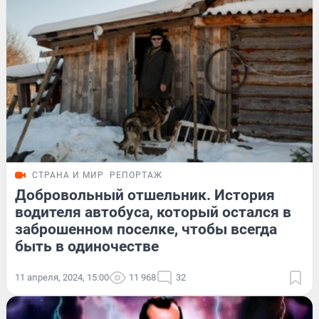
СТРАНА И МИР
РЕПОРТАЖ
Добровольный отшельник. История
водителя автобуса, который остался в
заброшенном поселке, чтобы всегда
быть в одиночестве
11 апреля, 2024, 15:00
11 968
32