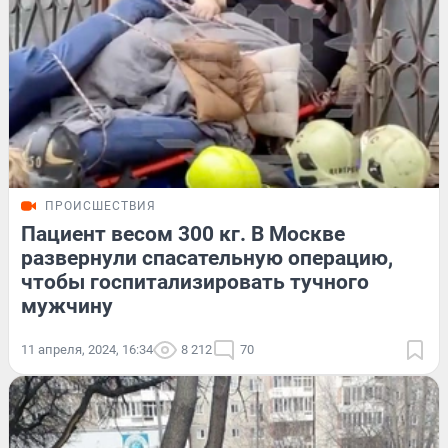
ПРОИСШЕСТВИЯ
Пациент весом 300 кг. В Москве
развернули спасательную операцию,
чтобы госпитализировать тучного
мужчину
11 апреля, 2024, 16:34
8 212
70