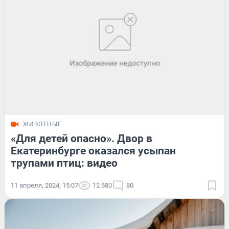
ЖИВОТНЫЕ
«Для детей опасно». Двор в
Екатеринбурге оказался усыпан
трупами птиц: видео
11 апреля, 2024, 15:07
12 680
80