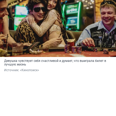
Девушка чувствует себя счастливой и думает, что выиграла билет в
лучшую жизнь
Источник: 
«Кинопоиск»