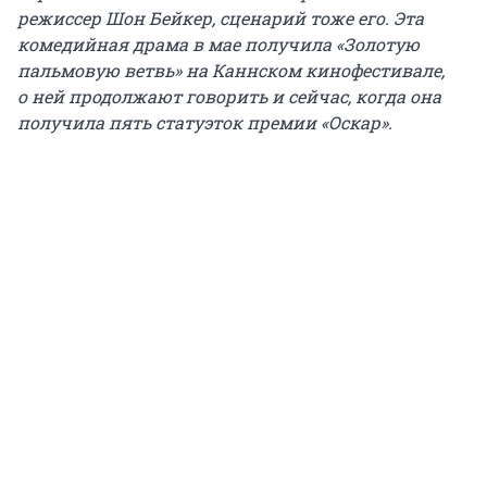
режиссер Шон Бейкер, сценарий тоже его. Эта
комедийная драма в мае получила «Золотую
пальмовую ветвь» на Каннском кинофестивале,
о ней продолжают говорить и сейчас, когда она
получила пять статуэток премии «Оскар».