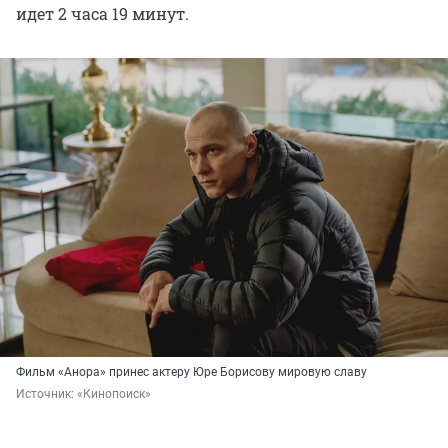
идет 2 часа 19 минут.
Фильм «Анора» принес актеру Юре Борисову мировую славу
Источник: 
«Кинопоиск»