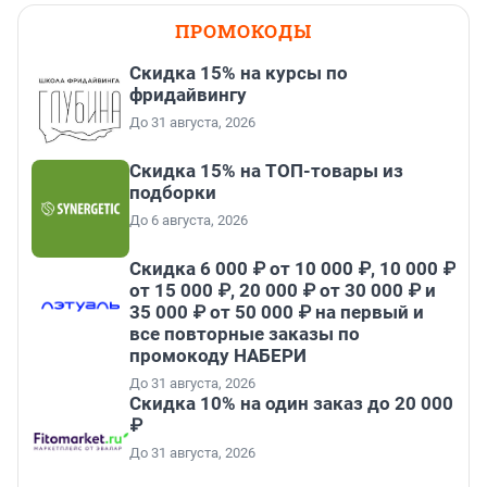
ПРОМОКОДЫ
Скидка 15% на курсы по
фридайвингу
До 31 августа, 2026
Скидка 15% на ТОП-товары из
подборки
До 6 августа, 2026
Скидка 6 000 ₽ от 10 000 ₽, 10 000 ₽
от 15 000 ₽, 20 000 ₽ от 30 000 ₽ и
35 000 ₽ от 50 000 ₽ на первый и
все повторные заказы по
промокоду НАБЕРИ
До 31 августа, 2026
Скидка 10% на один заказ до 20 000
₽
До 31 августа, 2026