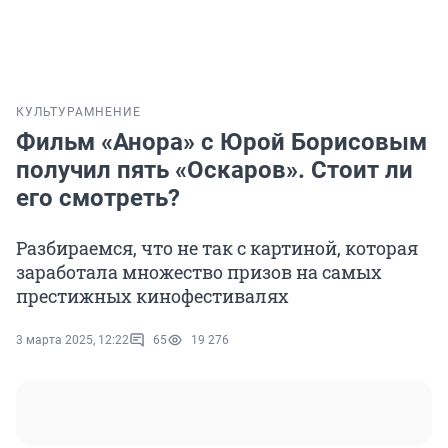
КУЛЬТУРА
МНЕНИЕ
Фильм «Анора» с Юрой Борисовым
получил пять «Оскаров». Стоит ли
его смотреть?
Разбираемся, что не так с картиной, которая
заработала множество призов на самых
престижных кинофестивалях
3 марта 2025, 12:22
65
19 276