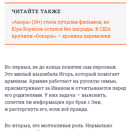
ЧИТАЙТЕ ТАКЖЕ
«Анора» (18+) стала лучшим фильмом, но
Юра Борисов остался без награды. В США
вручили «Оскары» — хроника церемонии
Во-первых, не до конца понятен сам персонаж.
Это милый вышибала Игорь, который помогает
армянам. Армяне работают на русскую семью,
присматривают за Иваном и отчитываются перед
его родителями. У них задача — выяснить,
сплетни ли информация про брак с Эни,
и расторгнуть его, если всё правда.
Во-вторых, это молчаливая роль. Нормально