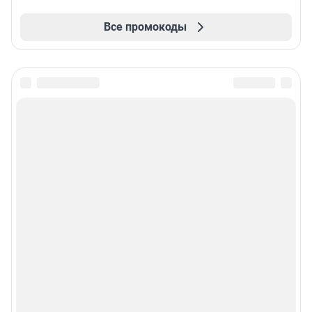
Все промокоды