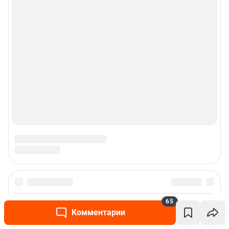
65
Комментарии