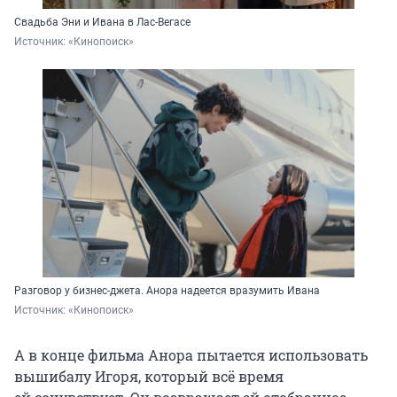
Свадьба Эни и Ивана в Лас-Вегасе
Источник: 
«Кинопоиск»
Разговор у бизнес-джета. Анора надеется вразумить Ивана
Источник: 
«Кинопоиск»
А в конце фильма Анора пытается использовать
вышибалу Игоря, который всё время