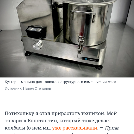
Куттер — машина для тонкого и структурного измельчения мяса
Источник: 
Павел Степанов
Потихоньку я стал прирастать техникой. Мой
товарищ Константин, который тоже делает
колбасы (о нем мы
уже рассказывали
. —
Прим.