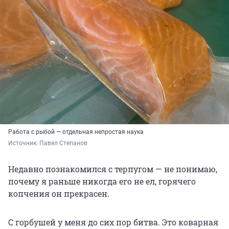
Работа с рыбой — отдельная непростая наука
Источник: 
Павел Степанов
Недавно познакомился с терпугом — не понимаю,
почему я раньше никогда его не ел, горячего
копчения он прекрасен.
С горбушей у меня до сих пор битва. Это коварная