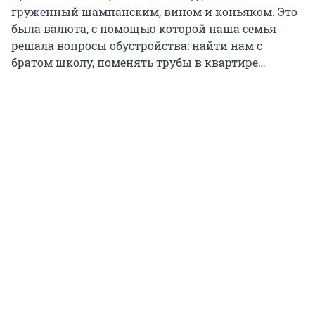
груженный шампанским, вином и коньяком. Это
была валюта, с помощью которой наша семья
решала вопросы обустройства: найти нам с
братом школу, поменять трубы в квартире…