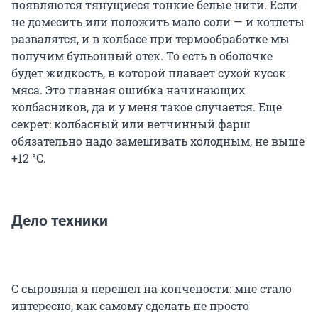
появляются тянущиеся тонкие белые нити. Если
не домесить или положить мало соли — и котлеты
развалятся, и в колбасе при термообработке мы
получим бульонный отек. То есть в оболочке
будет жидкость, в которой плавает сухой кусок
мяса. Это главная ошибка начинающих
колбасников, да и у меня такое случается. Еще
секрет: колбасный или ветчинный фарш
обязательно надо замешивать холодным, не выше
+12 °C.
Дело техники
С сыровяла я перешел на копчености: мне стало
интересно, как самому сделать не просто