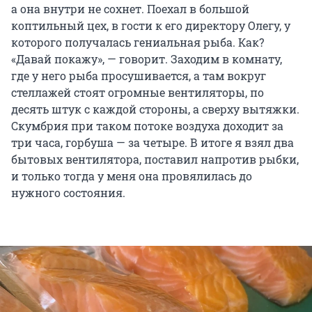
а она внутри не сохнет. Поехал в большой
коптильный цех, в гости к его директору Олегу, у
которого получалась гениальная рыба. Как?
«Давай покажу», — говорит. Заходим в комнату,
где у него рыба просушивается, а там вокруг
стеллажей стоят огромные вентиляторы, по
десять штук с каждой стороны, а сверху вытяжки.
Скумбрия при таком потоке воздуха доходит за
три часа, горбуша — за четыре. В итоге я взял два
бытовых вентилятора, поставил напротив рыбки,
и только тогда у меня она провялилась до
нужного состояния.