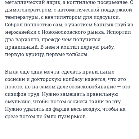
металлический ящик, а коптильню посерьезнее. С
дымогенератором, с автоматической поддержкой
температуры, с вентилятором для подсушки.
Собрал полностью сам, с участием банных труб из
нержавейки с Новомосковского рынка. Испортил
два варианта, прежде чем получился
правильный. В нем я коптил первую рыбу,
первую курицу, первые колбасы.
Была еще одна мечта: сделать правильные
сосиски и докторскую колбасу: кажется, что это
просто, но на самом деле сосисковзбивание — это
сизифов труд. Нужно замешать правильную
эмульсию, чтобы потом сосиски таяли во рту.
Нужно удалить из фарша весь воздух, чтобы на
срезе потом не было пузырьков.