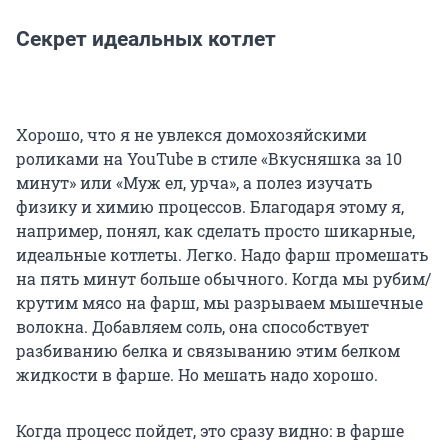
Секрет идеальных котлет
Хорошо, что я не увлекся домохозяйскими
роликами на YouTube в стиле «Вкусняшка за 10
минут» или «Муж ел, урча», а полез изучать
физику и химию процессов. Благодаря этому я,
например, понял, как сделать просто шикарные,
идеальные котлеты. Легко. Надо фарш промешать
на пять минут больше обычного. Когда мы рубим/
крутим мясо на фарш, мы разрываем мышечные
волокна. Добавляем соль, она способствует
разбиванию белка и связыванию этим белком
жидкости в фарше. Но мешать надо хорошо.
Когда процесс пойдет, это сразу видно: в фарше