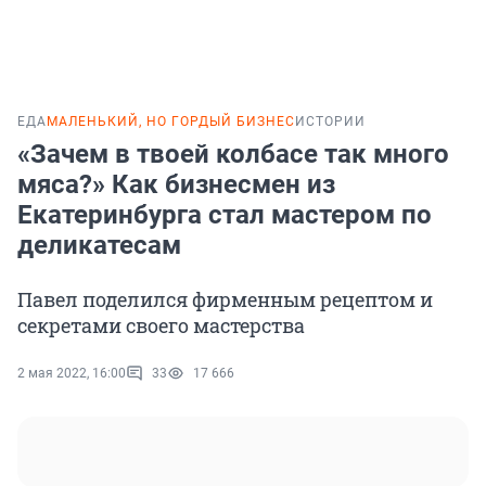
ЕДА
МАЛЕНЬКИЙ, НО ГОРДЫЙ БИЗНЕС
ИСТОРИИ
«Зачем в твоей колбасе так много
мяса?» Как бизнесмен из
Екатеринбурга стал мастером по
деликатесам
Павел поделился фирменным рецептом и
секретами своего мастерства
2 мая 2022, 16:00
33
17 666