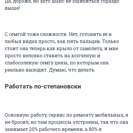
Да, дороже, но зато шанс не ошибиться гораздо
выше!
С семгой тоже сложности. Нет, готовить ее в
любых видах просто, как пять пальцев. Только
стоит она теперь как крыло от самолета, и мне
просто неловко ставить на копченую и
слабосоленую семгу цены, по которым она
реально выходит. Думаю, что делать.
Работать по-степановски
Основную работу, сервис по ремонту мобильных, я
не бросил, но там процессы отстроены, так что она
занимает 20% рабочего времени, а 80% я