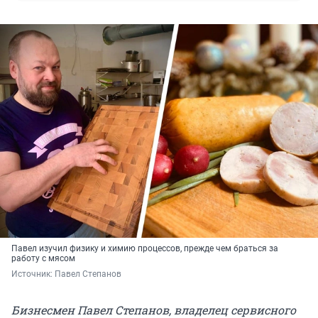
Павел изучил физику и химию процессов, прежде чем браться за
работу с мясом
Источник: 
Павел Степанов
Бизнесмен Павел Степанов, владелец сервисного