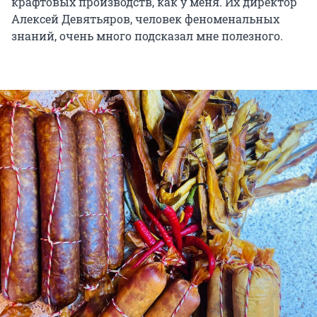
крафтовых производств, как у меня. Их директор
Алексей Девятьяров, человек феноменальных
знаний, очень много подсказал мне полезного.