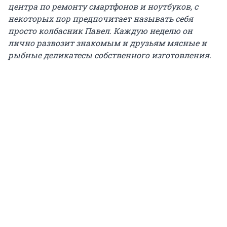
центра по ремонту смартфонов и ноутбуков, с
некоторых пор предпочитает называть себя
просто колбасник Павел. Каждую неделю он
лично развозит знакомым и друзьям мясные и
рыбные деликатесы собственного изготовления.