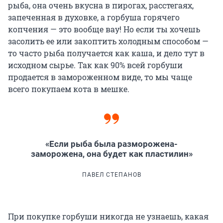
рыба, она очень вкусна в пирогах, расстегаях,
запеченная в духовке, а горбуша горячего
копчения — это вообще вау! Но если ты хочешь
засолить ее или закоптить холодным способом —
то часто рыба получается как каша, и дело тут в
исходном сырье. Так как 90% всей горбуши
продается в замороженном виде, то мы чаще
всего покупаем кота в мешке.
«Если рыба была разморожена-
заморожена, она будет как пластилин»
ПАВЕЛ СТЕПАНОВ
При покупке горбуши никогда не узнаешь, какая