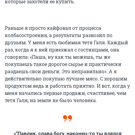
которые захотели ее купить.
Раньше я просто кайфовал от процесса
колбасостроения, а результаты развозил по
друзьям. У меня есть любимая тетя Галя. Каждый
раз, когда я к ней приезжал с гостинцами, она
говорила: «Паша, ну как ты можешь, ты же
покупаешь такое дорогое сырье и практически
раздаешь свои деньги. Это неправильно». А я
действительно покупаю лучшее мясо. С хорошим
продуктом ведь и работать приятно. И вот, когда у
меня начались первые продажи, счастливее, чем
тетя Галя, на земле не было человека.
«"Павлик, слава богу, наконец-то ты взялся