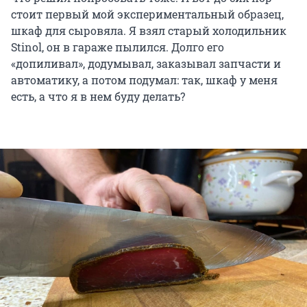
стоит первый мой экспериментальный образец,
шкаф для сыровяла. Я взял старый холодильник
Stinol, он в гараже пылился. Долго его
«допиливал», додумывал, заказывал запчасти и
автоматику, а потом подумал: так, шкаф у меня
есть, а что я в нем буду делать?