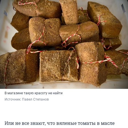
В магазине такую красоту не найти
Источник: 
Павел Степанов
Или не все знают, что вяленые томаты в масле