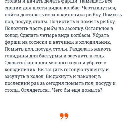
столам и начать делать фарши. Намешать все
специи для шести видов колбас. Чертыхнуться,
пойти доставать из холодильника рыбку. Помыть
пол, посуду, столы. Почистить и помыть рыбку.
Положить часть рыбы на засолку. Остальное в
холод. Сделать четыре вида колбасы. Убрать
фарши на сосиски и ветчины в холодильник.
Помыть пол, посуду, столы. Разделать мякоть
говядины для бастурмы и засунуть в соль.
Сделать фарш для мясного соуса и убрать в
холодильник. Вытащить готовую тушенку и
засунуть в холод. Выдохнуть и наконец в
последний раз за сегодня помыть пол, посуду и
столы. Оглядеться… Чего бы еще помыть?