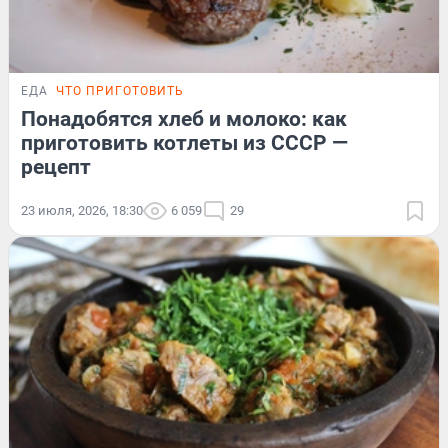
ЕДА
ЧТО ПРИГОТОВИТЬ
Понадобятся хлеб и молоко: как
приготовить котлеты из СССР —
рецепт
23 июля, 2026, 18:30
6 059
29