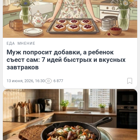
ЕДА
МНЕНИЕ
Муж попросит добавки, а ребенок
съест сам: 7 идей быстрых и вкусных
завтраков
13 июня, 2026, 16:30
6 877