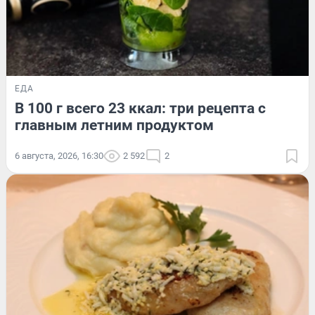
ЕДА
В 100 г всего 23 ккал: три рецепта с
главным летним продуктом
6 августа, 2026, 16:30
2 592
2