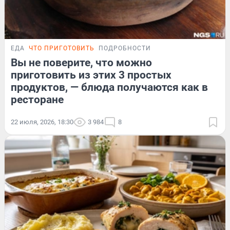
ЕДА
ЧТО ПРИГОТОВИТЬ
ПОДРОБНОСТИ
Вы не поверите, что можно
приготовить из этих 3 простых
продуктов, — блюда получаются как в
ресторане
22 июля, 2026, 18:30
3 984
8