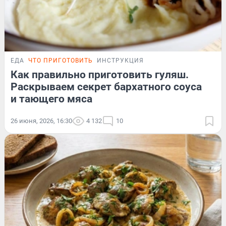
ЕДА
ЧТО ПРИГОТОВИТЬ
ИНСТРУКЦИЯ
Как правильно приготовить гуляш.
Раскрываем секрет бархатного соуса
и тающего мяса
26 июня, 2026, 16:30
4 132
10