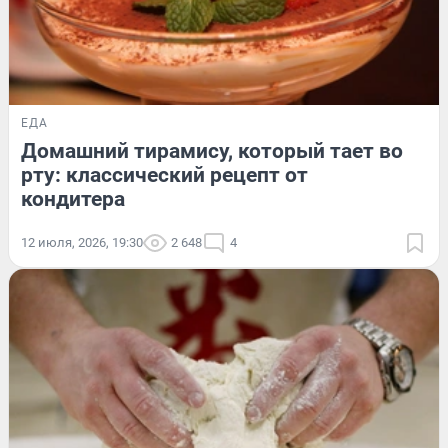
ЕДА
Домашний тирамису, который тает во
рту: классический рецепт от
кондитера
12 июля, 2026, 19:30
2 648
4