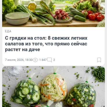
ЕДА
С грядки на стол: 8 свежих летних
салатов из того, что прямо сейчас
растет на даче
7 июля, 2026, 18:30
1 847
2