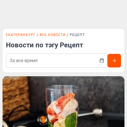
ЕКАТЕРИНБУРГ
ВСЕ НОВОСТИ
РЕЦЕПТ
Новости по тэгу Рецепт