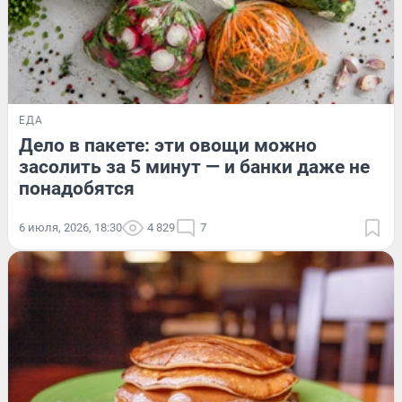
ЕДА
Дело в пакете: эти овощи можно
засолить за 5 минут — и банки даже не
понадобятся
6 июля, 2026, 18:30
4 829
7