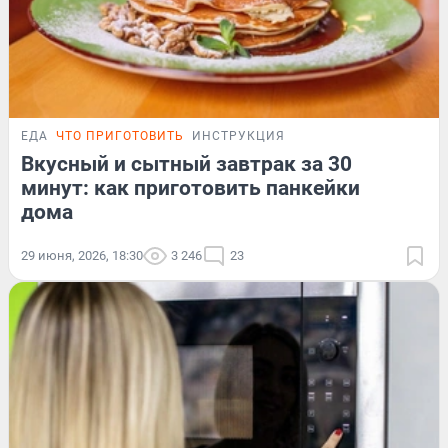
ЕДА
ЧТО ПРИГОТОВИТЬ
ИНСТРУКЦИЯ
Вкусный и сытный завтрак за 30
минут: как приготовить панкейки
дома
29 июня, 2026, 18:30
3 246
23