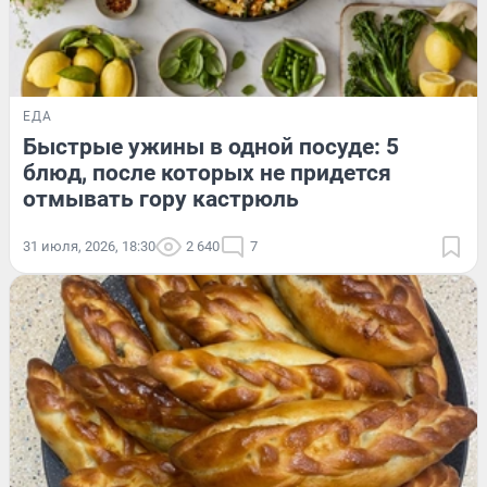
ЕДА
Быстрые ужины в одной посуде: 5
блюд, после которых не придется
отмывать гору кастрюль
31 июля, 2026, 18:30
2 640
7