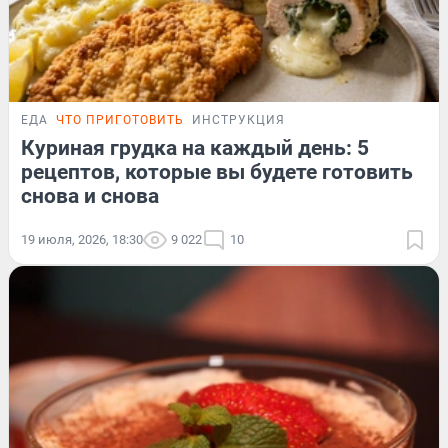
ЕДА
ЧТО ПРИГОТОВИТЬ
ИНСТРУКЦИЯ
Куриная грудка на каждый день: 5
рецептов, которые вы будете готовить
снова и снова
19 июля, 2026, 18:30
9 022
10