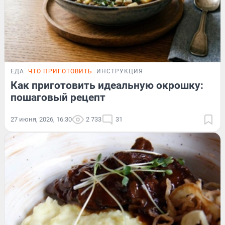
ЕДА
ЧТО ПРИГОТОВИТЬ
ИНСТРУКЦИЯ
Как приготовить идеальную окрошку:
пошаговый рецепт
27 июня, 2026, 16:30
2 733
31