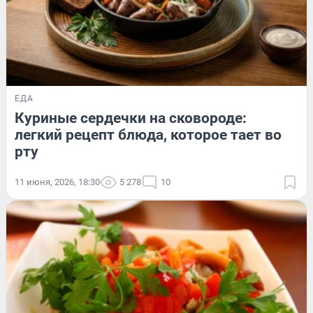
ЕДА
Куриные сердечки на сковороде:
легкий рецепт блюда, которое тает во
рту
11 июня, 2026, 18:30
5 278
10