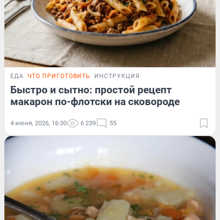
ЕДА
ЧТО ПРИГОТОВИТЬ
ИНСТРУКЦИЯ
Быстро и сытно: простой рецепт
макарон по-флотски на сковороде
4 июня, 2026, 16:30
6 239
55