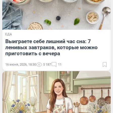
ЕДА
Выиграете себе лишний час сна: 7
ленивых завтраков, которые можно
приготовить с вечера
16 июня, 2026, 18:30
5 187
11