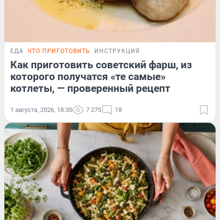
ЕДА
ЧТО ПРИГОТОВИТЬ
ИНСТРУКЦИЯ
Как приготовить советский фарш, из
которого получатся «те самые»
котлеты, — проверенный рецепт
1 августа, 2026, 18:30
7 275
18