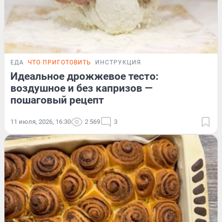
ЕДА
ЧТО ПРИГОТОВИТЬ
ИНСТРУКЦИЯ
Идеальное дрожжевое тесто:
воздушное и без капризов —
пошаговый рецепт
11 июля, 2026, 16:30
2 569
3