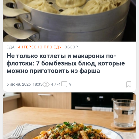
ЕДА
ИНТЕРЕСНО ПРО ЕДУ
ОБЗОР
Не только котлеты и макароны по-
флотски: 7 бомбезных блюд, которые
можно приготовить из фарша
5 июня, 2026, 18:35
4 774
9