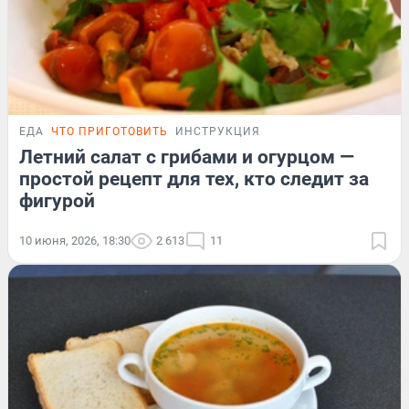
ЕДА
ЧТО ПРИГОТОВИТЬ
ИНСТРУКЦИЯ
Летний салат с грибами и огурцом —
простой рецепт для тех, кто следит за
фигурой
10 июня, 2026, 18:30
2 613
11