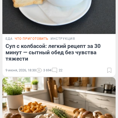
ЕДА
ЧТО ПРИГОТОВИТЬ
ИНСТРУКЦИЯ
Суп с колбасой: легкий рецепт за 30
минут — сытный обед без чувства
тяжести
9 июня, 2026, 18:30
3 694
22