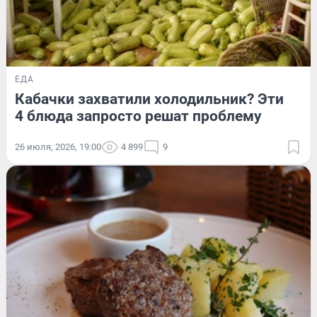
ЕДА
Кабачки захватили холодильник? Эти
4 блюда запросто решат проблему
26 июля, 2026, 19:00
4 899
9