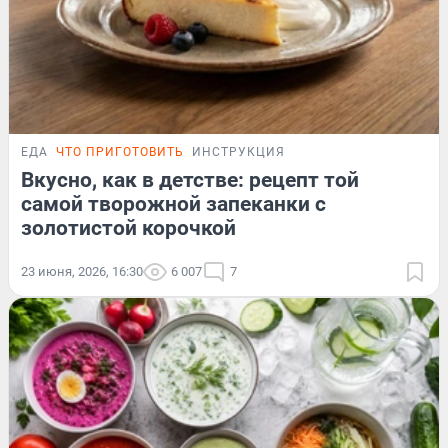
ЕДА
ЧТО ПРИГОТОВИТЬ
ИНСТРУКЦИЯ
Вкусно, как в детстве: рецепт той
самой творожной запеканки с
золотистой корочкой
23 июня, 2026, 16:30
6 007
7