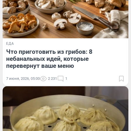
ЕДА
Что приготовить из грибов: 8
небанальных идей, которые
перевернут ваше меню
7 июня, 2026, 05:00
2 231
1