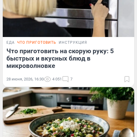
ЕДА
ЧТО ПРИГОТОВИТЬ
ИНСТРУКЦИЯ
Что приготовить на скорую руку: 5
быстрых и вкусных блюд в
микроволновке
28 июня, 2026, 16:30
4 051
7