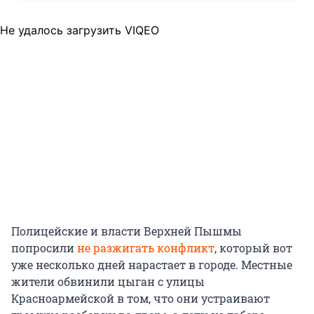
Не удалось загрузить VIQEO
Полицейские и власти Верхней Пышмы
попросили
не разжигать конфликт
, который вот
уже несколько дней нарастает в городе. Местные
жители обвинили цыган с улицы
Красноармейской в том, что они устраивают