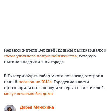
Недавно жители Верхней Пышмы рассказывали о
схеме уличного попрошайничества
, которую
цыгане внедрили в их городе.
В Екатеринбурге табор много лет назад отстроил
целый
поселок на ВИЗе
. Городские власти
приговорили его к сносу, и теперь сотни жителей
могут остаться без дома
.
Дарья Манохина