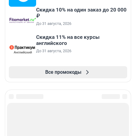
Скидка 10% на один заказ до 20 000
₽
До 31 августа, 2026
Скидка 11% на все курсы
английского
До 31 августа, 2026
Все промокоды