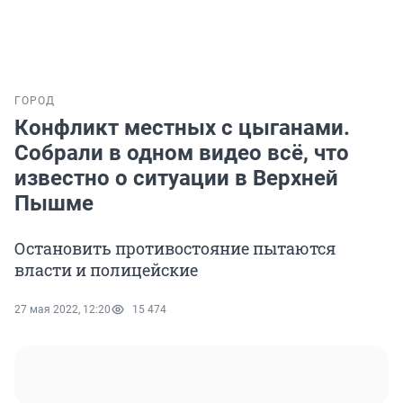
ГОРОД
Конфликт местных с цыганами.
Собрали в одном видео всё, что
известно о ситуации в Верхней
Пышме
Остановить противостояние пытаются
власти и полицейские
27 мая 2022, 12:20
15 474