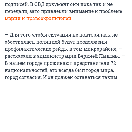
подписей. В ОВД документ они пока так и не
передали, зато привлекли внимание к проблеме
мэрии и правоохранителей
.
— Для того чтобы ситуация не повторялась, не
обострялась, полицией будут продолжены
профилактические рейды в том микрорайоне, —
рассказали в администрации Верхней Пышмы. —
В нашем городе проживают представители 72
национальностей, это всегда был город мира,
город согласия. И он должен оставаться таким.