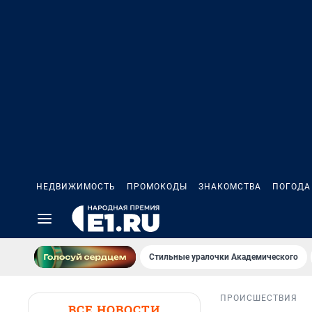
НЕДВИЖИМОСТЬ
ПРОМОКОДЫ
ЗНАКОМСТВА
ПОГОДА
Стильные уралочки Академического
ПРОИСШЕСТВИЯ
ВСЕ НОВОСТИ